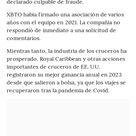
declarado culpable de fraude.
XBTO había firmado una asociación de varios
años con el equipo en 2021. La compañía no
respondió de inmediato a una solicitud de
comentarios.
Mientras tanto, la industria de los cruceros ha
prosperado. Royal Caribbean y otras acciones
importantes de cruceros de EE. UU.
registraron su mejor ganancia anual en 2023
desde que salieron a bolsa, ya que los viajes se
recuperaron tras la pandemia de Covid.