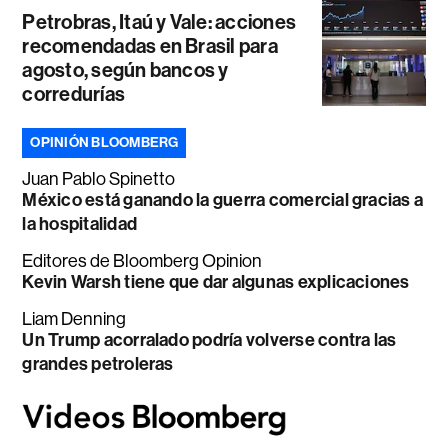
Petrobras, Itaú y Vale: acciones
recomendadas en Brasil para
agosto, según bancos y
corredurías
OPINIÓN BLOOMBERG
Juan Pablo Spinetto
México está ganando la guerra comercial gracias a
la hospitalidad
Editores de Bloomberg Opinion
Kevin Warsh tiene que dar algunas explicaciones
Liam Denning
Un Trump acorralado podría volverse contra las
grandes petroleras