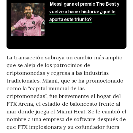
Messi gana el premio The Best y
vuelve a hacer historia: ¿qué le
aporta este triunfo?
La transacción subraya un cambio más amplio
que se aleja de los patrocinios de
criptomonedas y regresa a las industrias
tradicionales. Miami, que se ha promocionado
como la “capital mundial de las
criptomonedas”, fue brevemente el hogar del
FTX Arena, el estadio de baloncesto frente al
mar donde juega el Miami Heat. Se le cambió el
nombre a una empresa de software después de
que FTX implosionara y su cofundador fuera