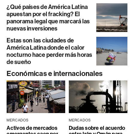
¿Qué países de América Latina
apuestan por el fracking? El
panorama legal que marcará las
nuevas inversiones
Estas son las ciudades de
América Latina donde el calor
nocturno hace perder más horas
de sueño
Económicas e internacionales
MERCADOS
MERCADOS
Activos de mercados
Dudas sobre el acuerdo