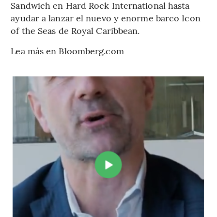
Sandwich en Hard Rock International hasta
ayudar a lanzar el nuevo y enorme barco Icon
of the Seas de Royal Caribbean.
Lea más en Bloomberg.com