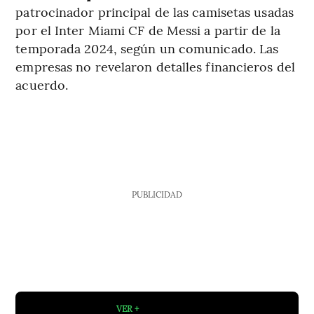
patrocinador principal de las camisetas usadas
por el Inter Miami CF de Messi a partir de la
temporada 2024, según un comunicado. Las
empresas no revelaron detalles financieros del
acuerdo.
PUBLICIDAD
VER +