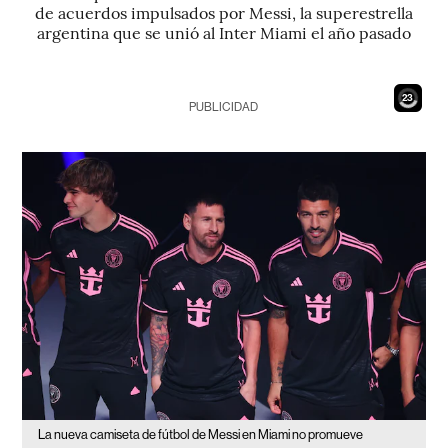
de acuerdos impulsados por Messi, la superestrella
argentina que se unió al Inter Miami el año pasado
21
PUBLICIDAD
La nueva camiseta de fútbol de Messi en Miami no promueve