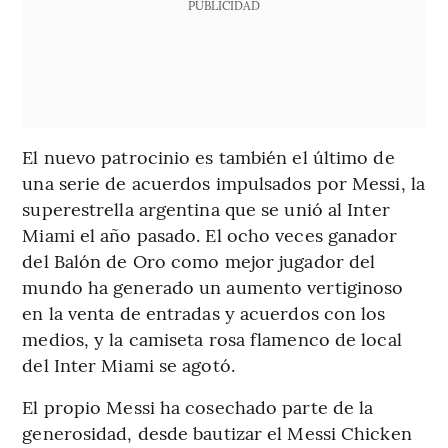
PUBLICIDAD
El nuevo patrocinio es también el último de
una serie de acuerdos impulsados por Messi, la
superestrella argentina que se unió al Inter
Miami el año pasado. El ocho veces ganador
del Balón de Oro como mejor jugador del
mundo ha generado un aumento vertiginoso
en la venta de entradas y acuerdos con los
medios, y la camiseta rosa flamenco de local
del Inter Miami se agotó.
El propio Messi ha cosechado parte de la
generosidad, desde bautizar el Messi Chicken