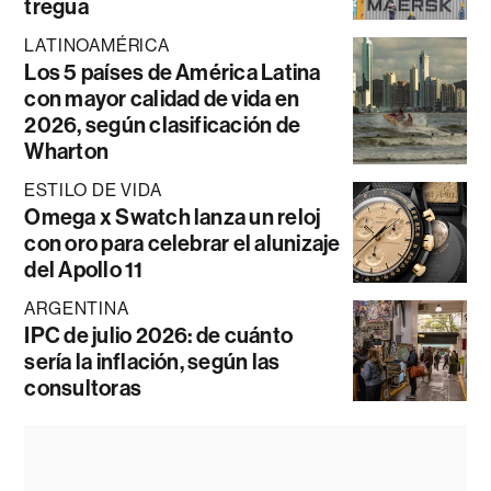
tregua
LATINOAMÉRICA
Los 5 países de América Latina
con mayor calidad de vida en
2026, según clasificación de
Wharton
ESTILO DE VIDA
Omega x Swatch lanza un reloj
con oro para celebrar el alunizaje
del Apollo 11
ARGENTINA
IPC de julio 2026: de cuánto
sería la inflación, según las
consultoras