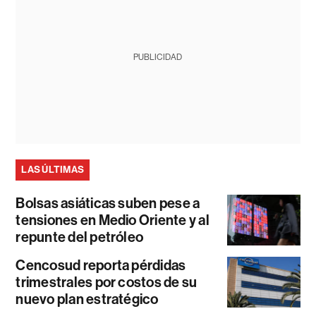
PUBLICIDAD
LAS ÚLTIMAS
Bolsas asiáticas suben pese a
tensiones en Medio Oriente y al
repunte del petróleo
Cencosud reporta pérdidas
trimestrales por costos de su
nuevo plan estratégico