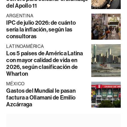
del Apollo 11
ARGENTINA
IPC de julio 2026: de cuánto
sería la inflación, según las
consultoras
LATINOAMÉRICA
Los 5 países de América Latina
con mayor calidad de vida en
2026, según clasificación de
Wharton
MÉXICO
Gastos del Mundial le pasan
factura a Ollamani de Emilio
Azcárraga