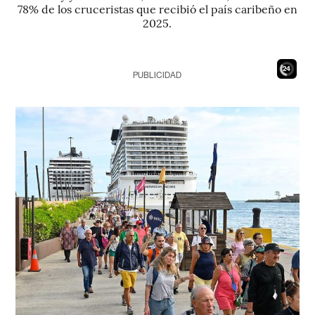
78% de los cruceristas que recibió el país caribeño en
2025.
22
PUBLICIDAD