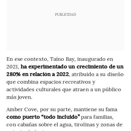
PUBLICIDAD
En ese contexto, Taíno Bay, inaugurado en
2021,
ha experimentado un crecimiento de un
280% en relación a 2022
, atribuido a su diseño
que combina espacios recreativos y
actividades culturales que atraen a un público
más joven.
Amber Cove, por su parte, mantiene su fama
como puerto “todo incluido”
para familias,
con cabañas sobre el agua, tirolinas y zonas de