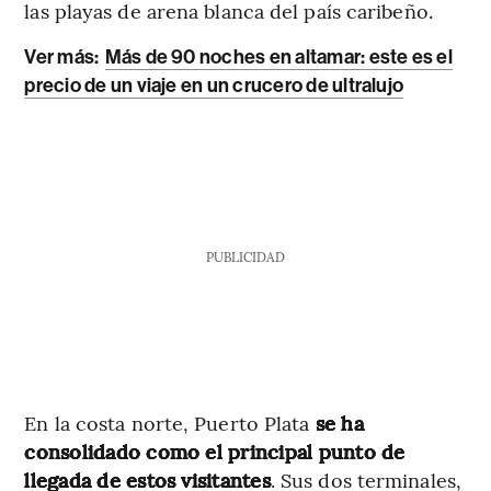
las playas de arena blanca del país caribeño.
Ver más
:
Más de 90 noches en altamar: este es el
precio de un viaje en un crucero de ultralujo
PUBLICIDAD
En la costa norte, Puerto Plata
se ha
consolidado como el principal punto de
llegada de estos visitantes
. Sus dos terminales,