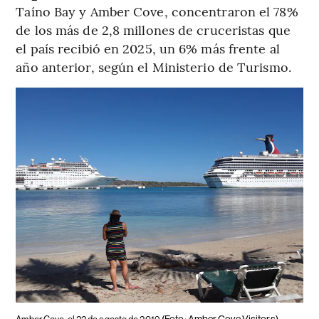
Taíno Bay y Amber Cove, concentraron el 78%
de los más de 2,8 millones de cruceristas que
el país recibió en 2025, un 6% más frente al
año anterior, según el Ministerio de Turismo.