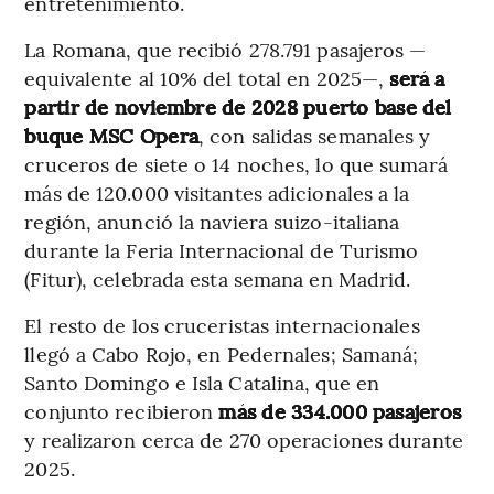
entretenimiento.
La Romana, que recibió 278.791 pasajeros —
equivalente al 10% del total en 2025—,
será a
partir de noviembre de 2028 puerto base del
buque MSC Opera
, con salidas semanales y
cruceros de siete o 14 noches, lo que sumará
más de 120.000 visitantes adicionales a la
región, anunció la naviera suizo-italiana
durante la Feria Internacional de Turismo
(Fitur), celebrada esta semana en Madrid.
El resto de los cruceristas internacionales
llegó a Cabo Rojo, en Pedernales; Samaná;
Santo Domingo e Isla Catalina, que en
conjunto recibieron
más de 334.000 pasajeros
y realizaron cerca de 270 operaciones durante
2025.