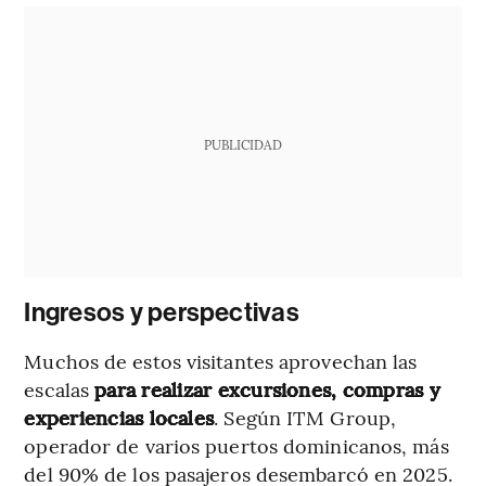
PUBLICIDAD
Ingresos y perspectivas
Muchos de estos visitantes aprovechan las
escalas
para realizar excursiones, compras y
experiencias locales
. Según ITM Group,
operador de varios puertos dominicanos, más
del 90% de los pasajeros desembarcó en 2025.