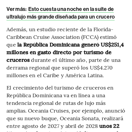
Ver más:
Esto cuesta una noche en la suite de
ultralujo más grande diseñada para un crucero
Además, un estudio reciente de la Florida-
Caribbean Cruise Association (FCCA) estimó
que
la República Dominicana generó US$251,4
millones en gasto directo por turismo de
cruceros
durante el último año, parte de una
derrama regional que superó los US$4.270
millones en el Caribe y América Latina.
El crecimiento del turismo de cruceros en
República Dominicana va en línea a una
tendencia regional de rutas de lujo más
amplias. Oceania Cruises, por ejemplo, anunció
que su nuevo buque, Oceania Sonata, realizará
entre agosto de 2027 y abril de 2028
unos 22