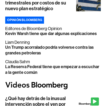
trimestrales por costos de su
nuevo plan estratégico
OPINIÓN BLOOMBERG
Editores de Bloomberg Opinion
Kevin Warsh tiene que dar algunas explicaciones
Liam Denning
Un Trump acorralado podría volverse contra las
grandes petroleras
Claudia Sahm
La Reserva Federal tiene que empezar a escuchar
a la gente común
¿Qué hay detrás de la inusual
intervención sobre el yen por