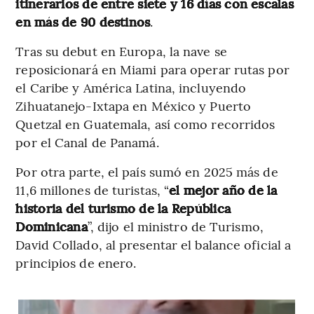
itinerarios de entre siete y 16 días con escalas
en más de 90 destinos
.
Tras su debut en Europa, la nave se
reposicionará en Miami para operar rutas por
el Caribe y América Latina, incluyendo
Zihuatanejo-Ixtapa en México y Puerto
Quetzal en Guatemala, así como recorridos
por el Canal de Panamá.
Por otra parte, el país sumó en 2025 más de
11,6 millones de turistas, “
el mejor año de la
historia del turismo de la República
Dominicana
”, dijo el ministro de Turismo,
David Collado, al presentar el balance oficial a
principios de enero.