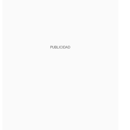
PUBLICIDAD