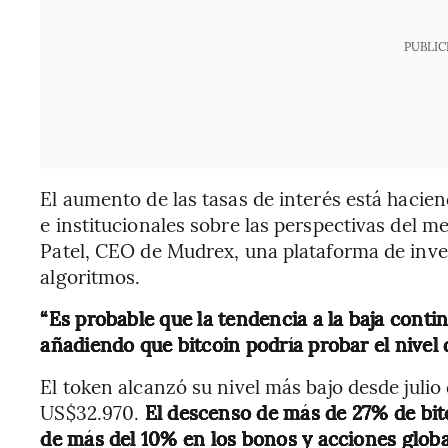
PUBLIC
El aumento de las tasas de interés está hacien
e institucionales sobre las perspectivas del 
Patel, CEO de Mudrex, una plataforma de inv
algoritmos.
“Es probable que la tendencia a la baja contin
añadiendo que bitcoin podría probar el nivel
El token alcanzó su nivel más bajo desde julio 
US$32.970.
El descenso de más de 27% de bit
de más del 10% en los bonos y acciones global