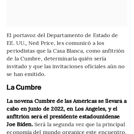
El portavoz del Departamento de Estado de
EE. UU., Ned Price, les comunicó a los
periodistas que la Casa Blanca, como anfitrión
de la Cumbre, determinaría quién sería
invitado y que las invitaciones oficiales aún no
se han emitido.
La Cumbre
La novena Cumbre de las Américas se llevará a
cabo en junio de 2022, en Los Ángeles, y el
anfitrión será el presidente estadounidense
Joe Biden.
Será la segunda vez que la principal
economía del mundo organice este encuentro,