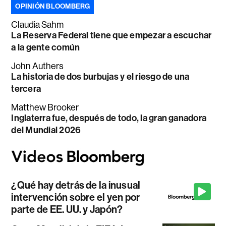
OPINIÓN BLOOMBERG
Claudia Sahm
La Reserva Federal tiene que empezar a escuchar
a la gente común
John Authers
La historia de dos burbujas y el riesgo de una
tercera
Matthew Brooker
Inglaterra fue, después de todo, la gran ganadora
del Mundial 2026
¿Qué hay detrás de la inusual
intervención sobre el yen por
parte de EE. UU. y Japón?