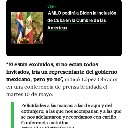
VER +
AMLO pedirá a Biden la inclusión
de Cuba en la Cumbre de las
Américas
“Si están excluidos, si no están todos
invitados, iría un representante del gobierno
mexicano, pero yo no”,
indicó López Obrador
en una conferencia de prensa brindada el
martes 10 de mayo.
Felicidades a las mamás: a las de aquí y del
extranjero; a las que nos acompañan y a las que
se nos adelantaron y recordamos con cariño.
Conferencia matutina