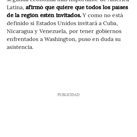
Latina,
afirmó que quiere que todos los países
de la región estén invitados.
Y como no está
definido si Estados Unidos invitará a Cuba,
Nicaragua y Venezuela, por tener gobiernos
enfrentados a Washington, puso en duda su
asistencia.
PUBLICIDAD