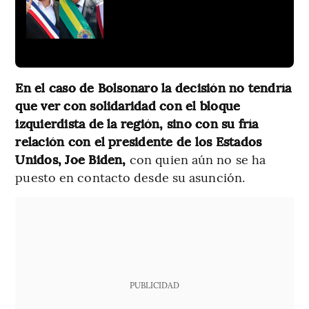
En el caso de Bolsonaro la decisión no tendría
que ver con solidaridad con el bloque
izquierdista de la región, sino con su fría
relación con el presidente de los Estados
Unidos, Joe Biden,
con quien aún no se ha
puesto en contacto desde su asunción.
PUBLICIDAD