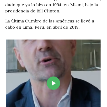
dado que ya lo hizo en 1994, en Miami, bajo la
presidencia de Bill Clinton.
La última Cumbre de las Américas se llevó a
cabo en Lima, Perú, en abril de 2018.