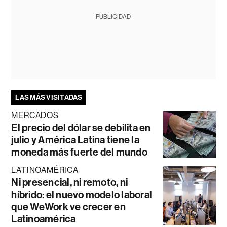
PUBLICIDAD
LAS MÁS VISITADAS
MERCADOS
El precio del dólar se debilita en
julio y América Latina tiene la
moneda más fuerte del mundo
LATINOAMÉRICA
Ni presencial, ni remoto, ni
híbrido: el nuevo modelo laboral
que WeWork ve crecer en
Latinoamérica