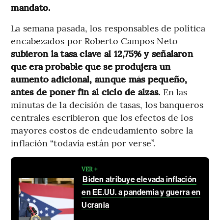
mandato.
La semana pasada, los responsables de política
encabezados por Roberto Campos Neto
subieron la tasa clave al 12,75% y señalaron
que era probable que se produjera un
aumento adicional, aunque más pequeño,
antes de poner fin al ciclo de alzas.
En las
minutas de la decisión de tasas, los banqueros
centrales escribieron que los efectos de los
mayores costos de endeudamiento sobre la
inflación “todavía están por verse”.
VER +
Biden atribuye elevada inflación
en EE.UU. a pandemia y guerra en
Ucrania