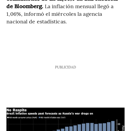
de Bloomberg.
La inflación mensual llegó a
1,06%, informó el miércoles la agencia
nacional de estadísticas.
PUBLICIDAD