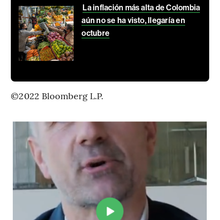
La inflación más alta de Colombia
aún no se ha visto, llegaría en
octubre
©2022 Bloomberg L.P.