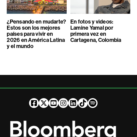
¿Pensando en mudarte?
En fotos y videos:
Estos son los mejores
Lamine Yamal por
países para vivir en
primera vez en
2026 en América Latina
Cartagena, Colombia
y el mundo