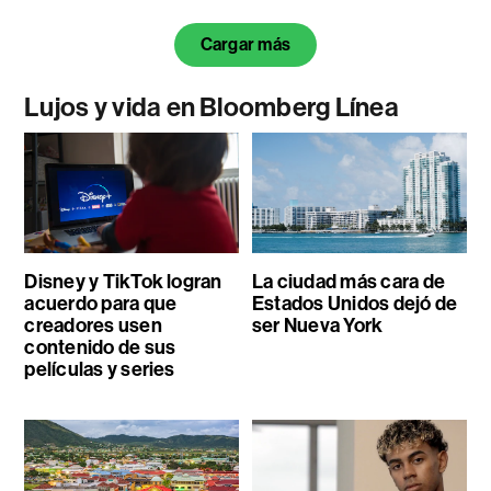
Cargar más
Lujos y vida en Bloomberg Línea
Disney y TikTok logran
La ciudad más cara de
acuerdo para que
Estados Unidos dejó de
creadores usen
ser Nueva York
contenido de sus
películas y series