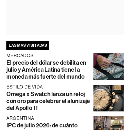
LAS MÁS VISITADAS
MERCADOS
El precio del dólar se debilita en
julio y América Latina tiene la
moneda más fuerte del mundo
ESTILO DE VIDA
Omega x Swatch lanza un reloj
con oro para celebrar el alunizaje
del Apollo 11
ARGENTINA
IPC de julio 2026: de cuánto