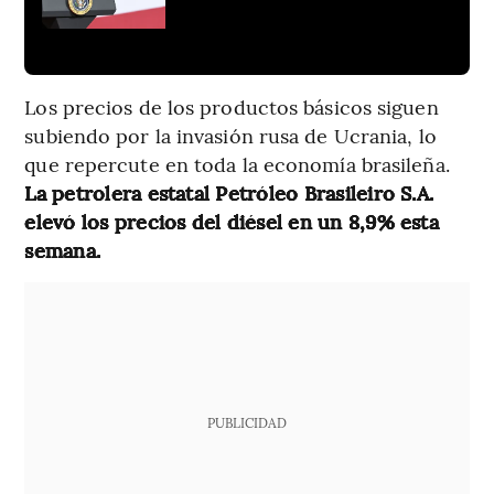
Los precios de los productos básicos siguen
subiendo por la invasión rusa de Ucrania, lo
que repercute en toda la economía brasileña.
La petrolera estatal Petróleo Brasileiro S.A.
elevó los precios del diésel en un 8,9% esta
semana.
PUBLICIDAD