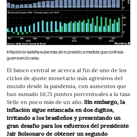
Inflación brasileña sube más de lo previsto a medida que continúa
guerra en Ucrania.
El banco central se acerca al fin de uno de los
ciclos de ajuste monetario más agresivos del
mundo desde la pandemia, con aumentos que
han sumado 10,75 puntos porcentuales a la tasa
Selic en poco más de un año.
Sin embargo, la
inflación sigue estancada en dos dígitos,
irritando a los brasileños y presentando un
gran desafío para los esfuerzos del presidente
Jair Bolsonaro de obtener un segundo