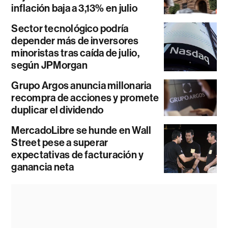
inflación baja a 3,13% en julio
Sector tecnológico podría
depender más de inversores
minoristas tras caída de julio,
según JPMorgan
Grupo Argos anuncia millonaria
recompra de acciones y promete
duplicar el dividendo
MercadoLibre se hunde en Wall
Street pese a superar
expectativas de facturación y
ganancia neta