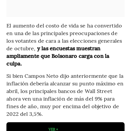
El aumento del costo de vida se ha convertido
en una de las principales preocupaciones de
los votantes de cara a las elecciones generales
de octubre,
y las encuestas muestran
ampliamente que Bolsonaro carga con la
culpa.
Si bien Campos Neto dijo anteriormente que la
inflación debería alcanzar su punto máximo en
abril, los principales bancos de Wall Street
ahora ven una inflación de más del 9% para
fines de año, muy por encima del objetivo de
2022 del 3,5%.
VER +