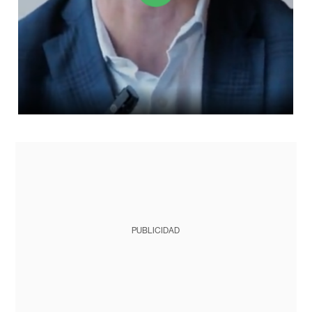
PUBLICIDAD