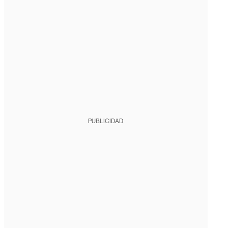
PUBLICIDAD