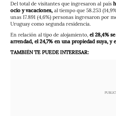
Del total de visitantes que ingresaron al país
h
ocio y vacaciones,
al tiempo que 58.253 (14,9%
unas 17.891 (4,6%) personas ingresaron por mo
Uruguay como segunda residencia.
En relación al tipo de alojamiento,
el 28,4% se
arrendad, el 24,7% en una propiedad suya, y e
TAMBIÉN TE PUEDE INTERESAR:
PUBLIC