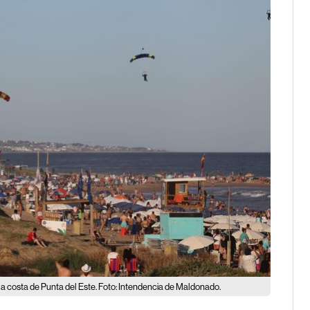
la costa de Punta del Este. Foto: Intendencia de Maldonado.