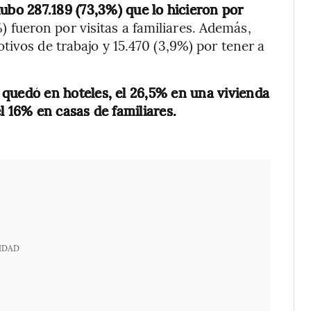
ubo 287.189 (73,3%) que lo hicieron por
) fueron por visitas a familiares. Además,
tivos de trabajo y 15.470 (3,9%) por tener a
 quedó en hoteles, el 26,5% en una vivienda
l 16% en casas de familiares.
IDAD