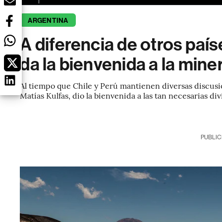
ARGENTINA
A diferencia de otros país
da la bienvenida a la mine
Al tiempo que Chile y Perú mantienen diversas discusi
Matías Kulfas, dio la bienvenida a las tan necesarias di
PUBLIC