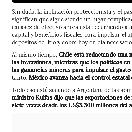
Sin duda, la inclinación proteccionista y el pa
significan que sigue siendo un lugar complica
escasez de efectivo ahora está recurriendo a 
capital y beneficios fiscales para impulsar el 
depósitos de litio y cobre hoy en día necesario
Al mismo tiempo,
Chile está redactando una n
las inversiones, mientras que los políticos 
las ganancias mineras para impulsar el gasto y
tanto,
México avanza hacia el control estatal d
Todo eso está sacando a Argentina de las som
ministro Kulfas dijo que las exportaciones de
siete veces desde los US$3.300 millones del 