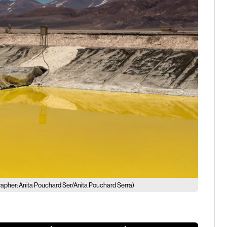
apher: Anita Pouchard Ser/Anita Pouchard Serra)