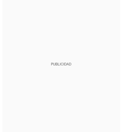
PUBLICIDAD