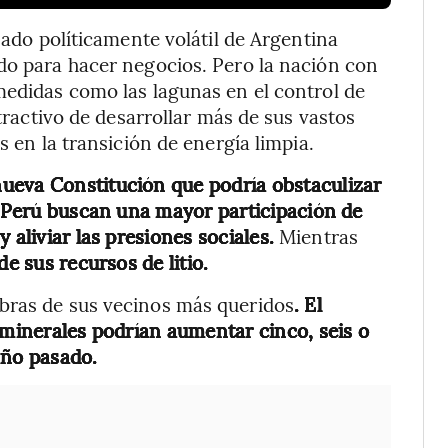
sado políticamente volátil de Argentina
do para hacer negocios. Pero la nación con
medidas como las lagunas en el control de
atractivo de desarrollar más de sus vastos
s en la transición de energía limpia.
ueva Constitución que podría obstaculizar
en Perú buscan una mayor participación de
 aliviar las presiones sociales.
Mientras
e sus recursos de litio.
bras de sus vecinos más queridos
. El
 minerales podrían aumentar cinco, seis o
año pasado.