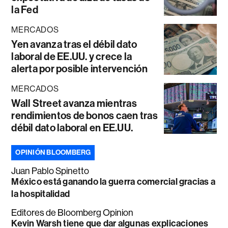
la Fed
MERCADOS
Yen avanza tras el débil dato
laboral de EE.UU. y crece la
alerta por posible intervención
MERCADOS
Wall Street avanza mientras
rendimientos de bonos caen tras
débil dato laboral en EE.UU.
OPINIÓN BLOOMBERG
Juan Pablo Spinetto
México está ganando la guerra comercial gracias a
la hospitalidad
Editores de Bloomberg Opinion
Kevin Warsh tiene que dar algunas explicaciones