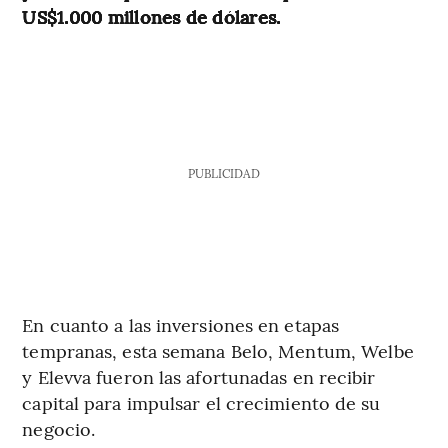
US$1.000 millones de dólares.
PUBLICIDAD
En cuanto a las inversiones en etapas
tempranas, esta semana Belo, Mentum, Welbe
y Elevva fueron las afortunadas en recibir
capital para impulsar el crecimiento de su
negocio.