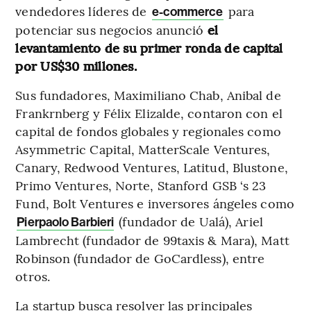
vendedores líderes de
para
e-commerce
potenciar sus negocios anunció
el
levantamiento de su primer ronda de capital
por US$30 millones.
Sus fundadores, Maximiliano Chab, Anibal de
Frankrnberg y Félix Elizalde, contaron con el
capital de fondos globales y regionales como
Asymmetric Capital, MatterScale Ventures,
Canary, Redwood Ventures, Latitud, Blustone,
Primo Ventures, Norte, Stanford GSB ‘s 23
Fund, Bolt Ventures e inversores ángeles como
(fundador de Ualá), Ariel
Pierpaolo Barbieri
Lambrecht (fundador de 99taxis & Mara), Matt
Robinson (fundador de GoCardless), entre
otros.
La startup busca resolver las principales