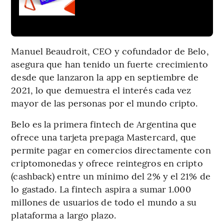
Manuel Beaudroit, CEO y cofundador de Belo,
asegura que han tenido un fuerte crecimiento
desde que lanzaron la app en septiembre de
2021, lo que demuestra el interés cada vez
mayor de las personas por el mundo cripto.
Belo es la primera fintech de Argentina que
ofrece una tarjeta prepaga Mastercard, que
permite pagar en comercios directamente con
criptomonedas y ofrece reintegros en cripto
(cashback) entre un mínimo del 2% y el 21% de
lo gastado. La fintech aspira a sumar 1.000
millones de usuarios de todo el mundo a su
plataforma a largo plazo.