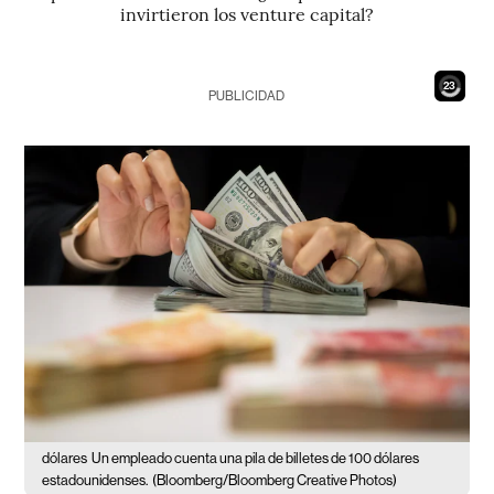
invirtieron los venture capital?
21
PUBLICIDAD
dólares
Un empleado cuenta una pila de billetes de 100 dólares
estadounidenses.
(Bloomberg/Bloomberg Creative Photos)