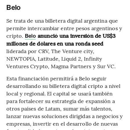
Belo
Se trata de una billetera digital argentina que
permite intercambiar entre pesos argentinos y
cripto.
anunció una inversión de US$3
Belo
millones de dólares en una ronda seed
liderada por CRV, The Venture city,
NEWTOPIA, Latitude, Liquid 2, Infinity
Ventures Crypto, Magma Partners y Sur VC.
Esta financiación permitirá a Belo seguir
desarrollando su billetera digital cripto a nivel
local y regional. El capital se usará también
para fortalecer su estrategia de expansión a
otros países de Latam, sumar más talentos,
lanzar nuevas soluciones dirigidas a negocios y
empresas, invertir en el desarrollo de nuevas