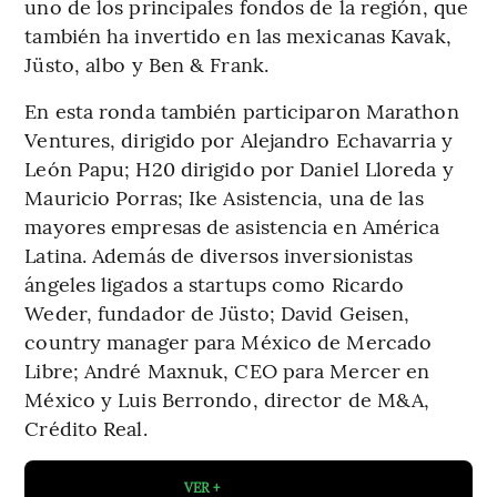
uno de los principales fondos de la región, que
también ha invertido en las mexicanas Kavak,
Jüsto, albo y Ben & Frank.
En esta ronda también participaron Marathon
Ventures, dirigido por Alejandro Echavarria y
León Papu; H20 dirigido por Daniel Lloreda y
Mauricio Porras; Ike Asistencia, una de las
mayores empresas de asistencia en América
Latina. Además de diversos inversionistas
ángeles ligados a startups como Ricardo
Weder, fundador de Jüsto; David Geisen,
country manager para México de Mercado
Libre; André Maxnuk, CEO para Mercer en
México y Luis Berrondo, director de M&A,
Crédito Real.
VER +