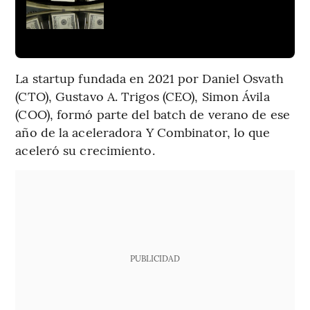
La startup fundada en 2021 por Daniel Osvath
(CTO), Gustavo A. Trigos (CEO), Simon Ávila
(COO), formó parte del batch de verano de ese
año de la aceleradora Y Combinator, lo que
aceleró su crecimiento.
PUBLICIDAD