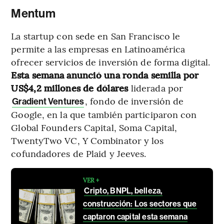
Mentum
La startup con sede en San Francisco le
permite a las empresas en Latinoamérica
ofrecer servicios de inversión de forma digital.
Esta semana anunció una ronda semilla por
US$4,2 millones de dólares
liderada por
, fondo de inversión de
Gradient Ventures
Google, en la que también participaron con
Global Founders Capital, Soma Capital,
TwentyTwo VC, Y Combinator y los
cofundadores de Plaid y Jeeves.
VER +
Cripto, BNPL, belleza,
construcción: Los sectores que
captaron capital esta semana