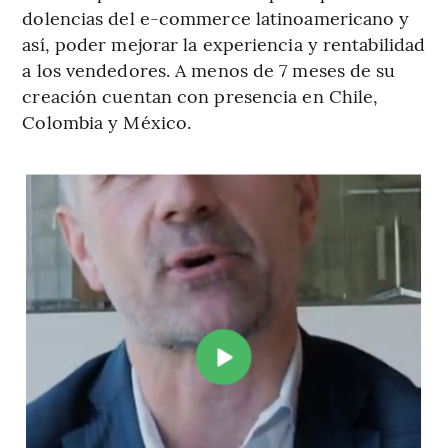
dolencias del e-commerce latinoamericano y
así, poder mejorar la experiencia y rentabilidad
a los vendedores. A menos de 7 meses de su
creación cuentan con presencia en Chile,
Colombia y México.