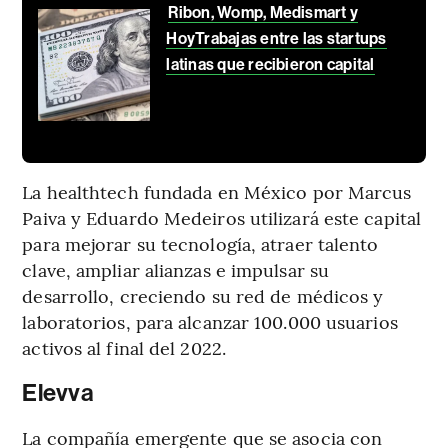
Ribon, Womp, Medismart y
HoyTrabajas entre las startups
latinas que recibieron capital
La healthtech fundada en México por Marcus
Paiva y Eduardo Medeiros utilizará este capital
para mejorar su tecnología, atraer talento
clave, ampliar alianzas e impulsar su
desarrollo, creciendo su red de médicos y
laboratorios, para alcanzar 100.000 usuarios
activos al final del 2022.
Elevva
La compañía emergente que se asocia con