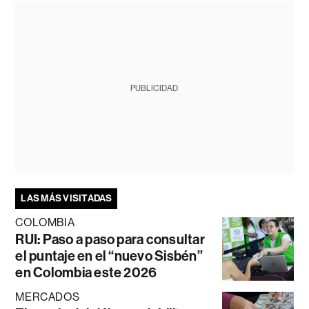
PUBLICIDAD
LAS MÁS VISITADAS
COLOMBIA
RUI: Paso a paso para consultar
el puntaje en el “nuevo Sisbén”
en Colombia este 2026
MERCADOS