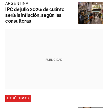
ARGENTINA
IPC de julio 2026: de cuánto
sería la inflación, según las
consultoras
PUBLICIDAD
LAS ÚLTIMAS