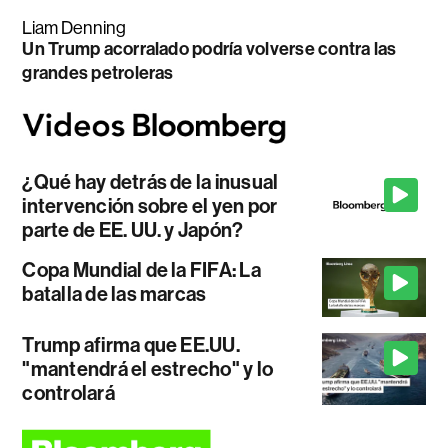
Liam Denning
Un Trump acorralado podría volverse contra las
grandes petroleras
¿Qué hay detrás de la inusual
intervención sobre el yen por
parte de EE. UU. y Japón?
Copa Mundial de la FIFA: La
batalla de las marcas
Trump afirma que EE.UU.
"mantendrá el estrecho" y lo
controlará