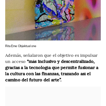
Rita Eme
Objektual one
Además, señalaron que el objetivo es impulsar
un acceso
“más inclusivo y descentralizado,
gracias a la tecnología que permite fusionar a
la cultura con las finanzas, trazando así el
camino del futuro del arte”.