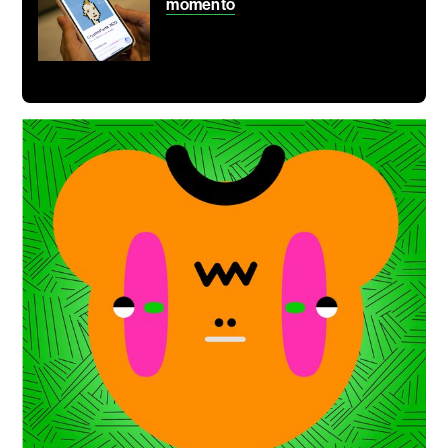
momento