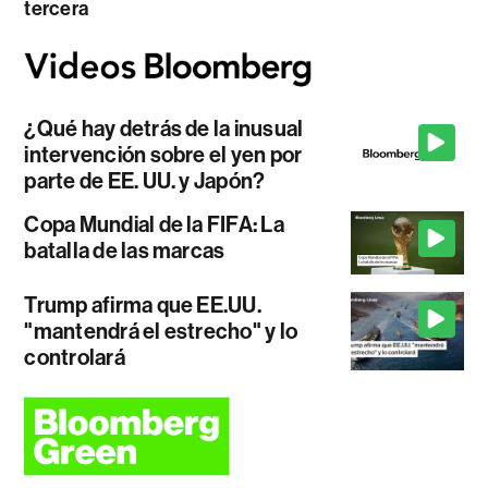
tercera
¿Qué hay detrás de la inusual
intervención sobre el yen por
parte de EE. UU. y Japón?
Copa Mundial de la FIFA: La
batalla de las marcas
Trump afirma que EE.UU.
"mantendrá el estrecho" y lo
controlará