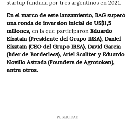
startup fundada por tres argentinos en 2021.
En el marco de este lanzamiento, BAG superó
una ronda de inversión inicial de US$1,5
millones,
en la que participaron
Eduardo
Elzstain (Presidente del Grupo IRSA), Daniel
Elsztain (CEO del Grupo IRSA), David García
(líder de Borderless), Ariel Scaliter y Eduardo
Novillo Astrada (Founders de Agrotoken),
entre otros.
PUBLICIDAD