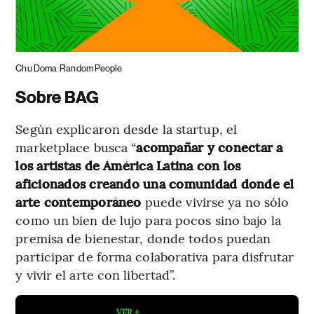
Chu Doma
Random People
Sobre BAG
Según explicaron desde la startup, el
marketplace busca “
acompañar y conectar a
los artistas de América Latina con los
aficionados creando una comunidad donde el
arte contemporáneo
puede vivirse ya no sólo
como un bien de lujo para pocos sino bajo la
premisa de bienestar, donde todos puedan
participar de forma colaborativa para disfrutar
y vivir el arte con libertad”.
VER +