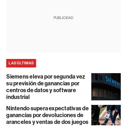
PUBLICIDAD
LAS ÚLTIMAS
Siemens eleva por segunda vez
su previsión de ganancias por
centros de datos y software
industrial
Nintendo supera expectativas de
ganancias por devoluciones de
aranceles y ventas de dos juegos