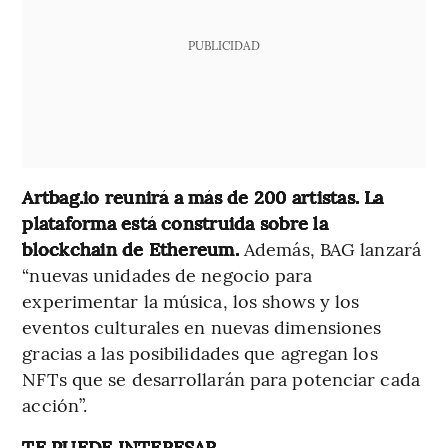
PUBLICIDAD
Artbag.io reunirá a más de 200 artistas. La
plataforma está construida sobre la
blockchain de Ethereum.
Además, BAG lanzará
“nuevas unidades de negocio para
experimentar la música, los shows y los
eventos culturales en nuevas dimensiones
gracias a las posibilidades que agregan los
NFTs que se desarrollarán para potenciar cada
acción”.
TE PUEDE INTERESAR