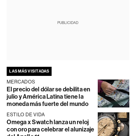
PUBLICIDAD
LAS MÁS VISITADAS
MERCADOS
El precio del dólar se debilita en
julio y América Latina tiene la
moneda más fuerte del mundo
ESTILO DE VIDA
Omega x Swatch lanza un reloj
con oro para celebrar el alunizaje