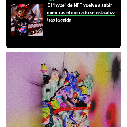
El “hype” de NFT vuelve a subir
mientras el mercado se estabiliza
tras la caída