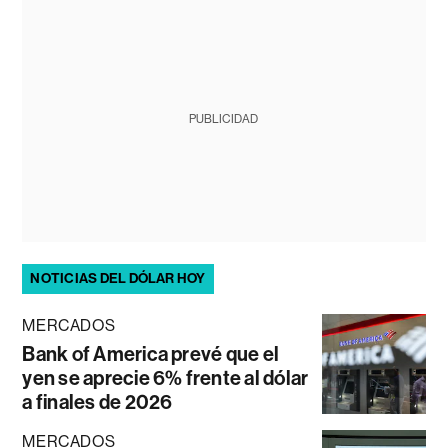
PUBLICIDAD
NOTICIAS DEL DÓLAR HOY
MERCADOS
Bank of America prevé que el
yen se aprecie 6% frente al dólar
a finales de 2026
MERCADOS