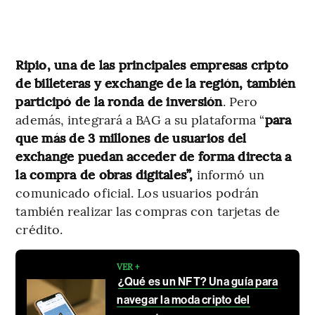
Ripio, una de las principales empresas cripto
de billeteras y exchange de la región, también
participó de la ronda de inversión
. Pero
además, integrará a BAG a su plataforma “
para
que más de 3 millones de usuarios del
exchange puedan acceder de forma directa a
la compra de obras digitales”,
informó un
comunicado oficial. Los usuarios podrán
también realizar las compras con tarjetas de
crédito.
VER +
¿Qué es un NFT? Una guía para
navegar la moda cripto del