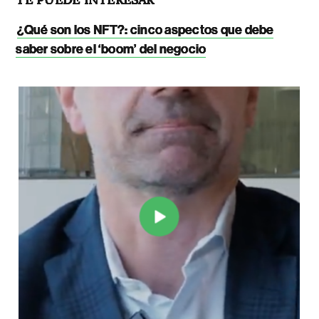
¿Qué son los NFT?: cinco aspectos que debe
saber sobre el ‘boom’ del negocio