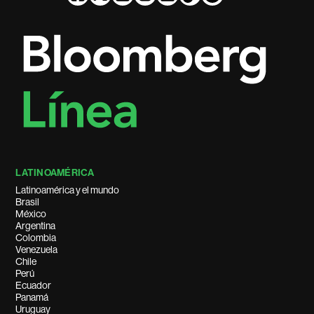
LATINOAMÉRICA
Latinoamérica y el mundo
Brasil
México
Argentina
Colombia
Venezuela
Chile
Perú
Ecuador
Panamá
Uruguay