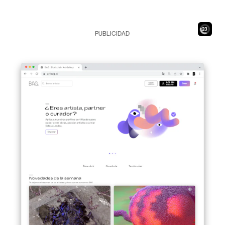
21
PUBLICIDAD