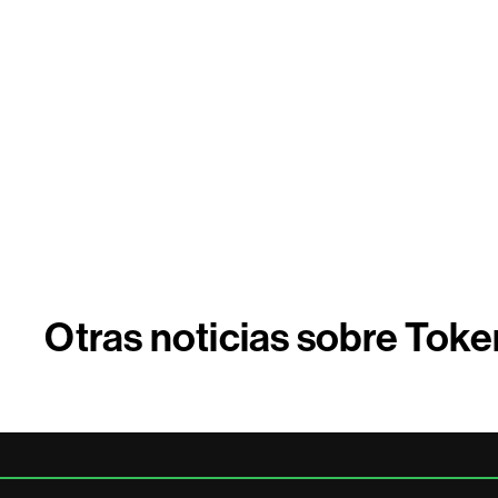
Otras noticias sobre Toke