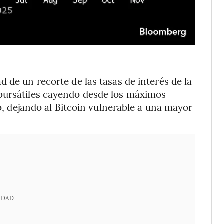
 de un recorte de las tasas de interés de la
bursátiles cayendo desde los máximos
do, dejando al Bitcoin vulnerable a una mayor
IDAD