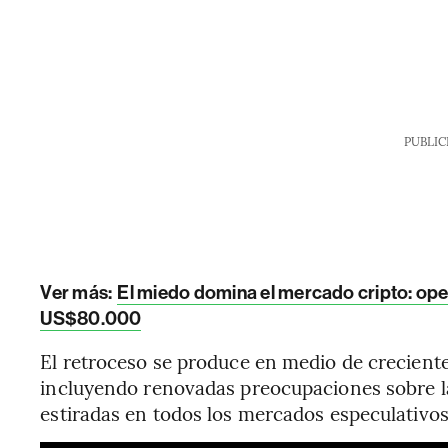
PUBLIC
Ver más:
El miedo domina el mercado cripto: ope
US$80.000
El retroceso se produce en medio de crecient
incluyendo renovadas preocupaciones sobre la 
estiradas en todos los mercados especulativos