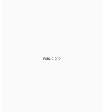
PUBLICIDAD