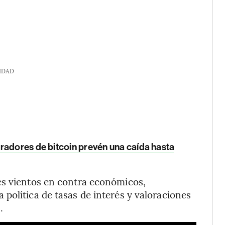
IDAD
radores de bitcoin prevén una caída hasta
es vientos en contra económicos,
política de tasas de interés y valoraciones
.