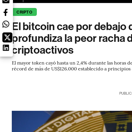
CRIPTO
El bitcoin cae por debaj
profundiza la peor racha 
criptoactivos
El mayor token cayó hasta un 2,4% durante las horas d
récord de más de US$126.000 establecido a principios
PUBLIC