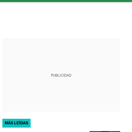
PUBLICIDAD
MÁS LEÍDAS