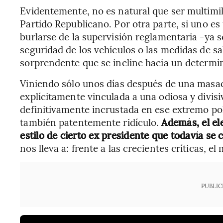
Evidentemente, no es natural que ser multimil
Partido Republicano. Por otra parte, si uno es 
burlarse de la supervisión reglamentaria -ya se
seguridad de los vehículos o las medidas de s
sorprendente que se incline hacia un determi
Viniendo sólo unos días después de una masac
explícitamente vinculada a una odiosa y divis
definitivamente incrustada en ese extremo po
también patentemente ridículo.
Además, el el
estilo de cierto ex presidente que todavía se 
nos lleva a: frente a las crecientes críticas, 
PUBLIC