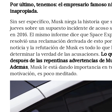
Por último, tenemos: el empresario famoso n
inapropiada.
Sin ser específico, Musk niega la historia que 
jueves sobre un supuesto incidente de acoso s
en 2016. El mismo informe dice que Space Exp
resolvió una reclamación derivada de esto por
noticia y la refutación de Musk es todo lo que
determinar la verdad de las acusaciones.
Lo q
después de las repentinas advertencias de Mu
Además
, Musk le está dando importancia en tw
motivación, es poco meditado.