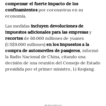
compensar el fuerte impacto de los
confinamientos
por coronavirus en su
economía.
Las medidas
incluyen devoluciones de
impuestos adicionales para las empresas
y
recortes
de 60.000 millones de yuanes
(US$9.000 millones)
en los impuestos a la
compra de automóviles de pasajeros
, informó
la Radio Nacional de China, citando una
decisión de una reunión del Consejo de Estado
presidida por el primer ministro, Li Keqiang.
PUBLICIDAD