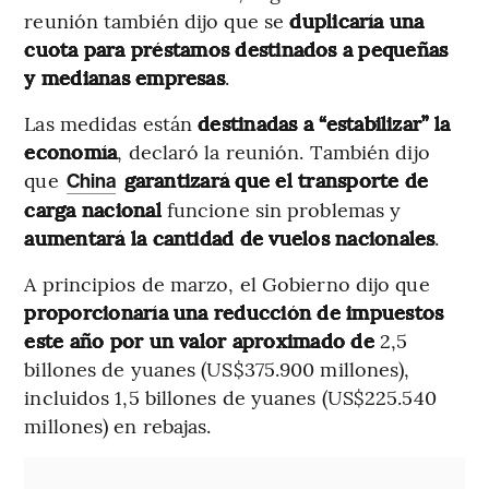
reunión también dijo que se
duplicaría una
cuota
para préstamos destinados a pequeñas
y medianas empresas
.
Las medidas están
destinadas a “estabilizar” la
economía
, declaró la reunión. También dijo
que
garantizará que el transporte de
China
carga nacional
funcione sin problemas y
aumentará la cantidad de vuelos nacionales
.
A principios de marzo, el Gobierno dijo que
proporcionaría una reducción de impuestos
este año por un valor aproximado de
2,5
billones de yuanes (US$375.900 millones),
incluidos 1,5 billones de yuanes (US$225.540
millones) en rebajas.