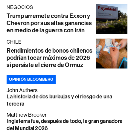
NEGOCIOS
Trump arremete contra Exxon y
Chevron por sus altas ganancias
en medio de la guerra con Irán
CHILE
Rendimientos de bonos chilenos
podrían tocar máximos de 2026
si persiste el cierre de Ormuz
OPINIÓN BLOOMBERG
John Authers
La historia de dos burbujas y el riesgo de una
tercera
Matthew Brooker
Inglaterra fue, después de todo, la gran ganadora
del Mundial 2026