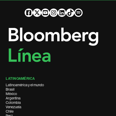
LATINOAMÉRICA
Latinoamérica y el mundo
Brasil
México
Argentina
Colombia
Venezuela
Chile
Perú