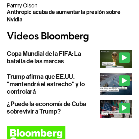
Parmy Olson
Anthropic acaba de aumentar la presión sobre
Nvidia
Copa Mundial de la FIFA: La
batalla de las marcas
Trump afirma que EE.UU.
"mantendrá el estrecho" y lo
controlará
¿Puede la economía de Cuba
sobrevivir a Trump?