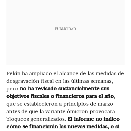
PUBLICIDAD
Pekín ha ampliado el alcance de las medidas de
desgravación fiscal en las últimas semanas,
pero
no ha revisado sustancialmente sus
objetivos fiscales o financieros para el año
,
que se establecieron a principios de marzo
antes de que la variante ómicron provocara
bloqueos generalizados.
El informe no indicó
cómo se financiarán las nuevas medidas, o si