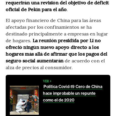
requerirán una revisión del objetivo de déficit
oficial de Pekín para el año
.
El apoyo financiero de China para las áreas
afectadas por los confinamientos se ha
destinado principalmente a empresas en lugar
de hogares.
La reunión presidida por Li no
ofreció ningún nuevo apoyo directo a los
hogares más allá de afirmar que los pagos del
seguro social aumentarán
de acuerdo con el
alza de precios al consumidor.
VER +
Política Covid-19 Cero de China
hace improbable un repunte
como el de 2020