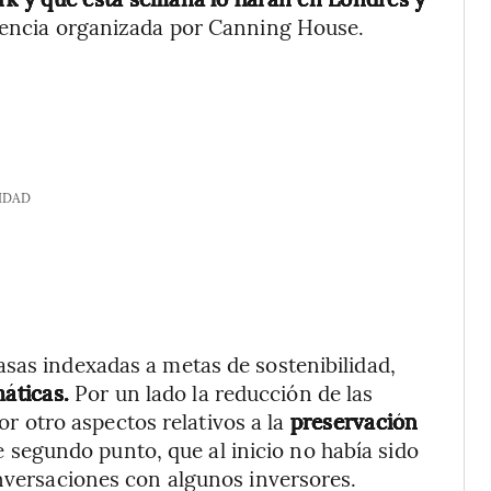
encia organizada por Canning House.
IDAD
sas indexadas a metas de sostenibilidad,
máticas.
Por un lado la reducción de las
or otro aspectos relativos a la
preservación
 segundo punto, que al inicio no había sido
onversaciones con algunos inversores.