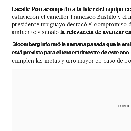
Lacalle Pou acompañó a la líder del equipo e
estuvieron el canciller Francisco Bustillo y el
presidente uruguayo destacó el compromiso d
ambiente y señaló
la relevancia de avanzar en
Bloomberg informó la semana pasada que la emisi
está prevista para el tercer trimestre de este año
cumplen las metas y uno mayor en caso de no 
PUBLIC