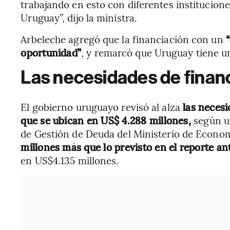
trabajando en esto con diferentes institucione
Uruguay”, dijo la ministra.
Arbeleche agregó que la financiación con un
“
oportunidad”
, y remarcó que Uruguay tiene u
Las necesidades de finan
El gobierno uruguayo revisó al alza
las necesi
que se ubican en US$ 4.288 millones,
según u
de Gestión de Deuda del Ministerio de Economí
millones más que lo previsto en el reporte an
en US$4.135 millones.