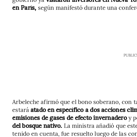
en París,
según manifestó durante una confer
PUBLIC
Arbeleche afirmó que el bono soberano, con ta
estará
atado en específico a dos acciones cli
emisiones de gases de efecto invernadero
y p
del bosque nativo.
La ministra añadió que este
tenido en cuenta, fue resuelto luego de las c