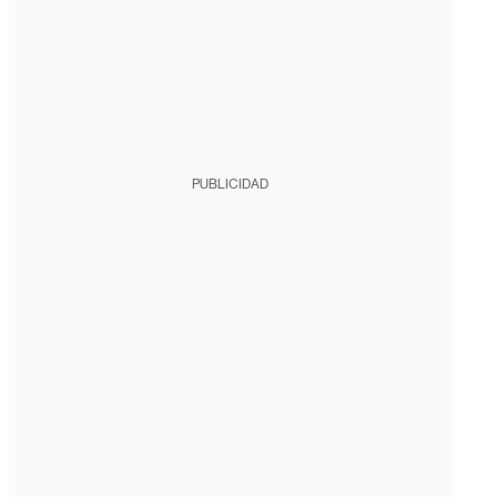
PUBLICIDAD