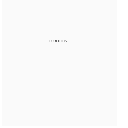
PUBLICIDAD