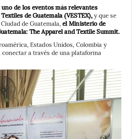
 uno de los eventos más relevantes
y Textiles de Guatemala (VESTEX),
y que se
la Ciudad de Guatemala,
el Ministerio de
Guatemala: The Apparel and Textile Summit.
troamérica, Estados Unidos, Colombia y
 conectar a través de una plataforma