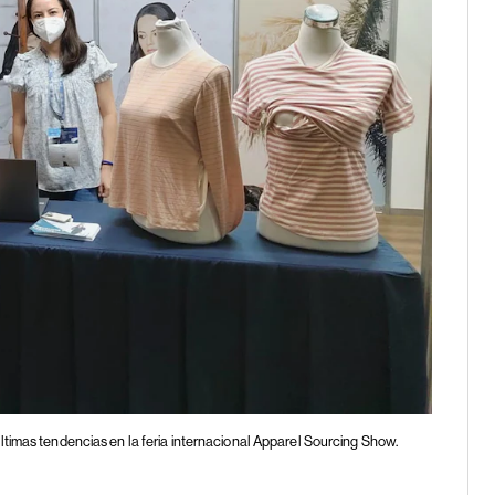
últimas tendencias en la feria internacional Apparel Sourcing Show.