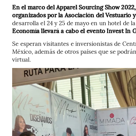
En el marco del Apparel Sourcing Show 2022,
organizados por la Asociación del Vestuario 
desarrolla el 24 y 25 de mayo en un hotel de 
Economía llevará a cabo el evento Invest In 
Se esperan visitantes e inversionistas de Cen
México, además de otros países que se podrán
virtual.