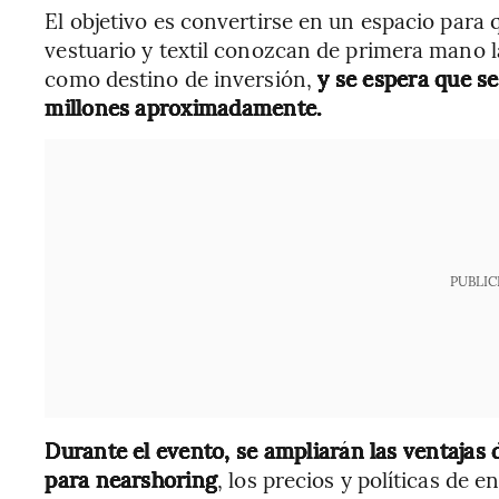
El objetivo es convertirse en un espacio para 
vestuario y textil conozcan de primera mano 
como destino de inversión,
y se espera que s
millones aproximadamente.
PUBLIC
Durante el evento, se ampliarán las ventajas 
para nearshoring
, los precios y políticas de e