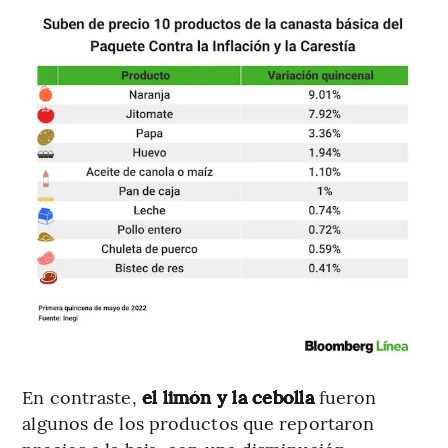
En contraste,
el limón y la cebolla
fueron
algunos de los productos que reportaron