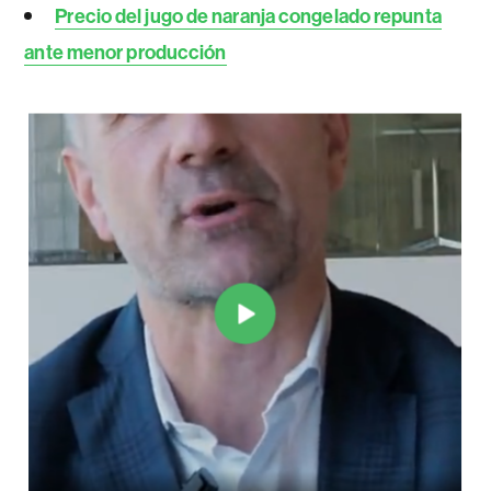
Precio del jugo de naranja congelado repunta
ante menor producción