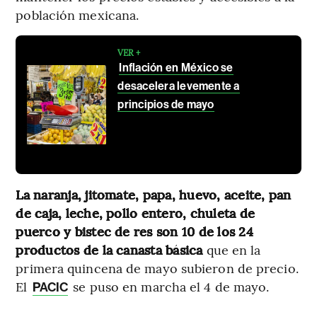
población mexicana.
VER +
Inflación en México se
desacelera levemente a
principios de mayo
La naranja, jitomate, papa, huevo, aceite, pan
de caja, leche, pollo entero, chuleta de
puerco y bistec de res son 10 de los 24
productos de la canasta básica
que en la
primera quincena de mayo subieron de precio.
El
se puso en marcha el 4 de mayo.
PACIC