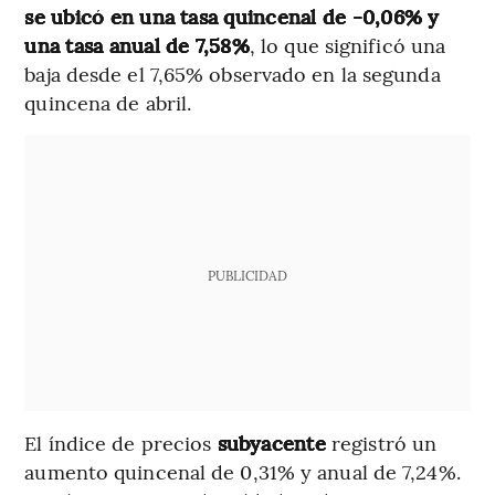
se ubicó en una tasa quincenal de -0,06% y
una tasa anual de 7,58%
, lo que significó una
baja desde el 7,65% observado en la segunda
quincena de abril.
PUBLICIDAD
El índice de precios
subyacente
registró un
aumento quincenal de 0,31% y anual de 7,24%.