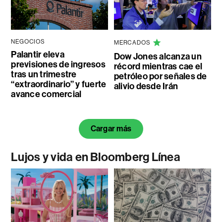
NEGOCIOS
MERCADOS
Palantir eleva
Dow Jones alcanza un
previsiones de ingresos
récord mientras cae el
tras un trimestre
petróleo por señales de
“extraordinario” y fuerte
alivio desde Irán
avance comercial
Cargar más
Lujos y vida en Bloomberg Línea