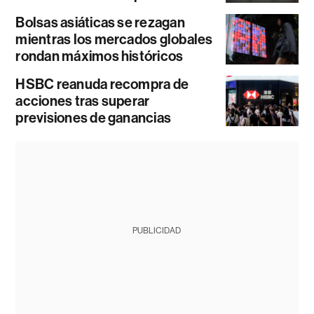
Bolsas asiáticas se rezagan
mientras los mercados globales
rondan máximos históricos
HSBC reanuda recompra de
acciones tras superar
previsiones de ganancias
PUBLICIDAD