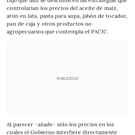
controlarían los precios del aceite de maíz,
atún en lata, pasta para sopa, jabón de tocador,
pan de caja y otros productos no
agropecuarios que contempla el PACIC.
PUBLICIDAD
Al parecer -añade- sólo los precios en los
cuales el Gobierno interfiere directamente