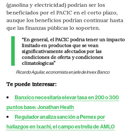
(gasolina y electricidad) podrían ser los
beneficiados por el PACIC en el corto plazo,
aunque los beneficios podrían continuar hasta
que las finanzas públicas lo soporten.
“En general, el PACIC podría tener un impacto
limitado en productos que se vean
significativamente afectados por las
condiciones de oferta y condiciones
climatológicas”
Ricardo Aguilar, economista en jefe de Invex Banco
Te puede interesar:
Banxico necesitaría elevar tasa en 200 o 300
puntos base: Jonathan Heath
Regulador analiza sanción a Pemex por
hallazgos en Ixachi, el campo estrella de AMLO