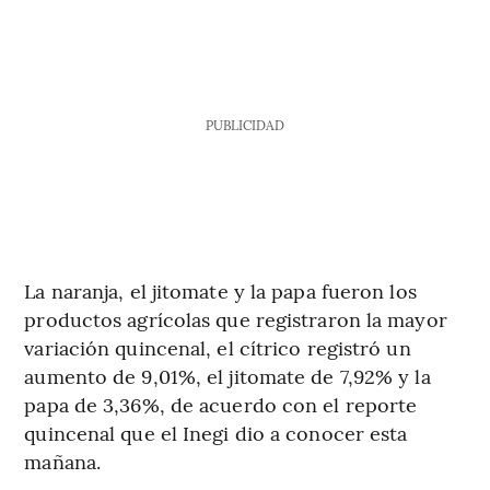
PUBLICIDAD
La naranja, el jitomate y la papa fueron los
productos agrícolas que registraron la mayor
variación quincenal, el cítrico registró un
aumento de 9,01%, el jitomate de 7,92% y la
papa de 3,36%, de acuerdo con el reporte
quincenal que el Inegi dio a conocer esta
mañana.