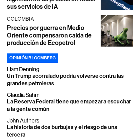
sus servicios de IA
COLOMBIA
Precios por guerra en Medio
Oriente compensaron caída de
producción de Ecopetrol
OPINIÓN BLOOMBERG
Liam Denning
Un Trump acorralado podría volverse contra las
grandes petroleras
Claudia Sahm
La Reserva Federal tiene que empezar a escuchar
a la gente común
John Authers
La historia de dos burbujas y el riesgo de una
tercera