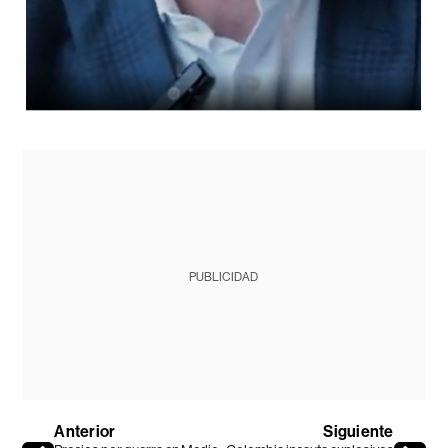
PUBLICIDAD
Anterior
Siguiente