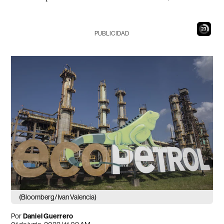
22
PUBLICIDAD
(Bloomberg/Ivan Valencia)
Por
Daniel Guerrero