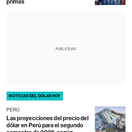
primas
PUBLICIDAD
NOTICIAS DEL DÓLAR HOY
PERÚ
Las proyecciones del precio del
dólar en Perú para el segundo