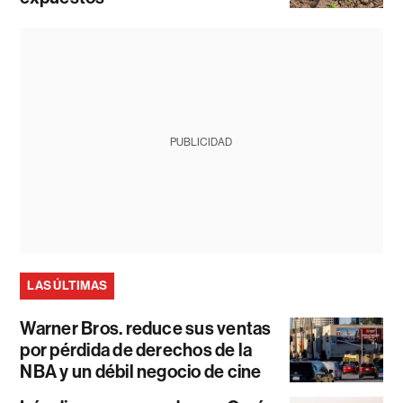
PUBLICIDAD
LAS ÚLTIMAS
Warner Bros. reduce sus ventas
por pérdida de derechos de la
NBA y un débil negocio de cine