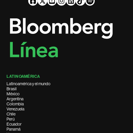
LATINOAMÉRICA
Latinoamérica y el mundo
Brasil
México
Argentina
Colombia
Venezuela
Chile
Perú
Ecuador
Panamá