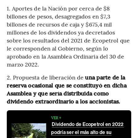
1. Aportes de la Nación por cerca de $8
billones de pesos, desagregados en $7,3
billones de recursos de caja y $675,4 mil
millones de los dividendos ya decretados
sobre los resultados del 2021 de Ecopetrol que
le corresponden al Gobierno, según lo
aprobado en la Asamblea Ordinaria del 30 de
marzo 2022.
2. Propuesta de liberación de
una parte de la
reserva ocasional que se constituyó en dicha
Asamblea y que sería distribuida como
dividendo extraordinario a los accionistas.
VER +
Dividendo de Ecopetrol en 2022
podría ser el más alto de su