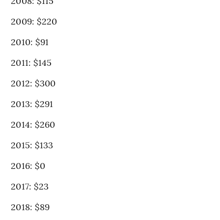
2008: $115
2009: $220
2010: $91
2011: $145
2012: $300
2013: $291
2014: $260
2015: $133
2016: $0
2017: $23
2018: $89