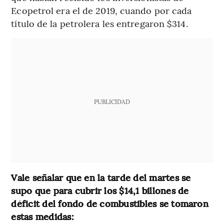
Ecopetrol era el de 2019, cuando por cada
título de la petrolera les entregaron $314.
PUBLICIDAD
Vale señalar que en la tarde del martes se
supo que para cubrir los $14,1 billones de
déficit del fondo de combustibles se tomaron
estas medidas: