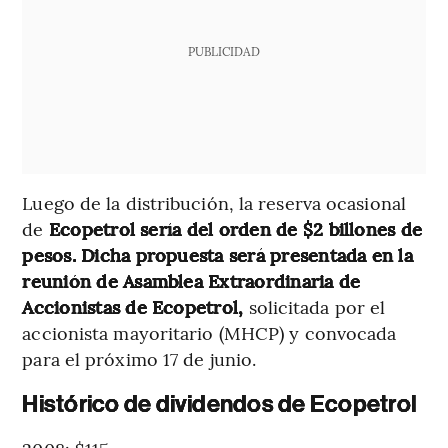
PUBLICIDAD
Luego de la distribución, la reserva ocasional
de
Ecopetrol sería del orden de $2 billones de
pesos. Dicha propuesta será presentada en la
reunión de Asamblea Extraordinaria de
Accionistas de Ecopetrol,
solicitada por el
accionista mayoritario (MHCP) y convocada
para el próximo 17 de junio.
Histórico de dividendos de Ecopetrol