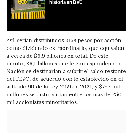
historia en BVC
Así, serían distribuidos $168 pesos por acción
como dividendo extraordinario, que equivalen
a cerca de $6,9 billones en total. De este
monto, $6,1 billones que le corresponden a la
Nación se destinarían a cubrir el saldo restante
del FEPC, de acuerdo con lo establecido en el
artículo 90 de la Ley 2159 de 2021, y $795 mil
millones se distribuirían entre los más de 250
mil accionistas minoritarios.