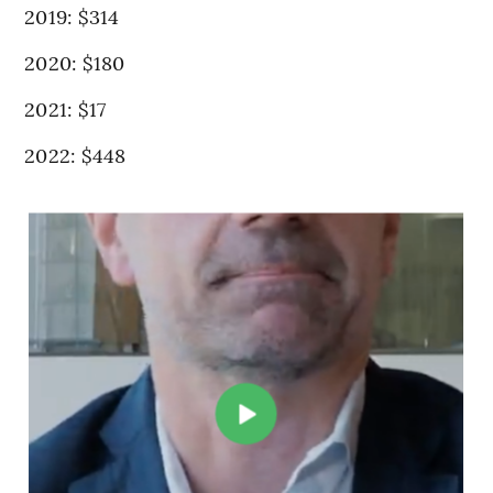
2019: $314
2020: $180
2021: $17
2022: $448