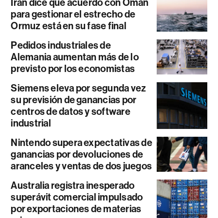
Irán dice que acuerdo con Omán
para gestionar el estrecho de
Ormuz está en su fase final
Pedidos industriales de
Alemania aumentan más de lo
previsto por los economistas
Siemens eleva por segunda vez
su previsión de ganancias por
centros de datos y software
industrial
Nintendo supera expectativas de
ganancias por devoluciones de
aranceles y ventas de dos juegos
Australia registra inesperado
superávit comercial impulsado
por exportaciones de materias