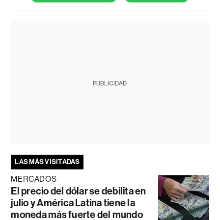
PUBLICIDAD
LAS MÁS VISITADAS
MERCADOS
El precio del dólar se debilita en
julio y América Latina tiene la
moneda más fuerte del mundo