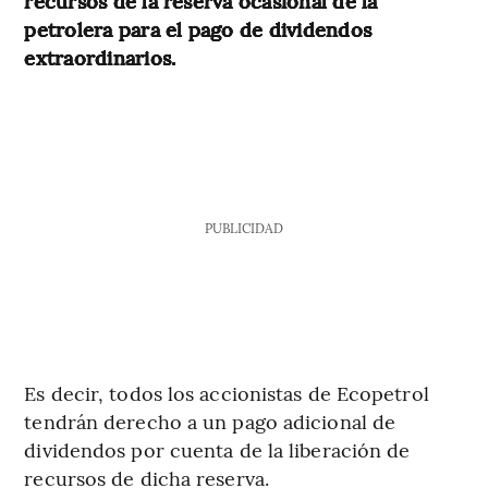
recursos de la reserva ocasional de la
petrolera para el pago de dividendos
extraordinarios.
PUBLICIDAD
Es decir, todos los accionistas de Ecopetrol
tendrán derecho a un pago adicional de
dividendos por cuenta de la liberación de
recursos de dicha reserva.