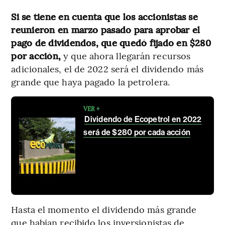
Si se tiene en cuenta que los accionistas se
reunieron en marzo pasado para aprobar el
pago de dividendos, que quedó fijado en $280
por acción,
y que ahora llegarán recursos
adicionales, el de 2022 será el dividendo más
grande que haya pagado la petrolera.
VER +
Dividendo de Ecopetrol en 2022
será de $280 por cada acción
Hasta el momento el dividendo más grande
que habían recibido los inversionistas de