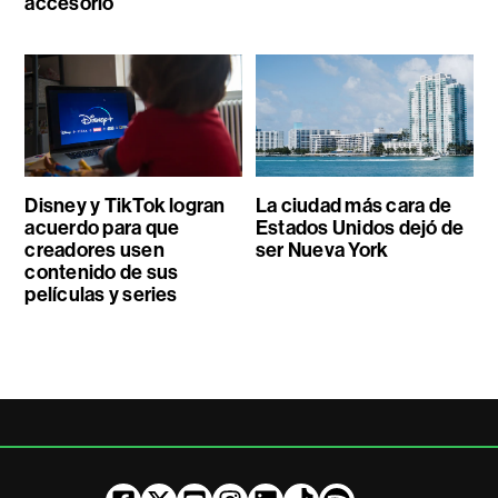
accesorio
Disney y TikTok logran
La ciudad más cara de
acuerdo para que
Estados Unidos dejó de
creadores usen
ser Nueva York
contenido de sus
películas y series