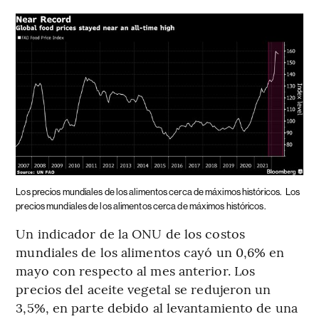
Los precios mundiales de los alimentos cerca de máximos históricos.
Los
precios mundiales de los alimentos cerca de máximos históricos.
Un indicador de la ONU de los costos
mundiales de los alimentos cayó un 0,6% en
mayo con respecto al mes anterior. Los
precios del aceite vegetal se redujeron un
3,5%, en parte debido al levantamiento de una