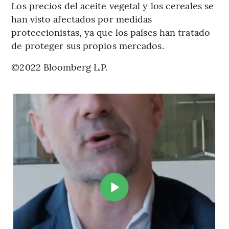
Los precios del aceite vegetal y los cereales se
han visto afectados por medidas
proteccionistas, ya que los países han tratado
de proteger sus propios mercados.
©2022 Bloomberg L.P.