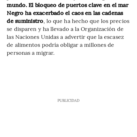
mundo. El bloqueo de puertos clave en el mar
Negro ha exacerbado el caos en las cadenas
de suministro
, lo que ha hecho que los precios
se disparen y ha llevado a la Organización de
las Naciones Unidas a advertir que la escasez
de alimentos podría obligar a millones de
personas a migrar.
PUBLICIDAD