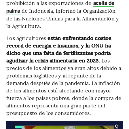
prohibición a las exportaciones de
aceite de
de Indonesia, informó la Organización
palma
de las Naciones Unidas para la Alimentación y
la Agricultura.
Los agricultores
están enfrentando costos
récord de energía e insumos, y la ONU ha
dicho que una falta de fertilizantes podría
agudizar la crisis alimentaria en 2023
. Los
precios de los alimentos ya eran altos debido a
problemas logísticos y al repunte de la
demanda después de la pandemia. La inflación
de los alimentos está afectando con mayor
fuerza a los países pobres, donde la compra de
alimentos representa una gran parte del
presupuesto de los consumidores.