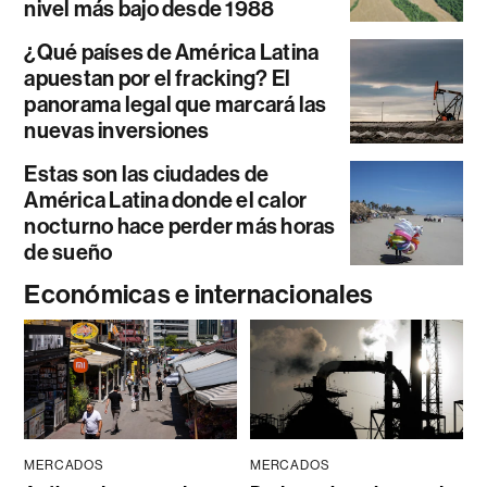
nivel más bajo desde 1988
¿Qué países de América Latina
apuestan por el fracking? El
panorama legal que marcará las
nuevas inversiones
Estas son las ciudades de
América Latina donde el calor
nocturno hace perder más horas
de sueño
Económicas e internacionales
MERCADOS
MERCADOS