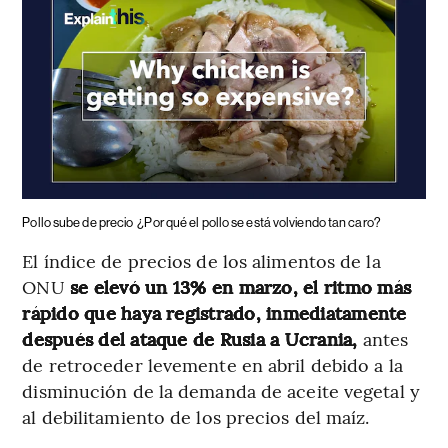
Pollo sube de precio
¿Por qué el pollo se está volviendo tan caro?
El índice de precios de los alimentos de la
ONU
se elevó un 13% en marzo, el ritmo más
rápido que haya registrado, inmediatamente
después del ataque de Rusia a Ucrania,
antes
de retroceder levemente en abril debido a la
disminución de la demanda de aceite vegetal y
al debilitamiento de los precios del maíz.