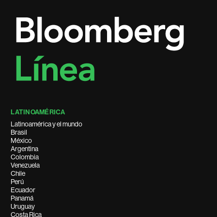
LATINOAMÉRICA
Latinoamérica y el mundo
Brasil
México
Argentina
Colombia
Venezuela
Chile
Perú
Ecuador
Panamá
Uruguay
Costa Rica