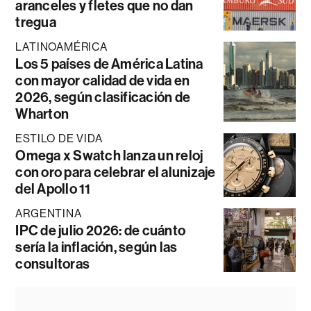
aranceles y fletes que no dan
tregua
LATINOAMÉRICA
Los 5 países de América Latina
con mayor calidad de vida en
2026, según clasificación de
Wharton
ESTILO DE VIDA
Omega x Swatch lanza un reloj
con oro para celebrar el alunizaje
del Apollo 11
ARGENTINA
IPC de julio 2026: de cuánto
sería la inflación, según las
consultoras