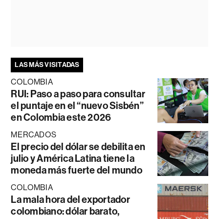
LAS MÁS VISITADAS
COLOMBIA
RUI: Paso a paso para consultar
el puntaje en el “nuevo Sisbén”
en Colombia este 2026
MERCADOS
El precio del dólar se debilita en
julio y América Latina tiene la
moneda más fuerte del mundo
COLOMBIA
La mala hora del exportador
colombiano: dólar barato,