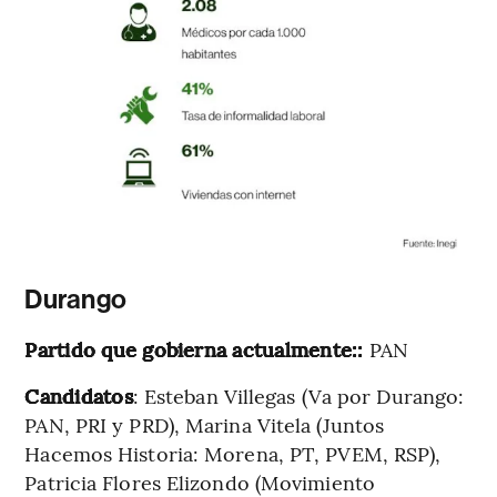
Durango
Partido que gobierna actualmente::
PAN
Candidatos
: Esteban Villegas (Va por Durango:
PAN, PRI y PRD), Marina Vitela (Juntos
Hacemos Historia: Morena, PT, PVEM, RSP),
Patricia Flores Elizondo (Movimiento