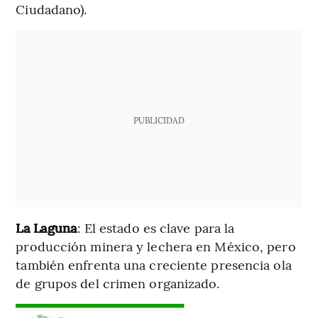
Ciudadano).
PUBLICIDAD
La Laguna
: El estado es clave para la
producción minera y lechera en México, pero
también enfrenta una creciente presencia ola
de grupos del crimen organizado.