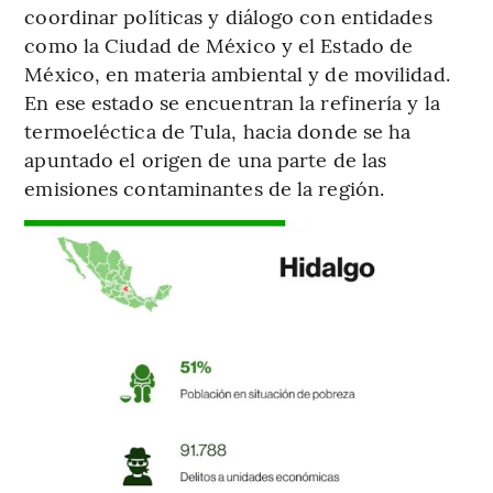
coordinar políticas y diálogo con entidades
como la Ciudad de México y el Estado de
México, en materia ambiental y de movilidad.
En ese estado se encuentran la refinería y la
termoeléctica de Tula, hacia donde se ha
apuntado el origen de una parte de las
emisiones contaminantes de la región.