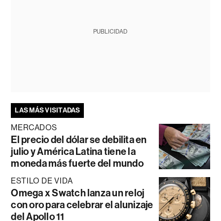
PUBLICIDAD
LAS MÁS VISITADAS
MERCADOS
El precio del dólar se debilita en
julio y América Latina tiene la
moneda más fuerte del mundo
ESTILO DE VIDA
Omega x Swatch lanza un reloj
con oro para celebrar el alunizaje
del Apollo 11