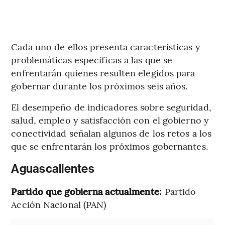
Cada uno de ellos presenta características y
problemáticas específicas a las que se
enfrentarán quienes resulten elegidos para
gobernar durante los próximos seis años.
El desempeño de indicadores sobre seguridad,
salud, empleo y satisfacción con el gobierno y
conectividad señalan algunos de los retos a los
que se enfrentarán los próximos gobernantes.
Aguascalientes
Partido que gobierna actualmente:
Partido
Acción Nacional (PAN)