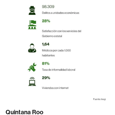
Quintana Roo