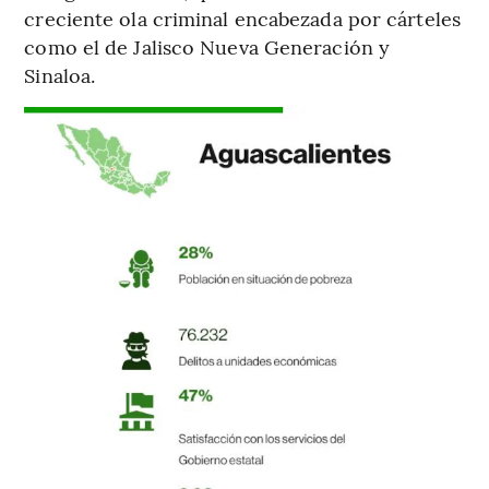
creciente ola criminal encabezada por cárteles
como el de Jalisco Nueva Generación y
Sinaloa.