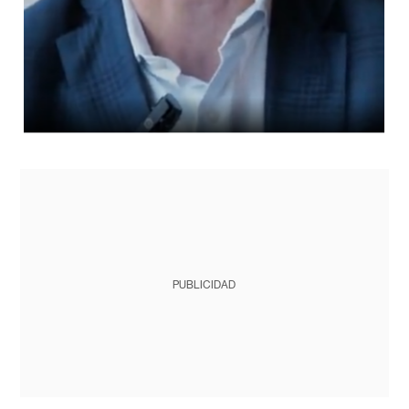
PUBLICIDAD