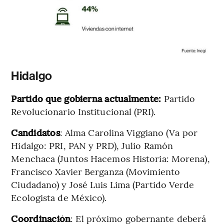
Hidalgo
Partido que gobierna actualmente:
Partido
Revolucionario Institucional (PRI).
Candidatos
: Alma Carolina Viggiano (Va por
Hidalgo: PRI, PAN y PRD), Julio Ramón
Menchaca (Juntos Hacemos Historia: Morena),
Francisco Xavier Berganza (Movimiento
Ciudadano) y José Luis Lima (Partido Verde
Ecologista de México).
Coordinación
: El próximo gobernante deberá