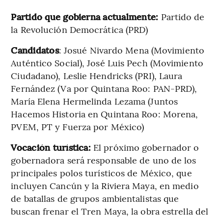
Partido que gobierna actualmente:
Partido de
la Revolución Democrática (PRD)
Candidatos
: Josué Nivardo Mena (Movimiento
Auténtico Social), José Luis Pech (Movimiento
Ciudadano), Leslie Hendricks (PRI), Laura
Fernández (Va por Quintana Roo: PAN-PRD),
María Elena Hermelinda Lezama (Juntos
Hacemos Historia en Quintana Roo: Morena,
PVEM, PT y Fuerza por México)
Vocación turística:
El próximo gobernador o
gobernadora será responsable de uno de los
principales polos turísticos de México, que
incluyen Cancún y la Riviera Maya, en medio
de batallas de grupos ambientalistas que
buscan frenar el Tren Maya, la obra estrella del