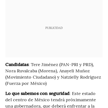
PUBLICIDAD
Candidatas
: Tere Jiménez (PAN-PRI y PRD),
Nora Ruvalcaba (Morena), Anayeli Muñoz
(Movimiento Ciudadano) y Natzielly Rodríguez
(Fuerza por México)
Lo que sabemos con seguridad
: Este estado
del centro de México tendrá próximamente
una gobernadora, que deberá enfrentar a la