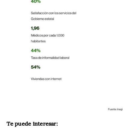
Te puede interesar: