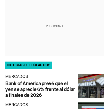
PUBLICIDAD
NOTICIAS DEL DÓLAR HOY
MERCADOS
Bank of America prevé que el
yen se aprecie 6% frente al dólar
a finales de 2026
MERCADOS