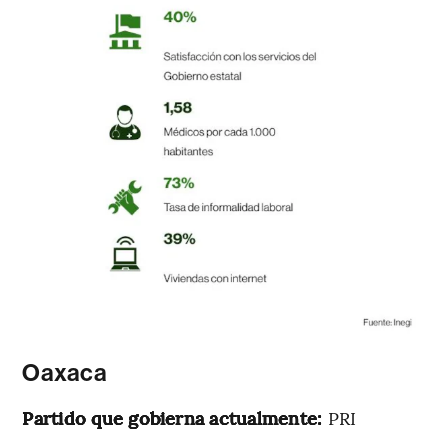
Oaxaca
Partido que gobierna actualmente:
PRI