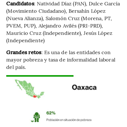
Candidatos
: Natividad Díaz (PAN), Dulce García
(Movimiento Ciudadano), Bersahín López
(Nueva Alianza), Salomón Cruz (Morena, PT,
PVEM, PUP), Alejandro Avilés (PRI-PRD),
Mauricio Cruz (Independiente), Jesús López
(Independiente)
Grandes retos
: Es una de las entidades con
mayor pobreza y tasa de informalidad laboral
del país.