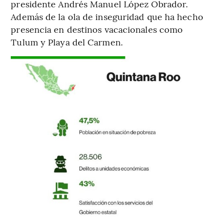
presidente Andrés Manuel López Obrador.
Además de la ola de inseguridad que ha hecho
presencia en destinos vacacionales como
Tulum y Playa del Carmen.