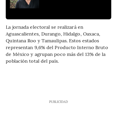
La jornada electoral se realizará en
Aguascalientes, Durango, Hidalgo, Oaxaca,
Quintana Roo y Tamaulipas. Estos estados
representan 9,6% del Producto Interno Bruto
de México y agrupan poco más del 13% de la
población total del país.
PUBLICIDAD