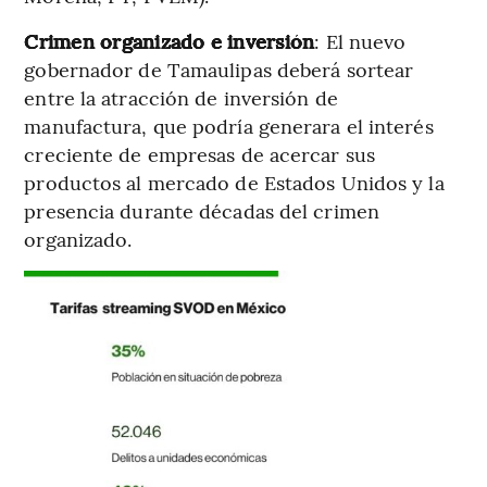
Crimen organizado e inversión
: El nuevo
gobernador de Tamaulipas deberá sortear
entre la atracción de inversión de
manufactura, que podría generara el interés
creciente de empresas de acercar sus
productos al mercado de Estados Unidos y la
presencia durante décadas del crimen
organizado.