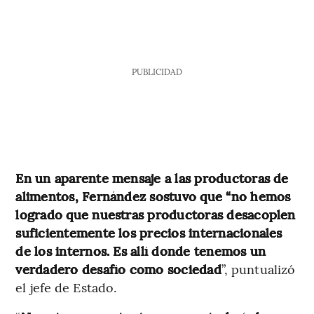
PUBLICIDAD
En un aparente mensaje a las productoras de
alimentos, Fernández sostuvo que “no hemos
logrado que nuestras productoras desacoplen
suficientemente los precios internacionales
de los internos. Es allí donde tenemos un
verdadero desafío como sociedad
”, puntualizó
el jefe de Estado.