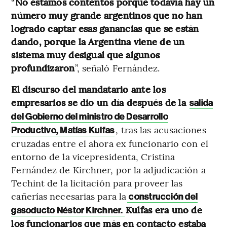
“
No estamos contentos porque todavía hay un
número muy grande argentinos que no han
logrado captar esas ganancias que se están
dando, porque la Argentina viene de un
sistema muy desigual que algunos
profundizaron
”, señaló Fernández.
El discurso del mandatario ante los
empresarios se dio un día después de la
salida
del Gobierno del ministro de Desarrollo
, tras las acusaciones
Productivo, Matías Kulfas
cruzadas entre el ahora ex funcionario con el
entorno de la vicepresidenta, Cristina
Fernández de Kirchner, por la adjudicación a
Techint de la licitación para proveer las
cañerías necesarias para la
construcción del
Kulfas era uno de
gasoducto Néstor Kirchner.
los funcionarios que más en contacto estaba