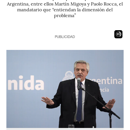
Argentina, entre ellos Martín Migoya y Paolo Rocca, el
mandatario que “entiendan la dimensión del
problema”
21
PUBLICIDAD