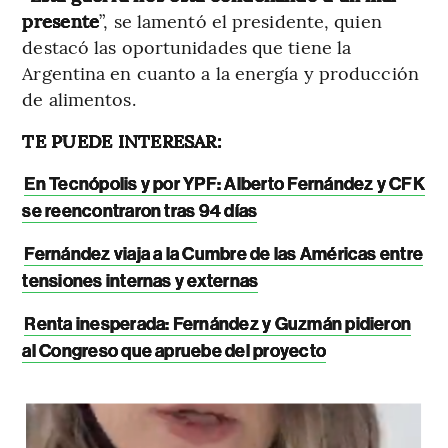
presente
”, se lamentó el presidente, quien
destacó las oportunidades que tiene la
Argentina en cuanto a la energía y producción
de alimentos.
TE PUEDE INTERESAR:
En Tecnópolis y por YPF: Alberto Fernández y CFK
se reencontraron tras 94 días
Fernández viaja a la Cumbre de las Américas entre
tensiones internas y externas
Renta inesperada: Fernández y Guzmán pidieron
al Congreso que apruebe del proyecto