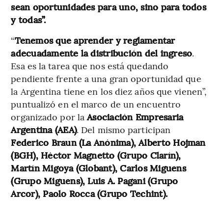
sean oportunidades para uno, sino para todos
y todas”.
“
Tenemos que aprender y reglamentar
adecuadamente la distribución del ingreso
.
Esa es la tarea que nos está quedando
pendiente frente a una gran oportunidad que
la Argentina tiene en los diez años que vienen”,
puntualizó en el marco de un encuentro
organizado por la
Asociación Empresaria
Argentina (AEA)
. Del mismo participan
Federico Braun (La Anónima), Alberto Hojman
(BGH), Héctor Magnetto (Grupo Clarín),
Martín Migoya (Globant), Carlos Miguens
(Grupo Miguens), Luis A. Pagani (Grupo
Arcor), Paolo Rocca (Grupo Techint).