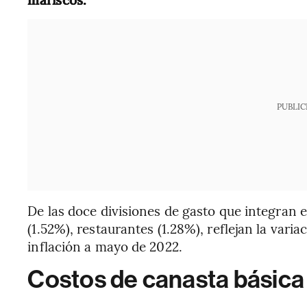
PUBLIC
De las doce divisiones de gasto que integran e
(1.52%), restaurantes (1.28%), reflejan la varia
inflación a mayo de 2022.
Costos de canasta básica