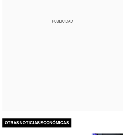
PUBLICIDAD
OTRAS NOTICIAS ECONÓMICAS