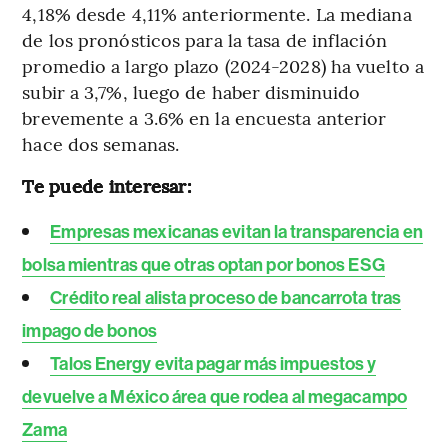
4,18% desde 4,11% anteriormente. La mediana
de los pronósticos para la tasa de inflación
promedio a largo plazo (2024-2028) ha vuelto a
subir a 3,7%, luego de haber disminuido
brevemente a 3.6% en la encuesta anterior
hace dos semanas.
Te puede interesar:
Empresas mexicanas evitan la transparencia en
bolsa mientras que otras optan por bonos ESG
Crédito real alista proceso de bancarrota tras
impago de bonos
Talos Energy evita pagar más impuestos y
devuelve a México área que rodea al megacampo
Zama