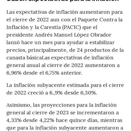
Las expectativas de inflación aumentaron para
el cierre de 2022 aun con el Paquete Contra la
Inflación y la Carestía (PACIC) que el
presidente Andrés Manuel López Obrador
lanzó hace un mes para ayudar a estabilizar
precios, principalmente, de 24 productos de la
canasta básicaLas expectativas de inflación
general anual al cierre de 2022 aumentaron a
6,96% desde el 6,75% anterior.
La inflación subyacente estimada para el cierre
de 2022 creció a 6.,9% desde 6,30%.
Asimismo, las proyecciones para la inflación
general al cierre de 2023 se incrementaron a
4,33% desde 4,22% hace quince días, mientras
que para la inflación subyacente aumentaron a