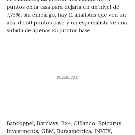
puntos en la tasa para dejarla en un nivel de
7,75%, sin embargo, hay 11 analistas que ven un
alza de 50 puntos base y un especialista ve una
subida de apenas 25 puntos base.
PUBLICIDAD
Bancoppel, Barclays, Bx+, CIBanco, Epicurus
Investments, GBM, Bursamétrica, INVEX,