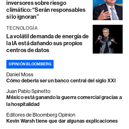
inversores sobre riesgo
climático: “Serán responsables
si lo ignoran”
TECNOLOGÍA
La volátil demanda de energía de
la IA está dañando sus propios
centros de datos
OPINIÓN BLOOMBERG
Daniel Moss
Cómo debería ser un banco central del siglo XXI
Juan Pablo Spinetto
México está ganando la guerra comercial gracias a
la hospitalidad
Editores de Bloomberg Opinion
Kevin Warsh tiene que dar algunas explicaciones