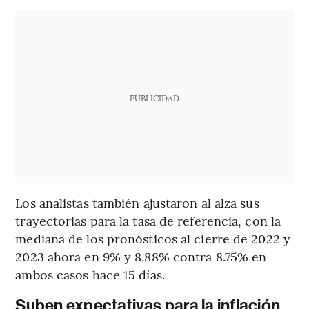
PUBLICIDAD
Los analistas también ajustaron al alza sus
trayectorias para la tasa de referencia, con la
mediana de los pronósticos al cierre de 2022 y
2023 ahora en 9% y 8.88% contra 8.75% en
ambos casos hace 15 días.
Suben expectativas para la inflación