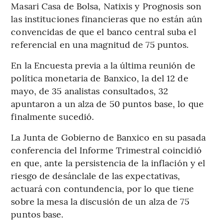
Masari Casa de Bolsa, Natixis y Prognosis son
las instituciones financieras que no están aún
convencidas de que el banco central suba el
referencial en una magnitud de 75 puntos.
En la Encuesta previa a la última reunión de
política monetaria de Banxico, la del 12 de
mayo, de 35 analistas consultados, 32
apuntaron a un alza de 50 puntos base, lo que
finalmente sucedió.
La Junta de Gobierno de Banxico en su pasada
conferencia del Informe Trimestral coincidió
en que, ante la persistencia de la inflación y el
riesgo de desánclale de las expectativas,
actuará con contundencia, por lo que tiene
sobre la mesa la discusión de un alza de 75
puntos base.