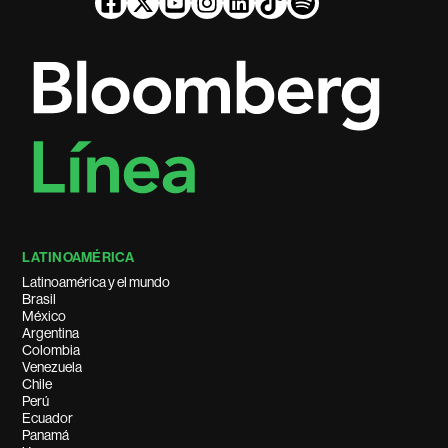
LATINOAMÉRICA
Latinoamérica y el mundo
Brasil
México
Argentina
Colombia
Venezuela
Chile
Perú
Ecuador
Panamá