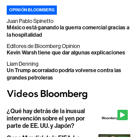
OPINIÓN BLOOMBERG
Juan Pablo Spinetto
México está ganando la guerra comercial gracias a
la hospitalidad
Editores de Bloomberg Opinion
Kevin Warsh tiene que dar algunas explicaciones
Liam Denning
Un Trump acorralado podría volverse contra las
grandes petroleras
¿Qué hay detrás de la inusual
intervención sobre el yen por
parte de EE. UU. y Japón?