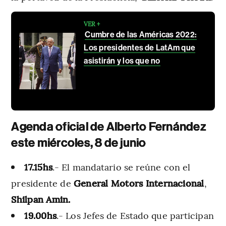
VER +
Cumbre de las Américas 2022:
Los presidentes de LatAm que
asistirán y los que no
Agenda oficial de Alberto Fernández
este miércoles, 8 de junio
17.15hs
.- El mandatario se reúne con el
presidente de
General Motors Internacional
,
Shilpan Amin.
19.00hs
.- Los Jefes de Estado que participan