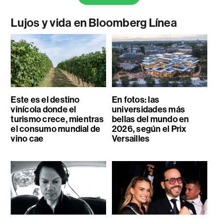
Lujos y vida en Bloomberg Línea
Este es el destino
En fotos: las
vinícola donde el
universidades más
turismo crece, mientras
bellas del mundo en
el consumo mundial de
2026, según el Prix
vino cae
Versailles