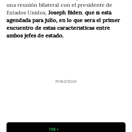
una reunión bilateral con el presidente de
Estados Unidos,
Joseph Biden
,
que sí está
agendada para julio, en lo que será el primer
encuentro de estas características entre
ambos jefes de estado.
PUBLICIDAD
VER +