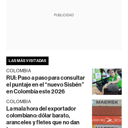
PUBLICIDAD
LAS MÁS VISITADAS
COLOMBIA
RUI: Paso a paso para consultar
el puntaje en el “nuevo Sisbén”
en Colombia este 2026
COLOMBIA
La mala hora del exportador
colombiano: dólar barato,
aranceles y fletes que no dan