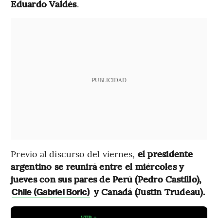
Eduardo
Valdés
.
PUBLICIDAD
Previo al discurso del viernes,
el presidente
argentino se reunirá entre el miércoles y
jueves con sus pares de Perú (Pedro Castillo),
y Canadá (Justin Trudeau).
Chile (Gabriel Boric)
VER +