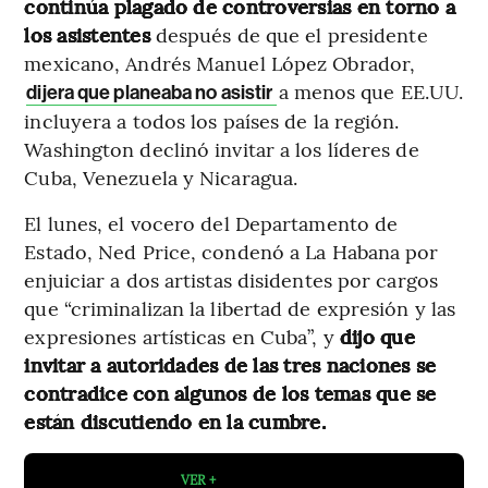
continúa plagado de controversias en torno a
los asistentes
después de que el presidente
mexicano, Andrés Manuel López Obrador,
a menos que EE.UU.
dijera que planeaba no asistir
incluyera a todos los países de la región.
Washington declinó invitar a los líderes de
Cuba, Venezuela y Nicaragua.
El lunes, el vocero del Departamento de
Estado, Ned Price, condenó a La Habana por
enjuiciar a dos artistas disidentes por cargos
que “criminalizan la libertad de expresión y las
expresiones artísticas en Cuba”, y
dijo que
invitar a autoridades de las tres naciones se
contradice con algunos de los temas que se
están discutiendo en la cumbre.
VER +