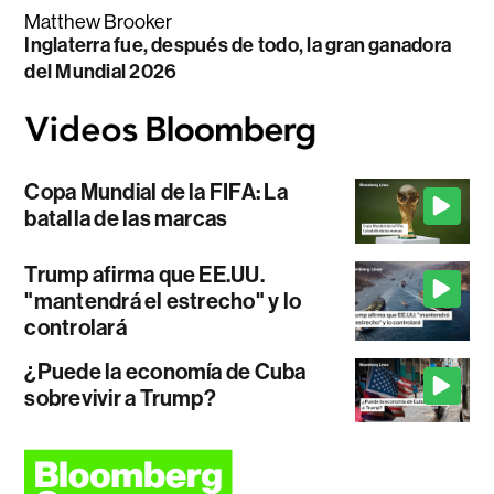
Matthew Brooker
Inglaterra fue, después de todo, la gran ganadora
del Mundial 2026
Copa Mundial de la FIFA: La
batalla de las marcas
Trump afirma que EE.UU.
"mantendrá el estrecho" y lo
controlará
¿Puede la economía de Cuba
sobrevivir a Trump?