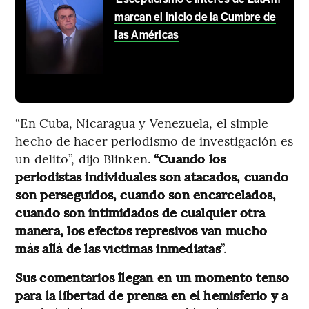
marcan el inicio de la Cumbre de
las Américas
“En Cuba, Nicaragua y Venezuela, el simple
hecho de hacer periodismo de investigación es
un delito”, dijo Blinken.
“Cuando los
periodistas individuales son atacados, cuando
son perseguidos, cuando son encarcelados,
cuando son intimidados de cualquier otra
manera, los efectos represivos van mucho
más allá de las víctimas inmediatas
”.
Sus comentarios llegan en un momento tenso
para la libertad de prensa en el hemisferio y a