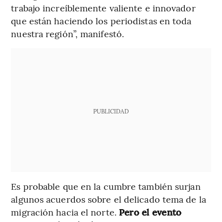
trabajo increíblemente valiente e innovador
que están haciendo los periodistas en toda
nuestra región”, manifestó.
PUBLICIDAD
Es probable que en la cumbre también surjan
algunos acuerdos sobre el delicado tema de la
migración hacia el norte.
Pero el evento