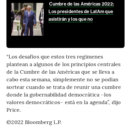
Cumbre de las Américas 2022:
Los presidentes de LatAm que
asistirán y los que no
“Los desafíos que estos tres regímenes
plantean a algunos de los principios centrales
de la Cumbre de las Américas que se lleva a
cabo esta semana, simplemente no se podían
sortear cuando se trata de reunir una cumbre
donde la gobernabilidad democrática –los
valores democráticos– está en la agenda”, dijo
Price.
©2022 Bloomberg L.P.