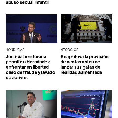
abuso sexual infantil
HONDURAS
NEGOCIOS
Justicia hondureña
Snap eleva la previsión
permite a Hernández
de ventas antes de
enfrentar en libertad
lanzar sus gafas de
caso de fraude y lavado
realidad aumentada
de activos