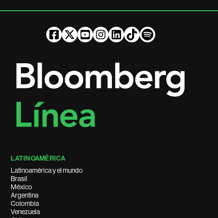
LATINOAMÉRICA
Latinoamérica y el mundo
Brasil
México
Argentina
Colombia
Venezuela