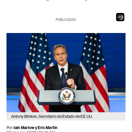
22
PUBLICIDAD
Antony Blinken, Secretario de Estado de EE.UU.
Por
Iain Marlow y Eric Martin