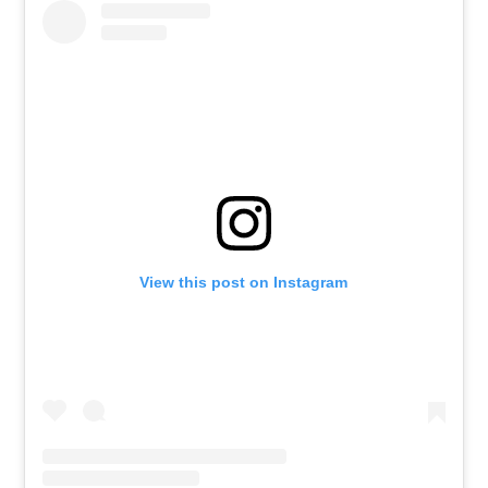
View this post on Instagram