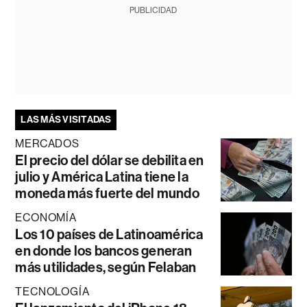
PUBLICIDAD
LAS MÁS VISITADAS
MERCADOS
El precio del dólar se debilita en
julio y América Latina tiene la
moneda más fuerte del mundo
ECONOMÍA
Los 10 países de Latinoamérica
en donde los bancos generan
más utilidades, según Felaban
TECNOLOGÍA