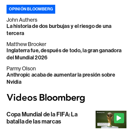
OPINIÓN BLOOMBERG
John Authers
La historia de dos burbujas y el riesgo de una
tercera
Matthew Brooker
Inglaterra fue, después de todo, la gran ganadora
del Mundial 2026
Parmy Olson
Anthropic acaba de aumentar la presión sobre
Nvidia
Copa Mundial de la FIFA: La
batalla de las marcas