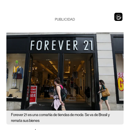
22
PUBLICIDAD
Forever 21 es una comañía de tiendas de moda
Se va de Brasil y
remata sus bienes