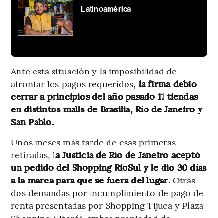
Latinoamérica
Ante esta situación y la imposibilidad de
afrontar los pagos requeridos,
la firma debió
cerrar a principios del año pasado 11 tiendas
en distintos malls de Brasilia, Río de Janeiro y
San Pablo.
Unos meses más tarde de esas primeras
retiradas, l
a Justicia de Río de Janeiro aceptó
un pedido del Shopping RioSul y le dio 30 días
a la marca para que se fuera del lugar
. Otras
dos demandas por incumplimiento de pago de
renta presentadas por Shopping Tijuca y Plaza
Shopping Niterói, ambas propiedad de