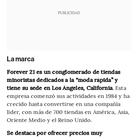
PUBLICIDAD
La marca
Forever 21 es un conglomerado de tiendas
minoristas dedicados a la “moda rápida” y
tiene su sede en Los Ángeles, California
. Esta
empresa comenzó sus actividades en 1984 y ha
crecido hasta convertirse en una compañía
líder, con más de 700 tiendas en América, Asia,
Oriente Medio y el Reino Unido.
Se destaca por ofrecer precios muy