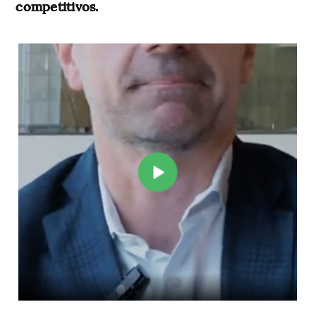
competitivos.