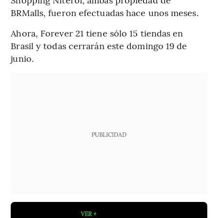
BRMalls, fueron efectuadas hace unos meses.
Ahora, Forever 21 tiene sólo 15 tiendas en
Brasil y todas cerrarán este domingo 19 de
junio.
PUBLICIDAD
VER +