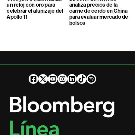
un reloj con oro para
analiza precios de la
celebrar el alunizaje del
carne de cerdo en China
Apollo 11
para evaluar mercado de
bolsos