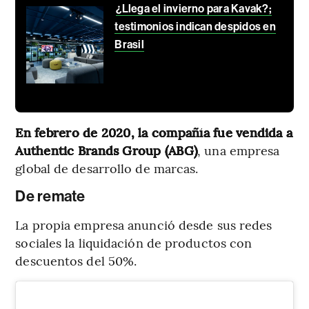
¿Llega el invierno para Kavak?;
testimonios indican despidos en
Brasil
En febrero de 2020, la compañía fue vendida a
Authentic Brands Group (ABG)
, una empresa
global de desarrollo de marcas.
De remate
La propia empresa anunció desde sus redes
sociales la liquidación de productos con
descuentos del 50%.