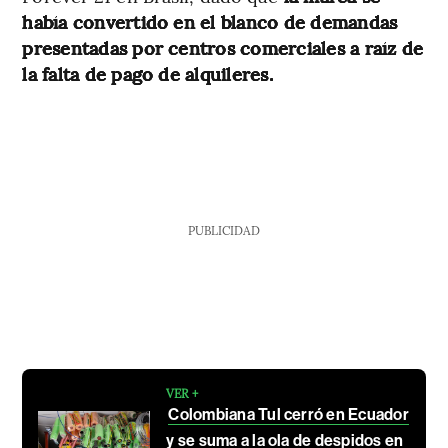
había convertido en el blanco de demandas
presentadas por centros comerciales a raíz de
la falta de pago de alquileres.
PUBLICIDAD
VER +
Colombiana Tul cerró en Ecuador
y se suma a la ola de despidos en