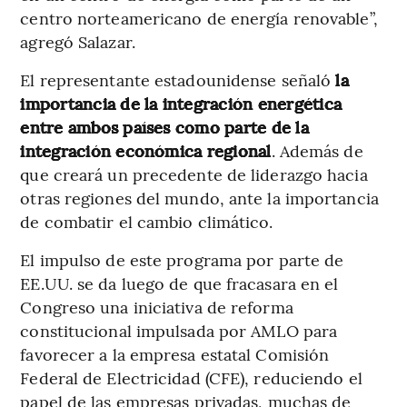
centro norteamericano de energía renovable”,
agregó Salazar.
El representante estadounidense señaló
la
importancia de la integración energética
entre ambos países como parte de la
integración económica regional
. Además de
que creará un precedente de liderazgo hacia
otras regiones del mundo, ante la importancia
de combatir el cambio climático.
El impulso de este programa por parte de
EE.UU. se da luego de que fracasara en el
Congreso una iniciativa de reforma
constitucional impulsada por AMLO para
favorecer a la empresa estatal Comisión
Federal de Electricidad (CFE), reduciendo el
papel de las empresas privadas, muchas de