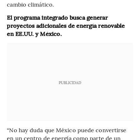
cambio climático.
El programa integrado busca generar
proyectos adicionales de energía renovable
en EE.UU. y México.
PUBLICIDAD
“No hay duda que México puede convertirse
en un centro de energía como parte de un