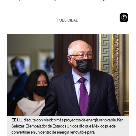
6
PUBLICIDAD
EE.UU. discute con México más proyectos de energía renovable: Ken
Salazar
El embajador de Estados Unidos dijo que México puede
convertirse en un centro de energía renovable para