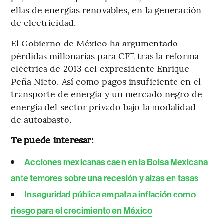
ellas de energías renovables, en la generación
de electricidad.
El Gobierno de México ha argumentado
pérdidas millonarias para CFE tras la reforma
eléctrica de 2013 del expresidente Enrique
Peña Nieto. Así como pagos insuficiente en el
transporte de energía y un mercado negro de
energía del sector privado bajo la modalidad
de autoabasto.
Te puede interesar:
Acciones mexicanas caen en la Bolsa Mexicana
ante temores sobre una recesión y alzas en tasas
Inseguridad pública empata a inflación como
riesgo para el crecimiento en México