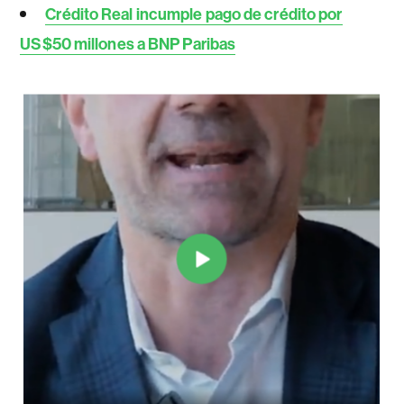
Crédito Real incumple pago de crédito por
US$50 millones a BNP Paribas