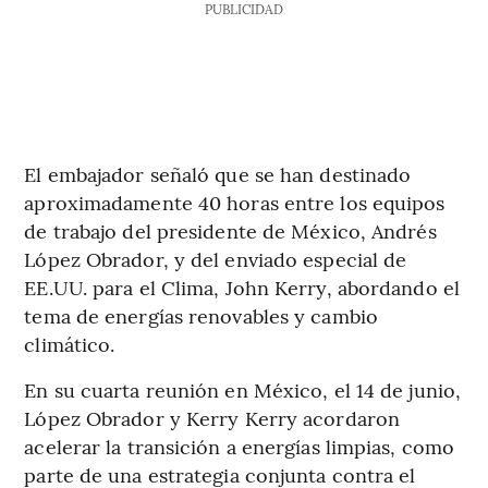
PUBLICIDAD
El embajador señaló que se han destinado
aproximadamente 40 horas entre los equipos
de trabajo del presidente de México, Andrés
López Obrador, y del enviado especial de
EE.UU. para el Clima, John Kerry, abordando el
tema de energías renovables y cambio
climático.
En su cuarta reunión en México, el 14 de junio,
López Obrador y Kerry Kerry acordaron
acelerar la transición a energías limpias, como
parte de una estrategia conjunta contra el