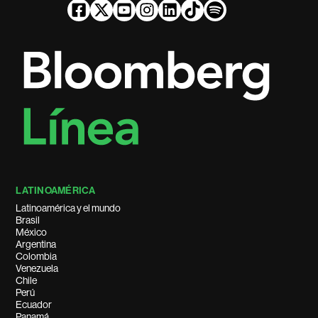
LATINOAMÉRICA
Latinoamérica y el mundo
Brasil
México
Argentina
Colombia
Venezuela
Chile
Perú
Ecuador
Panamá