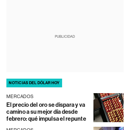
PUBLICIDAD
NOTICIAS DEL DÓLAR HOY
MERCADOS
El precio del oro se dispara y va
camino a su mejor día desde
febrero: qué impulsa el repunte