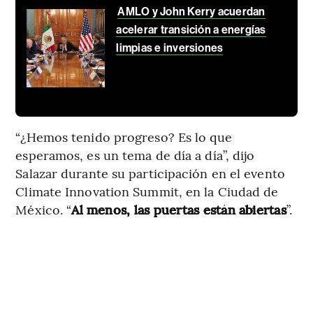
AMLO y John Kerry acuerdan
acelerar transición a energías
limpias e inversiones
“¿Hemos tenido progreso? Es lo que
esperamos, es un tema de día a día”, dijo
Salazar durante su participación en el evento
Climate Innovation Summit, en la Ciudad de
México. “
Al menos, las puertas están abiertas
”.