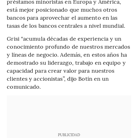
préstamos minoristas en Europa y América,
está mejor posicionado que muchos otros
bancos para aprovechar el aumento en las
tasas de los bancos centrales a nivel mundial.
Grisi “acumula décadas de experiencia y un
conocimiento profundo de nuestros mercados
y líneas de negocio. Además, en estos años ha
demostrado su liderazgo, trabajo en equipo y
capacidad para crear valor para nuestros
clientes y accionistas”, dijo Botín en un
comunicado.
PUBLICIDAD