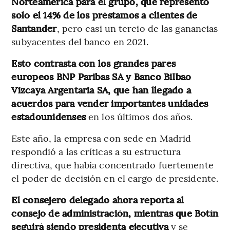
Norteamérica para el grupo, que representó
solo el 14% de los préstamos a clientes de
Santander
, pero casi un tercio de las ganancias
subyacentes del banco en 2021.
Esto contrasta con los grandes pares
europeos BNP Paribas SA y Banco Bilbao
Vizcaya Argentaria SA, que han llegado a
acuerdos para vender importantes unidades
estadounidenses
en los últimos dos años.
Este año, la empresa con sede en Madrid
respondió a las críticas a su estructura
directiva, que había concentrado fuertemente
el poder de decisión en el cargo de presidente.
El consejero delegado ahora reporta al
consejo de administración, mientras que Botín
seguirá siendo presidenta ejecutiva
y se