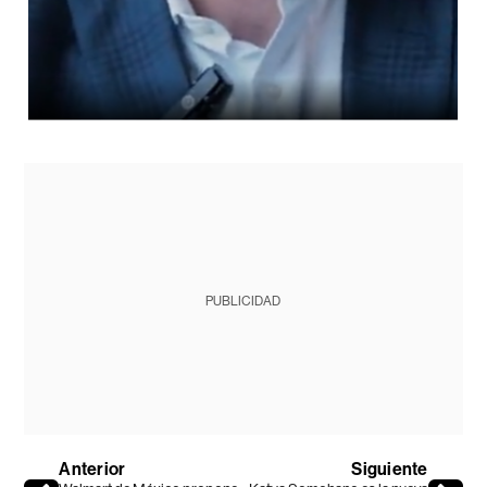
PUBLICIDAD
Anterior
Siguiente