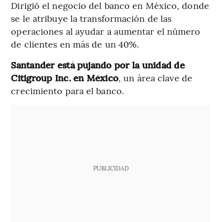
Dirigió el negocio del banco en México, donde
se le atribuye la transformación de las
operaciones al ayudar a aumentar el número
de clientes en más de un 40%.
Santander está pujando por la unidad de
Citigroup Inc. en México
, un área clave de
crecimiento para el banco.
PUBLICIDAD