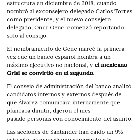
estructura en diciembre de 2018, cuando
nombró al exconsejero delegado Carlos Torres
como presidente, y el nuevo consejero
delegado, Onur Genc, comenzó reportando
solo al consejo.
El nombramiento de Genc marcó la primera
vez que un banco español nombra a un
máximo ejecutivo no nacional, y
el mexicano
Grisi se convirtió en el segundo.
El consejo de administración del banco analizó
candidatos internos y externos después de
que Álvarez comunicara internamente que
planeaba dimitir, dijeron el mes
pasado personas con conocimiento del asunto.
Las acciones de Santander han caído un 9%
este año, aunque siguen superando a la