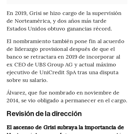
En 2019, Grisi se hizo cargo de la supervisión
de Norteamérica, y dos años más tarde
Estados Unidos obtuvo ganancias récord.
El nombramiento también pone fin al acuerdo
de liderazgo provisional después de que el
banco se retractara en 2019 de incorporar al
ex CEO de UBS Group AG y actual máximo
ejecutivo de UniCredit SpA tras una disputa
sobre su salario.
Álvarez, que fue nombrado en noviembre de
2014, se vio obligado a permanecer en el cargo.
Revisión de la dirección
El ascenso de Grisi subraya la importancia de