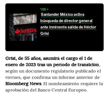
VER +
Santander México activa
búsqueda de director general
ante inminente salida de Héctor
Grisi
Grisi, de 55 años, asumirá el cargo el 1 de
enero de 2023 tras un período de transición
,
según un documento regulatorio publicado el
viernes, que confirma un informe anterior de
Bloomberg News
. El nombramiento requiere la
aprobación del Banco Central Europeo.