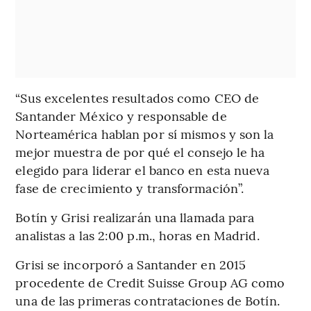
“Sus excelentes resultados como CEO de
Santander México y responsable de
Norteamérica hablan por sí mismos y son la
mejor muestra de por qué el consejo le ha
elegido para liderar el banco en esta nueva
fase de crecimiento y transformación”.
Botín y Grisi realizarán una llamada para
analistas a las 2:00 p.m., horas en Madrid.
Grisi se incorporó a Santander en 2015
procedente de Credit Suisse Group AG como
una de las primeras contrataciones de Botín.