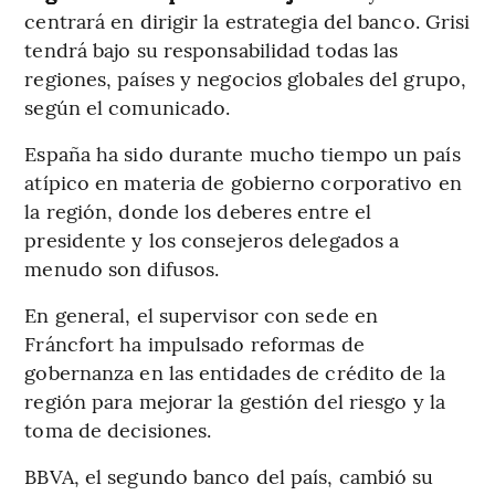
centrará en dirigir la estrategia del banco. Grisi
tendrá bajo su responsabilidad todas las
regiones, países y negocios globales del grupo,
según el comunicado.
España ha sido durante mucho tiempo un país
atípico en materia de gobierno corporativo en
la región, donde los deberes entre el
presidente y los consejeros delegados a
menudo son difusos.
En general, el supervisor con sede en
Fráncfort ha impulsado reformas de
gobernanza en las entidades de crédito de la
región para mejorar la gestión del riesgo y la
toma de decisiones.
BBVA, el segundo banco del país, cambió su