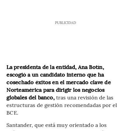
PUBLICIDAD
La presidenta de la entidad, Ana Botín,
escogió a un candidato interno que ha
cosechado éxitos en el mercado clave de
Norteamérica para dirigir los negocios
globales del banco,
tras una revisión de las
estructuras de gestión recomendadas por el
BCE.
Santander, que está muy orientado a los