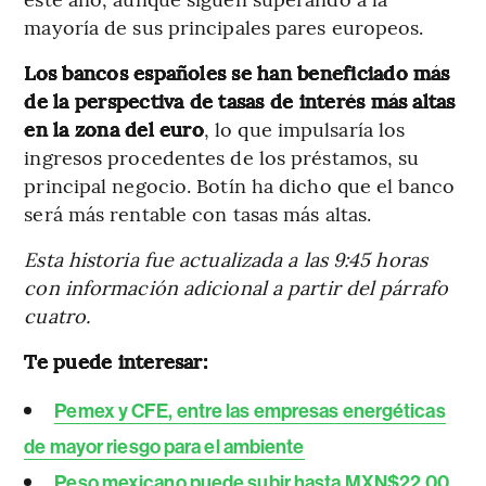
mayoría de sus principales pares europeos.
Los bancos españoles se han beneficiado más
de la perspectiva de tasas de interés más altas
en la zona del euro
, lo que impulsaría los
ingresos procedentes de los préstamos, su
principal negocio. Botín ha dicho que el banco
será más rentable con tasas más altas.
Esta historia fue actualizada a las 9:45 horas
con información adicional a partir del párrafo
cuatro.
Te puede interesar:
Pemex y CFE, entre las empresas energéticas
de mayor riesgo para el ambiente
Peso mexicano puede subir hasta MXN$22,00