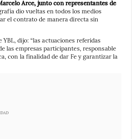
 Marcelo Arce, junto con representantes de
grafía dio vueltas en todos los medios
ar el contrato de manera directa sin
YBL, dijo: “las actuaciones referidas
de las empresas participantes, responsable
a, con la finalidad de dar Fe y garantizar la
IDAD