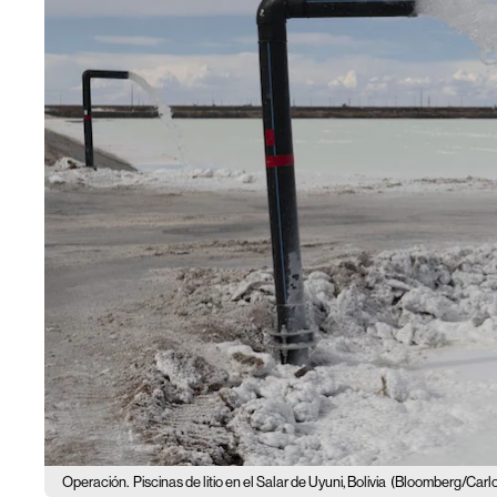
Operación.
Piscinas de litio en el Salar de Uyuni, Bolivia
(Bloomberg/Carlo