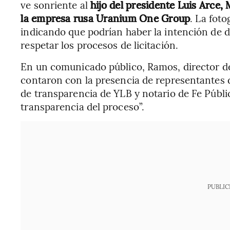
ve sonriente al
hijo del presidente Luis Arce,
la empresa rusa Uranium One Group
. La foto
indicando que podrían haber la intención de d
respetar los procesos de licitación.
En un comunicado público, Ramos, director de 
contaron con la presencia de representantes 
de transparencia de YLB y notario de Fe Públic
transparencia del proceso”.
PUBLIC