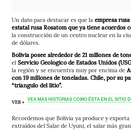
Un dato para destacar es que la
empresa rusa 
estatal rusa Rosatom que ya tiene acuerdos 
la construcción de un centro nuclear en la ciu
de dólares.
Bolivia posee alrededor de 21 millones de tone
el
Servicio Geológico de Estados Unidos (US
la región y se encuentra muy por encima de
A
con 19 millones de toneladas. Chile, por su pa
“triángulo del litio”.
VEA MÁS HISTORIAS COMO ÉSTA EN EL SITIO 
VER +
Recordemos que Bolivia ya produce y exporta c
extraídos del Salar de Uyuni, el salar más g