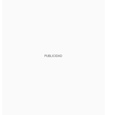
PUBLICIDAD