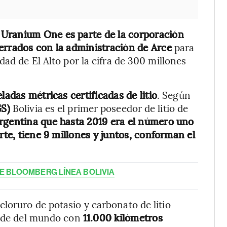
Uranium One es parte de la corporación
cerrados con la administración de Arce
para
dad de El Alto por la cifra de 300 millones
ladas métricas certificadas de litio
. Según
GS)
Bolivia es el primer poseedor de litio de
rgentina que hasta 2019 era el número uno
rte, tiene 9 millones y juntos, conforman el
DE BLOOMBERG LÍNEA BOLIVIA
loruro de potasio y carbonato de litio
rande del mundo con
11.000 kilómetros