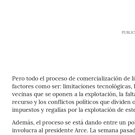
PUBLIC
Pero todo el proceso de comercialización de li
factores como ser: limitaciones tecnológicas,
vecinas que se oponen a la explotación, la fal
recurso y los conflictos políticos que dividen
impuestos y regalías por la explotación de est
Además, el proceso se está dando entre un po
involucra al presidente Arce. La semana pasada