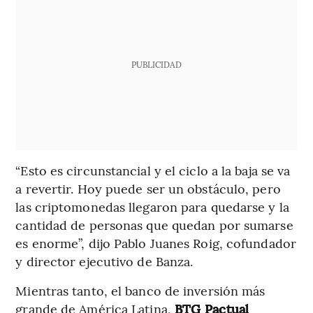
PUBLICIDAD
“Esto es circunstancial y el ciclo a la baja se va
a revertir. Hoy puede ser un obstáculo, pero
las criptomonedas llegaron para quedarse y la
cantidad de personas que quedan por sumarse
es enorme”, dijo Pablo Juanes Roig, cofundador
y director ejecutivo de Banza.
Mientras tanto, el banco de inversión más
grande de América Latina,
BTG Pactual