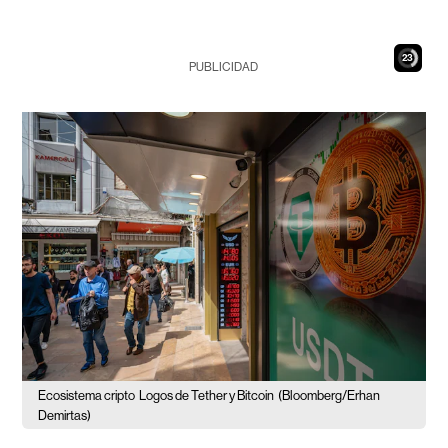
22
PUBLICIDAD
Ecosistema cripto
Logos de Tether y Bitcoin
(Bloomberg/Erhan
Demirtas)