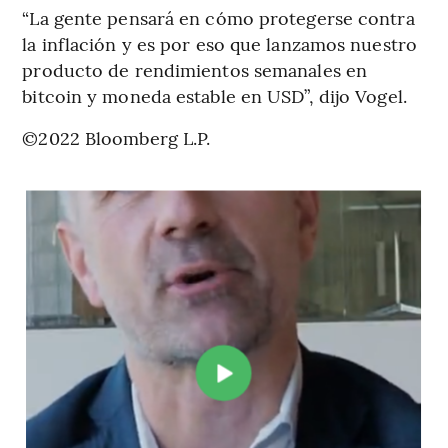
“La gente pensará en cómo protegerse contra
la inflación y es por eso que lanzamos nuestro
producto de rendimientos semanales en
bitcoin y moneda estable en USD”, dijo Vogel.
©2022 Bloomberg L.P.