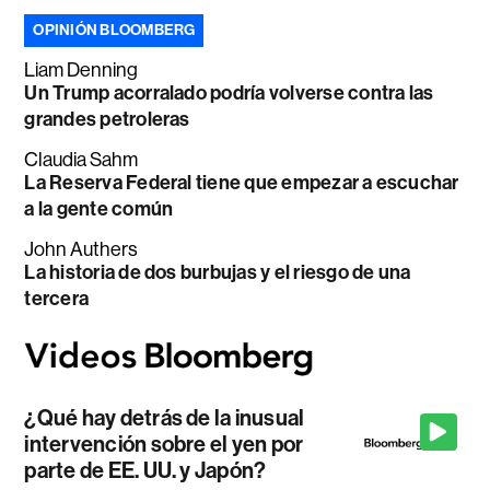
OPINIÓN BLOOMBERG
Liam Denning
Un Trump acorralado podría volverse contra las
grandes petroleras
Claudia Sahm
La Reserva Federal tiene que empezar a escuchar
a la gente común
John Authers
La historia de dos burbujas y el riesgo de una
tercera
¿Qué hay detrás de la inusual
intervención sobre el yen por
parte de EE. UU. y Japón?