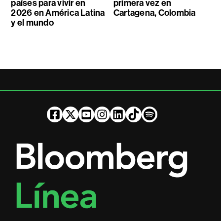
países para vivir en
primera vez en
2026 en América Latina
Cartagena, Colombia
y el mundo