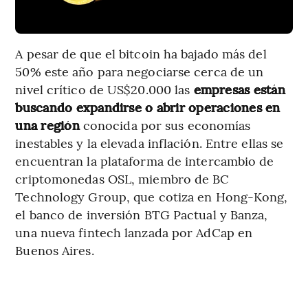
A pesar de que el bitcoin ha bajado más del
50% este año para negociarse cerca de un
nivel crítico de US$20.000 las
empresas están
buscando expandirse o abrir operaciones en
una región
conocida por sus economías
inestables y la elevada inflación. Entre ellas se
encuentran la plataforma de intercambio de
criptomonedas OSL, miembro de BC
Technology Group, que cotiza en Hong-Kong,
el banco de inversión BTG Pactual y Banza,
una nueva fintech lanzada por AdCap en
Buenos Aires.