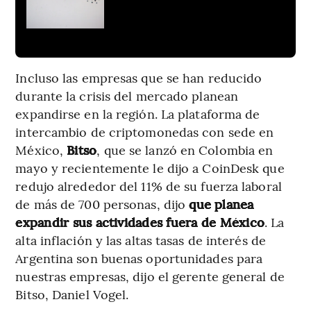
Incluso las empresas que se han reducido
durante la crisis del mercado planean
expandirse en la región. La plataforma de
intercambio de criptomonedas con sede en
México,
Bitso
, que se lanzó en Colombia en
mayo y recientemente le dijo a CoinDesk que
redujo alrededor del 11% de su fuerza laboral
de más de 700 personas, dijo
que planea
expandir sus actividades fuera de México
. La
alta inflación y las altas tasas de interés de
Argentina son buenas oportunidades para
nuestras empresas, dijo el gerente general de
Bitso, Daniel Vogel.