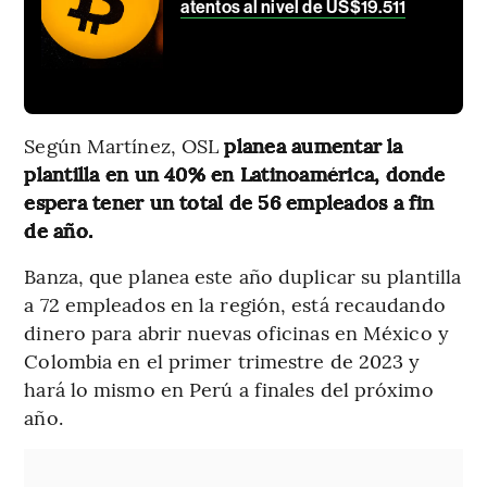
atentos al nivel de US$19.511
Según Martínez, OSL
planea aumentar la
plantilla en un 40% en Latinoamérica, donde
espera tener un total de 56 empleados a fin
de año.
Banza, que planea este año duplicar su plantilla
a 72 empleados en la región, está recaudando
dinero para abrir nuevas oficinas en México y
Colombia en el primer trimestre de 2023 y
hará lo mismo en Perú a finales del próximo
año.