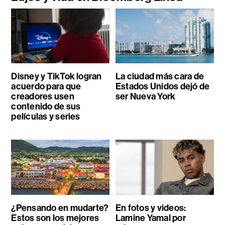
Disney y TikTok logran
La ciudad más cara de
acuerdo para que
Estados Unidos dejó de
creadores usen
ser Nueva York
contenido de sus
películas y series
¿Pensando en mudarte?
En fotos y videos:
Estos son los mejores
Lamine Yamal por