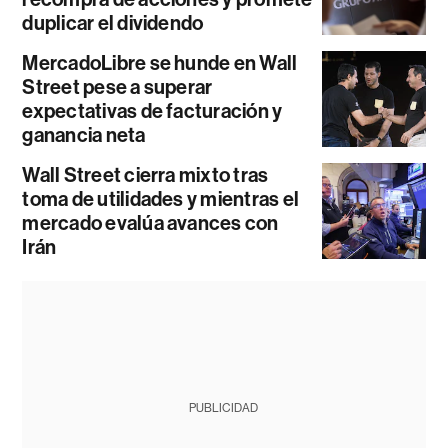
duplicar el dividendo
MercadoLibre se hunde en Wall
Street pese a superar
expectativas de facturación y
ganancia neta
Wall Street cierra mixto tras
toma de utilidades y mientras el
mercado evalúa avances con
Irán
PUBLICIDAD