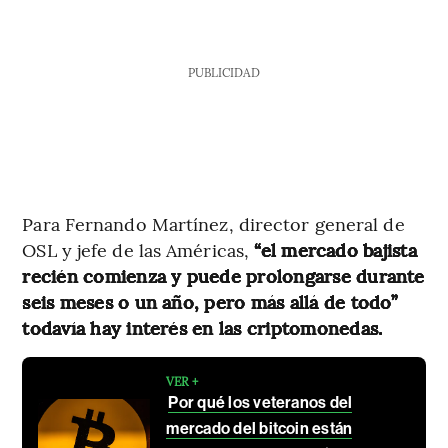
PUBLICIDAD
Para Fernando Martínez, director general de
OSL y jefe de las Américas,
“el mercado bajista
recién comienza y puede prolongarse durante
seis meses o un año, pero más allá de todo”
todavía hay interés en las criptomonedas.
VER +
Por qué los veteranos del
mercado del bitcoin están