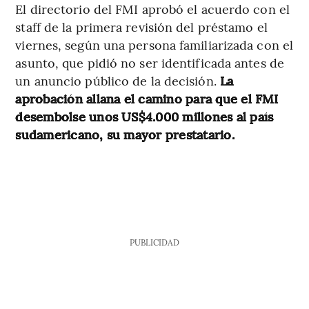
El directorio del FMI aprobó el acuerdo con el
staff de la primera revisión del préstamo el
viernes, según una persona familiarizada con el
asunto, que pidió no ser identificada antes de
un anuncio público de la decisión.
La
aprobación allana el camino para que el FMI
desembolse unos US$4.000 millones al país
sudamericano, su mayor prestatario.
PUBLICIDAD