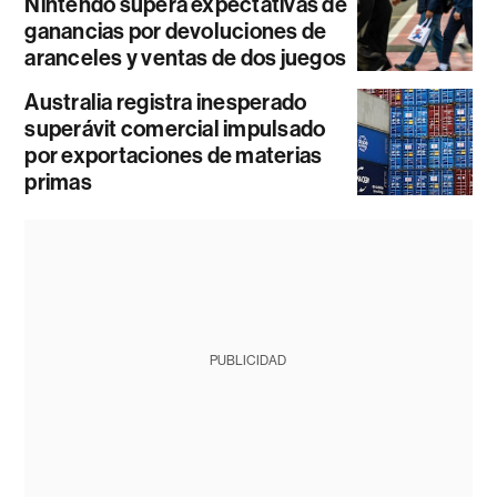
Nintendo supera expectativas de
ganancias por devoluciones de
aranceles y ventas de dos juegos
Australia registra inesperado
superávit comercial impulsado
por exportaciones de materias
primas
PUBLICIDAD