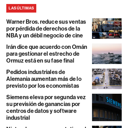
LAS ÚLTIMAS
Warner Bros. reduce sus ventas
por pérdida de derechos de la
NBA y un débil negocio de cine
Irán dice que acuerdo con Omán
para gestionar el estrecho de
Ormuz está en su fase final
Pedidos industriales de
Alemania aumentan más de lo
previsto por los economistas
Siemens eleva por segunda vez
su previsión de ganancias por
centros de datos y software
industrial