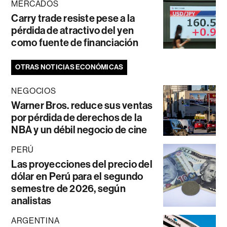
MERCADOS
Carry trade resiste pese a la
pérdida de atractivo del yen
como fuente de financiación
OTRAS NOTICIAS ECONÓMICAS
NEGOCIOS
Warner Bros. reduce sus ventas
por pérdida de derechos de la
NBA y un débil negocio de cine
PERÚ
Las proyecciones del precio del
dólar en Perú para el segundo
semestre de 2026, según
analistas
ARGENTINA