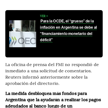
VER +
Para la OCDE, el “grueso” de la
inflación en Argentina se debe al
“financiamiento monetario del
déficit”
La oficina de prensa del FMI no respondió de
inmediato a una solicitud de comentarios.
Reuters informó anteriormente sobre la
aprobación del directorio.
La medida desbloquea más fondos para
Argentina que la ayudarán a realizar los pagos
adeudados al banco luego de un