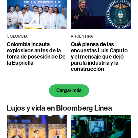
COLOMBIA
ARGENTINA
Colombia incauta
Qué piensa de las
explosivos antes de la
encuestas Luis Caputo
toma de posesión de De
y el mensaje que dejó
la Espriella
para la industria y la
construcción
Cargar más
Lujos y vida en Bloomberg Línea