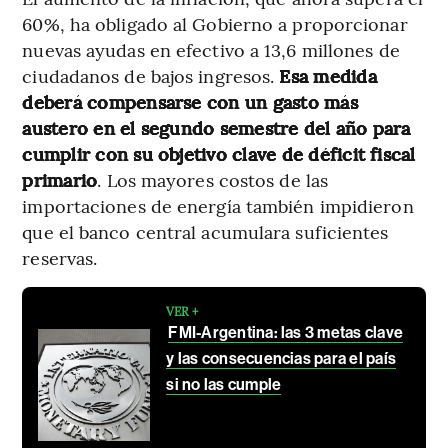
60%, ha obligado al Gobierno a proporcionar
nuevas ayudas en efectivo a 13,6 millones de
ciudadanos de bajos ingresos.
Esa medida
deberá compensarse con un gasto más
austero en el segundo semestre del año para
cumplir con su objetivo clave de déficit fiscal
primario
. Los mayores costos de las
importaciones de energía también impidieron
que el banco central acumulara suficientes
reservas.
VER +
FMI-Argentina: las 3 metas clave
y las consecuencias para el país
si no las cumple