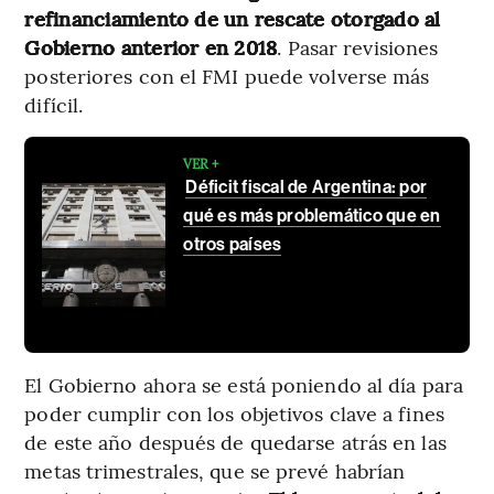
refinanciamiento de un rescate otorgado al
Gobierno anterior en 2018
. Pasar revisiones
posteriores con el FMI puede volverse más
difícil.
VER +
Déficit fiscal de Argentina: por
qué es más problemático que en
otros países
El Gobierno ahora se está poniendo al día para
poder cumplir con los objetivos clave a fines
de este año después de quedarse atrás en las
metas trimestrales, que se prevé habrían