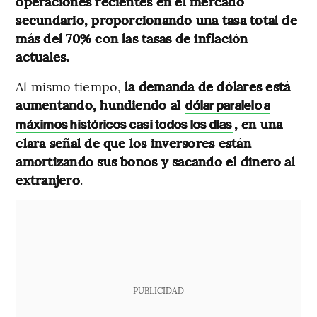
operaciones recientes en el mercado
secundario, proporcionando una tasa total de
más del 70% con las tasas de inflación
actuales.
Al mismo tiempo,
la demanda de dólares está
aumentando, hundiendo al
dólar paralelo a
, en una
máximos históricos casi todos los días
clara señal de que los inversores están
amortizando sus bonos y sacando el dinero al
extranjero
.
PUBLICIDAD