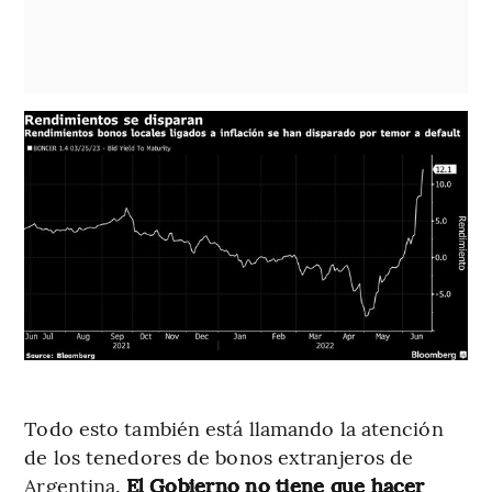
Todo esto también está llamando la atención
de los tenedores de bonos extranjeros de
Argentina.
El Gobierno no tiene que hacer