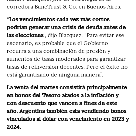
corredora BancTrust & Co. en Buenos Aires.
“
Los vencimientos cada vez más cortos
podrían generar una crisis de deuda antes de
las elecciones
”, dijo Blázquez. “Para evitar ese
escenario, es probable que el Gobierno
recurra a una combinación de presión y
aumentos de tasas moderados para garantizar
tasas de reinversión decentes. Pero el éxito no
está garantizado de ninguna manera”.
La venta del martes consistirá principalmente
en bonos del Tesoro atados a la inflación y
con descuento que vencen a fines de este
año. Argentina también está vendiendo bonos
vinculados al dólar con vencimiento en 2023 y
2024.