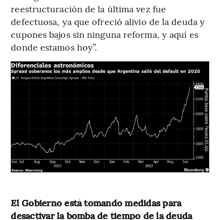
reestructuración de la última vez fue
defectuosa, ya que ofreció alivio de la deuda y
cupones bajos sin ninguna reforma, y aquí es
donde estamos hoy”.
El Gobierno está tomando medidas para
desactivar la bomba de tiempo de la deuda