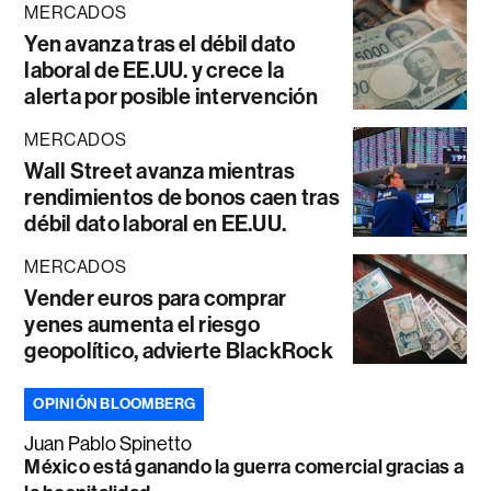
MERCADOS
Yen avanza tras el débil dato
laboral de EE.UU. y crece la
alerta por posible intervención
MERCADOS
Wall Street avanza mientras
rendimientos de bonos caen tras
débil dato laboral en EE.UU.
MERCADOS
Vender euros para comprar
yenes aumenta el riesgo
geopolítico, advierte BlackRock
OPINIÓN BLOOMBERG
Juan Pablo Spinetto
México está ganando la guerra comercial gracias a