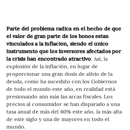
Parte del problema radica en el hecho de que
el valor de gran parte de los bonos están
vinculados a la inflación, siendo el único
instrumento que los inversores afectados por
la crisis han encontrado atractivo
. Así, la
explosión de la inflación, en lugar de
proporcionar una gran dosis de alivio de la
deuda, como ha sucedido con los Gobiernos
de todo el mundo este año, en realidad está
presionando aún más las arcas fiscales. Los
precios al consumidor se han disparado a una
tasa anual de más del 60% este año, la más alta
de este siglo y una de mayores en todo el
mundo.