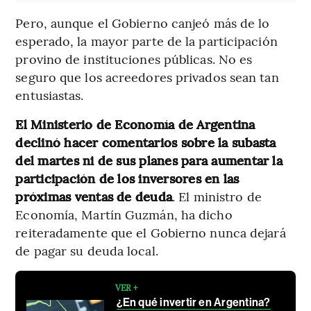
Pero, aunque el Gobierno canjeó más de lo
esperado, la mayor parte de la participación
provino de instituciones públicas. No es
seguro que los acreedores privados sean tan
entusiastas.
El Ministerio de Economía de Argentina
declinó hacer comentarios sobre la subasta
del martes ni de sus planes para aumentar la
participación de los inversores en las
próximas ventas de deuda
. El ministro de
Economía, Martín Guzmán, ha dicho
reiteradamente que el Gobierno nunca dejará
de pagar su deuda local.
VER +
¿En qué invertir en Argentina?