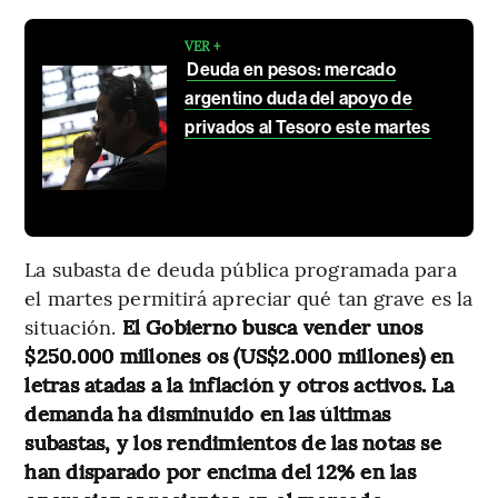
VER +
Deuda en pesos: mercado
argentino duda del apoyo de
privados al Tesoro este martes
La subasta de deuda pública programada para
el martes permitirá apreciar qué tan grave es la
situación.
El Gobierno busca vender unos
$250.000 millones os (US$2.000 millones) en
letras atadas a la inflación y otros activos. La
demanda ha disminuido en las últimas
subastas, y los rendimientos de las notas se
han disparado por encima del 12% en las