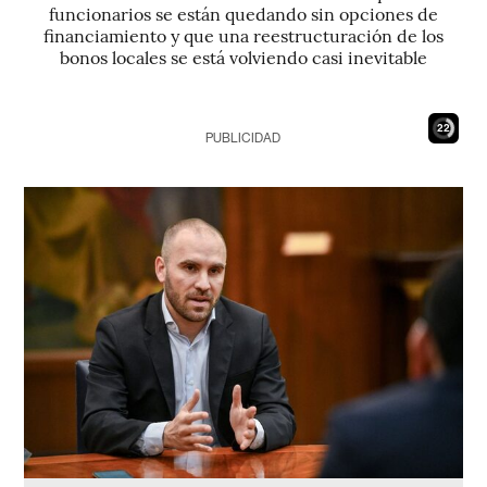
funcionarios se están quedando sin opciones de
financiamiento y que una reestructuración de los
bonos locales se está volviendo casi inevitable
21
PUBLICIDAD