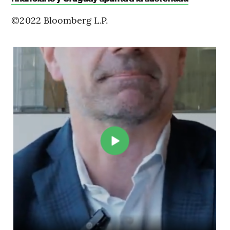
©2022 Bloomberg L.P.