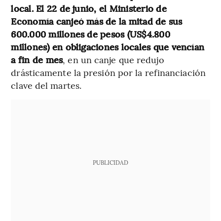
local. El 22 de junio, el Ministerio de
Economía canjeó más de la mitad de sus
600.000 millones de pesos (US$4.800
millones) en obligaciones locales que vencían
a fin de mes
, en un canje que redujo
drásticamente la presión por la refinanciación
clave del martes.
PUBLICIDAD