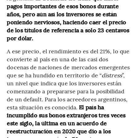
pagos importantes de esos bonos durante
años, pero aún así los inversores se están
poniendo nerviosos, haciendo caer el precio
de los títulos de referencia a solo 23 centavos
por dólar.
A ese precio, el rendimiento es del 21%, lo que
convierte al país en una de las casi dos
docenas de naciones de mercados emergentes
que se ha hundido en territorio de “
distress
”,
un nivel que indica que los inversores están
comenzando a prepararse para la posibilidad
de un default. Para los acreedores argentinos,
esta situación es conocida.
El país ha
incumplido sus bonos extranjeros tres veces
este siglo, la última en un acuerdo de
reestructuración en 2020 que dio a los