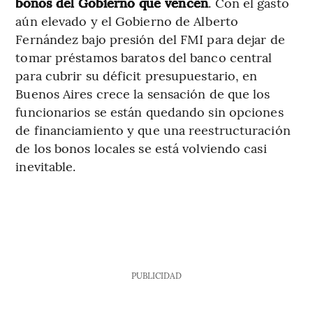
bonos del Gobierno que vencen
. Con el gasto
aún elevado y el Gobierno de Alberto
Fernández bajo presión del FMI para dejar de
tomar préstamos baratos del banco central
para cubrir su déficit presupuestario, en
Buenos Aires crece la sensación de que los
funcionarios se están quedando sin opciones
de financiamiento y que una reestructuración
de los bonos locales se está volviendo casi
inevitable.
PUBLICIDAD