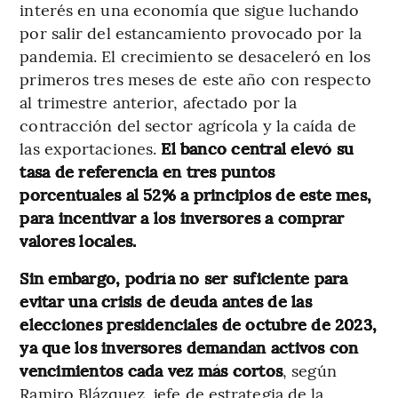
interés en una economía que sigue luchando
por salir del estancamiento provocado por la
pandemia. El crecimiento se desaceleró en los
primeros tres meses de este año con respecto
al trimestre anterior, afectado por la
contracción del sector agrícola y la caída de
las exportaciones.
El banco central elevó su
tasa de referencia en tres puntos
porcentuales al 52% a principios de este mes,
para incentivar a los inversores a comprar
valores locales.
Sin embargo, podría no ser suficiente para
evitar una crisis de deuda antes de las
elecciones presidenciales de octubre de 2023,
ya que los inversores demandan activos con
vencimientos cada vez más cortos
, según
Ramiro Blázquez, jefe de estrategia de la