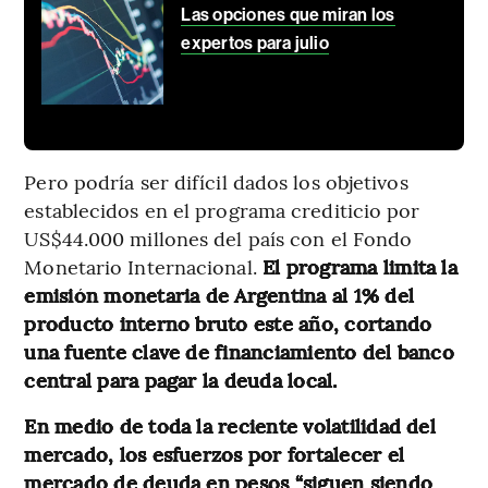
Las opciones que miran los
expertos para julio
Pero podría ser difícil dados los objetivos
establecidos en el programa crediticio por
US$44.000 millones del país con el Fondo
Monetario Internacional.
El programa limita la
emisión monetaria de Argentina al 1% del
producto interno bruto este año, cortando
una fuente clave de financiamiento del banco
central para pagar la deuda local.
En medio de toda la reciente volatilidad del
mercado, los esfuerzos por fortalecer el
mercado de deuda en pesos “siguen siendo