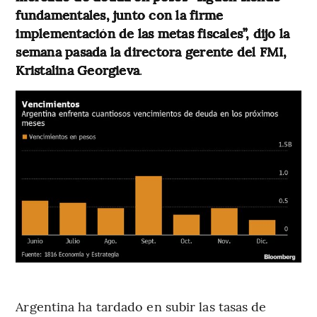
fundamentales, junto con la firme
implementación de las metas fiscales”, dijo la
semana pasada la directora gerente del FMI,
Kristalina Georgieva
.
Argentina ha tardado en subir las tasas de