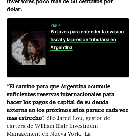
inversores poco más de 50 centavos por
dólar.
VER +
5 claves para entender la evasión
fiscal y la presión tributaria en
Argentina
“
El camino para que Argentina acumule
suficientes reservas internacionales para
hacer los pagos de capital de su deuda
externa en los próximos años parece cada vez
más estrecho
”, dijo Jared Lou, gestor de
cartera de William Blair Investment
Management en Nueva York. “La