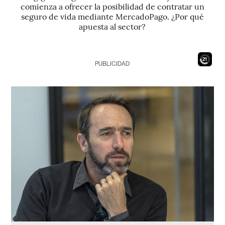
comienza a ofrecer la posibilidad de contratar un
seguro de vida mediante MercadoPago. ¿Por qué
apuesta al sector?
19
PUBLICIDAD