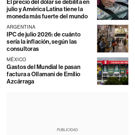
El precio del dólar se debilita en
julio y América Latina tiene la
moneda más fuerte del mundo
ARGENTINA
IPC de julio 2026: de cuánto
sería la inflación, según las
consultoras
MÉXICO
Gastos del Mundial le pasan
factura a Ollamani de Emilio
Azcárraga
PUBLICIDAD