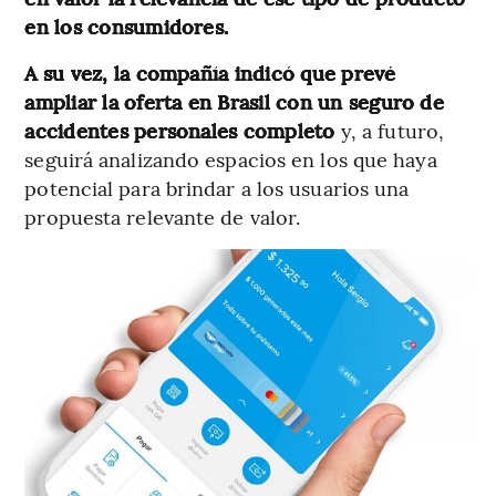
en los consumidores.
A su vez, la compañía indicó que prevé
ampliar la oferta en Brasil con un seguro de
accidentes personales completo
y, a futuro,
seguirá analizando espacios en los que haya
potencial para brindar a los usuarios una
propuesta relevante de valor.