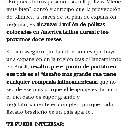
“En pocas horas pasamos las mil pólizas. Viene
muy bien”, contó y anticipó que la proyección
de Klimber, a través de su plan de expansión
regional, es
alcanzar 1 millón de pólizas
colocadas en América Latina durante los
próximos doce meses.
Si bien aseguró que la intención es que haya
una expansión en la región tras el lanzamiento
en Brasil,
resaltó que el punto de partida en
ese país es el “desafío más grande que tiene
cualquier compañia latinoamericana
que no
sea de ese país porque el lenguaje es distinto,
el mercado es súper grande y
regulatoriamente es complejo porque cada
Estado brasileño es un país aparte”.
TE PUEDE INTERESAR: