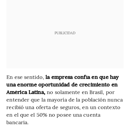
PUBLICIDAD
En ese sentido,
la empresa confía en que hay
una enorme oportunidad de crecimiento en
América Latina,
no solamente en Brasil, por
entender que la mayoría de la población nunca
recibió una oferta de seguros, en un contexto
en el que el 50% no posee una cuenta
bancaria.