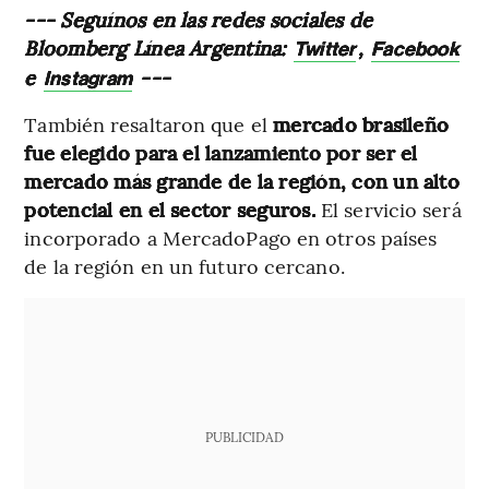
--- Seguínos en las redes sociales de
Bloomberg Línea Argentina:
,
Twitter
Facebook
e
---
Instagram
También resaltaron que el
mercado brasileño
fue elegido para el lanzamiento por ser el
mercado más grande de la región, con un alto
potencial en el sector seguros.
El servicio será
incorporado a MercadoPago en otros países
de la región en un futuro cercano.
PUBLICIDAD