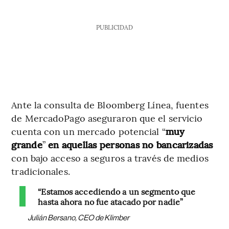
PUBLICIDAD
Ante la consulta de Bloomberg Línea, fuentes
de MercadoPago aseguraron que el servicio
cuenta con un mercado potencial “
muy
grande
”
en aquellas personas no bancarizadas
con bajo acceso a seguros a través de medios
tradicionales.
“Estamos accediendo a un segmento que
hasta ahora no fue atacado por nadie”
Julián Bersano, CEO de Klimber