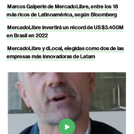
Marcos Galperin de MercadoLibre, entre los 18
más ricos de Latinoamérica, según Bloomberg
MercadoLibre invertirá un récord de US$3.400M
en Brasil en 2022
MercadoLibre y dLocal, elegidas como dos de las
empresas más innovadoras de Latam