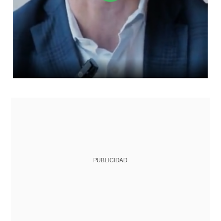
PUBLICIDAD