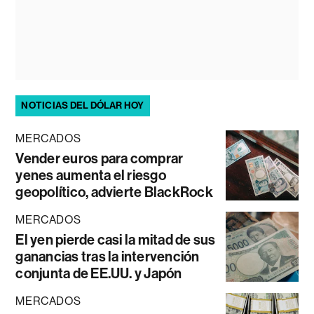
NOTICIAS DEL DÓLAR HOY
MERCADOS
Vender euros para comprar
yenes aumenta el riesgo
geopolítico, advierte BlackRock
MERCADOS
El yen pierde casi la mitad de sus
ganancias tras la intervención
conjunta de EE.UU. y Japón
MERCADOS