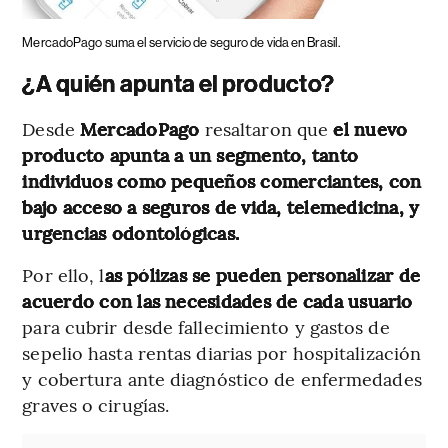
MercadoPago suma el servicio de seguro de vida en Brasil.
¿A quién apunta el producto?
Desde
MercadoPago
resaltaron que
el nuevo
producto apunta a un segmento, tanto
individuos como pequeños comerciantes, con
bajo acceso a seguros de vida, telemedicina, y
urgencias odontológicas.
Por ello, l
as pólizas se pueden personalizar de
acuerdo con las necesidades de cada usuario
para cubrir desde fallecimiento y gastos de
sepelio hasta rentas diarias por hospitalización
y cobertura ante diagnóstico de enfermedades
graves o cirugías.