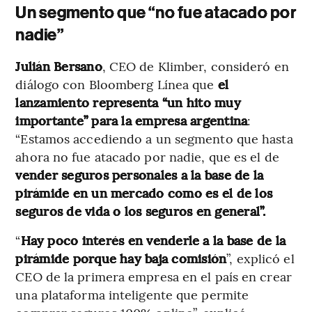
Un segmento que “no fue atacado por
nadie”
Julián Bersano
, CEO de Klimber, consideró en
diálogo con Bloomberg Línea que
el
lanzamiento representa “un hito muy
importante” para la empresa argentina
:
“Estamos accediendo a un segmento que hasta
ahora no fue atacado por nadie, que es el de
vender seguros personales a la base de la
pirámide en un mercado como es el de los
seguros de vida o los seguros en general”.
“
Hay poco interés en venderle a la base de la
pirámide porque hay baja comisión
”, explicó el
CEO de la primera empresa en el país en crear
una plataforma inteligente que permite