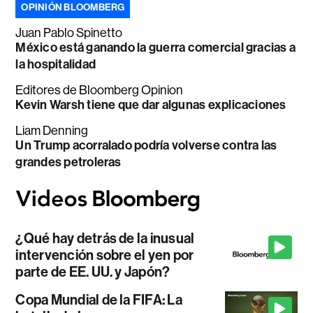
OPINIÓN BLOOMBERG
Juan Pablo Spinetto
México está ganando la guerra comercial gracias a
la hospitalidad
Editores de Bloomberg Opinion
Kevin Warsh tiene que dar algunas explicaciones
Liam Denning
Un Trump acorralado podría volverse contra las
grandes petroleras
¿Qué hay detrás de la inusual
intervención sobre el yen por
parte de EE. UU. y Japón?
Copa Mundial de la FIFA: La