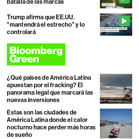
batalla de las marcas
Trump afirma que EE.UU.
"mantendrá el estrecho" y lo
controlará
¿Qué países de América Latina
apuestan por el fracking? El
panorama legal que marcará las
nuevas inversiones
Estas son las ciudades de
América Latina donde el calor
nocturno hace perder más horas
de sueño