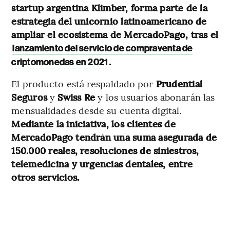
startup argentina Klimber, forma parte de la
estrategia del unicornio latinoamericano de
ampliar el ecosistema de MercadoPago, tras el
lanzamiento del servicio de compraventa de
.
criptomonedas en 2021
El producto está respaldado por
Prudential
Seguros
y
Swiss Re
y los usuarios abonarán las
mensualidades desde su cuenta digital.
Mediante la iniciativa, los clientes de
MercadoPago tendrán una suma asegurada de
150.000 reales, resoluciones de siniestros,
telemedicina y urgencias dentales, entre
otros servicios.