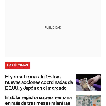
PUBLICIDAD
LAS ÚLTIMAS
El yen sube más de 1% tras
nuevas acciones coordinadas de
EE.UU. y Japón en el mercado
El dólar registra su peor semana
en más de tres meses mientras