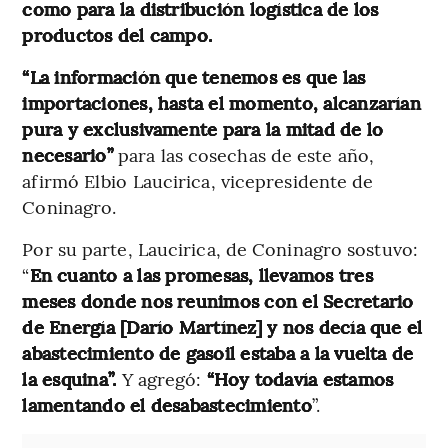
como para la distribución logística de los
productos del campo.
“La información que tenemos es que las
importaciones, hasta el momento, alcanzarían
pura y exclusivamente para la mitad de lo
necesario”
para las cosechas de este año,
afirmó Elbio Laucirica, vicepresidente de
Coninagro.
Por su parte, Laucirica, de Coninagro sostuvo:
“
En cuanto a las promesas, llevamos tres
meses donde nos reunimos con el Secretario
de Energía [Darío Martínez] y nos decía que el
abastecimiento de gasoil estaba a la vuelta de
la esquina”.
Y agregó:
“Hoy todavía estamos
lamentando el desabastecimiento
”.