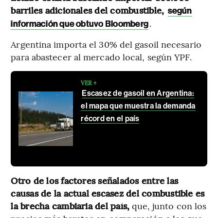
barriles adicionales del combustible,
según
.
información que obtuvo Bloomberg
Argentina importa el 30% del gasoil necesario
para abastecer al mercado local, según YPF.
VER +
Escasez de gasoil en Argentina:
el mapa que muestra la demanda
récord en el país
Otro de los factores señalados entre las
causas de la actual escasez del combustible es
la brecha cambiaria del país,
que, junto con los