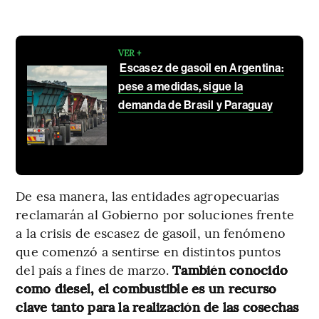
VER +
Escasez de gasoil en Argentina:
pese a medidas, sigue la
demanda de Brasil y Paraguay
De esa manera, las entidades agropecuarias
reclamarán al Gobierno por soluciones frente
a la crisis de escasez de gasoil, un fenómeno
que comenzó a sentirse en distintos puntos
del país a fines de marzo.
También conocido
como diesel, el combustible es un recurso
clave tanto para la realización de las cosechas