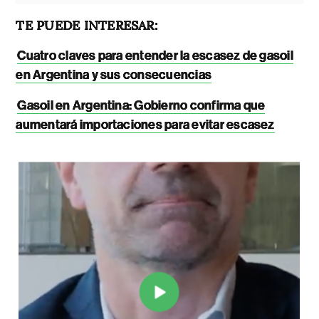
TE PUEDE INTERESAR:
Cuatro claves para entender la escasez de gasoil
en Argentina y sus consecuencias
Gasoil en Argentina: Gobierno confirma que
aumentará importaciones para evitar escasez