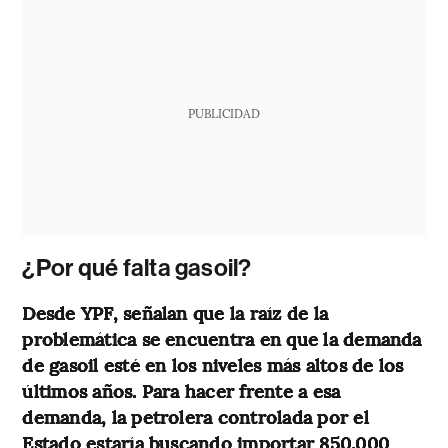
PUBLICIDAD
¿Por qué falta gasoil?
Desde YPF, señalan que la raíz de la
problemática se encuentra en que la demanda
de gasoil esté en los niveles más altos de los
últimos años. Para hacer frente a esa
demanda, la petrolera controlada por el
Estado estaría buscando importar 850.000