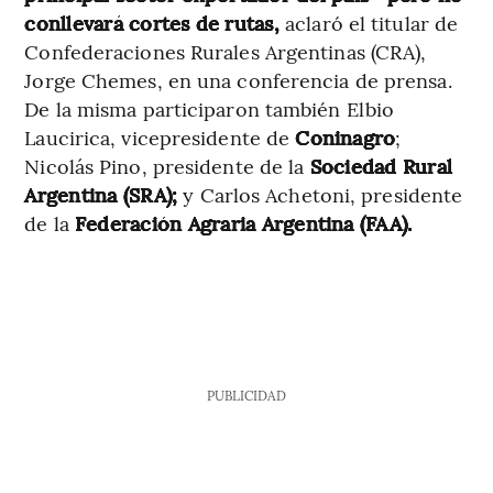
conllevará cortes de rutas,
aclaró el titular de
Confederaciones Rurales Argentinas (CRA),
Jorge Chemes, en una conferencia de prensa.
De la misma participaron también Elbio
Laucirica, vicepresidente de
Coninagro
;
Nicolás Pino, presidente de la
Sociedad Rural
Argentina (SRA);
y Carlos Achetoni, presidente
de la
Federación Agraria Argentina (FAA).
PUBLICIDAD