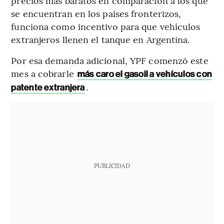
precios más baratos en comparación a los que
se encuentran en los países fronterizos,
funciona como incentivo para que vehículos
extranjeros llenen el tanque en Argentina.
Por esa demanda adicional, YPF comenzó este
mes a cobrarle
más caro el gasoil a vehículos con
.
patente extranjera
PUBLICIDAD