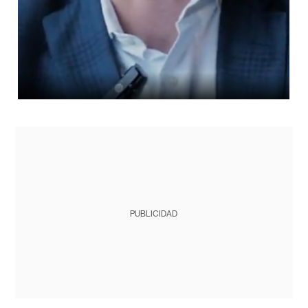
PUBLICIDAD