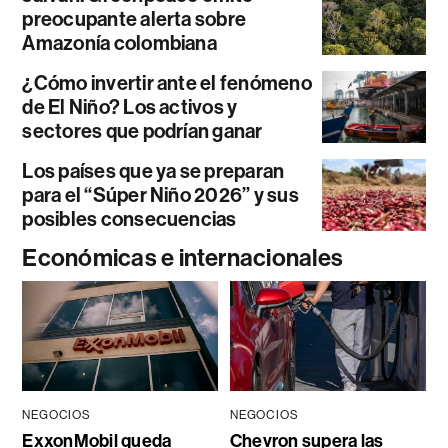
preocupante alerta sobre
Amazonía colombiana
¿Cómo invertir ante el fenómeno
de El Niño? Los activos y
sectores que podrían ganar
Los países que ya se preparan
para el “Súper Niño 2026” y sus
posibles consecuencias
Económicas e internacionales
NEGOCIOS
NEGOCIOS
ExxonMobil queda
Chevron supera las