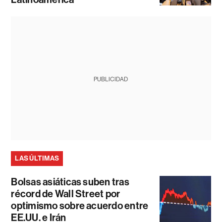
PUBLICIDAD
LAS ÚLTIMAS
Bolsas asiáticas suben tras
récord de Wall Street por
optimismo sobre acuerdo entre
EE.UU. e Irán