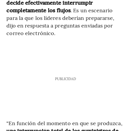
decide efectivamente interrumpir
completamente los flujos
. Es un escenario
para la que los líderes deberían prepararse,
dijo en respuesta a preguntas enviadas por
correo electrónico.
PUBLICIDAD
“En función del momento en que se produzca,
una interrupción total de los suministros de