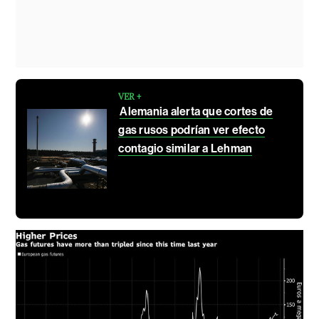
VER +
Alemania alerta que cortes de
gas rusos podrían ver efecto
contagio similar a Lehman