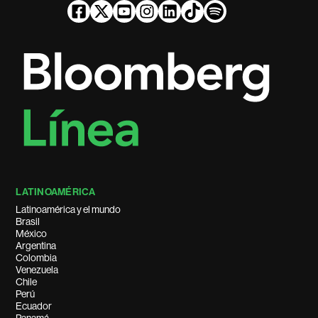
LATINOAMÉRICA
Latinoamérica y el mundo
Brasil
México
Argentina
Colombia
Venezuela
Chile
Perú
Ecuador