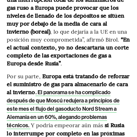
gas ruso a Europa puede provocar que los
niveles de llenado de los depósitos se sitúen
muy por debajo de la media de cara al
invierno (boreal)
, lo que dejaría a la UE en una
posición muy comprometida”, afirmó Birol.
“En
el actual contexto, yo no descartaría un corte
completo de las exportaciones de gas a
Europa desde Rusia”
.
Por su parte,
Europa está tratando de reforzar
el suministro de gas para almacenarlo de cara
al invierno
. El panorama se ha complicado
después de que Moscú redujera a principios de
este mes el flujo del gasoducto Nord Stream a
Alemania en un 60%, alegando problemas
Y podría empeorar aún más
si Rusia
técnicos.
lo interrumpe por completo en las próximas