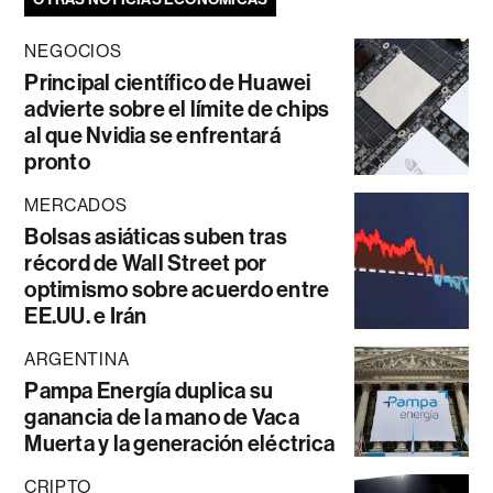
NEGOCIOS
Principal científico de Huawei
advierte sobre el límite de chips
al que Nvidia se enfrentará
pronto
MERCADOS
Bolsas asiáticas suben tras
récord de Wall Street por
optimismo sobre acuerdo entre
EE.UU. e Irán
ARGENTINA
Pampa Energía duplica su
ganancia de la mano de Vaca
Muerta y la generación eléctrica
CRIPTO