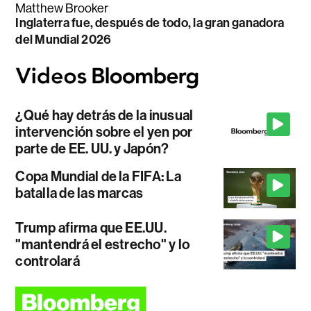
Matthew Brooker
Inglaterra fue, después de todo, la gran ganadora
del Mundial 2026
¿Qué hay detrás de la inusual
intervención sobre el yen por
parte de EE. UU. y Japón?
Copa Mundial de la FIFA: La
batalla de las marcas
Trump afirma que EE.UU.
"mantendrá el estrecho" y lo
controlará