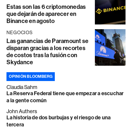
Estas son las 6 criptomonedas
que dejarán de aparecer en
Binance en agosto
NEGOCIOS
Las ganancias de Paramount se
disparan gracias a los recortes
de costos tras la fusión con
Skydance
OPINIÓN BLOOMBERG
Claudia Sahm
La Reserva Federal tiene que empezar a escuchar
a la gente común
John Authers
La historia de dos burbujas y el riesgo de una
tercera