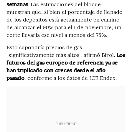
semanas
. Las estimaciones del bloque
muestran que, si bien el porcentaje de llenado
de los depósitos está actualmente en camino
de alcanzar el 90% para el 1 de noviembre, un
corte llevaría ese nivel a menos del 75%.
Esto supondría precios de gas
“significativamente más altos”, afirmó Birol.
Los
futuros del gas europeo de referencia ya se
han triplicado con creces desde el año
pasado
, conforme a los datos de ICE Endex.
PUBLICIDAD