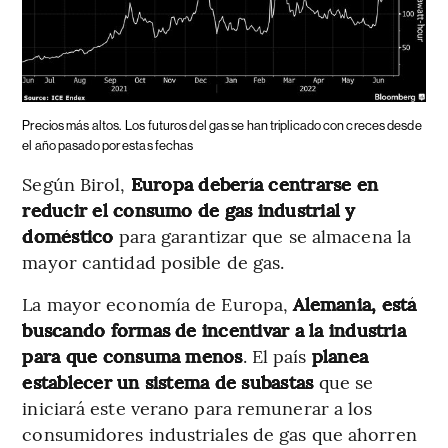
Precios más altos.
Los futuros del gas se han triplicado con creces desde
el año pasado por estas fechas
Según Birol,
Europa debería centrarse en
reducir el consumo de gas industrial y
doméstico
para garantizar que se almacena la
mayor cantidad posible de gas.
La mayor economía de Europa,
Alemania, está
buscando formas de incentivar a la industria
para que consuma menos
. El país
planea
establecer un sistema de subastas
que se
iniciará este verano para remunerar a los
consumidores industriales de gas que ahorren