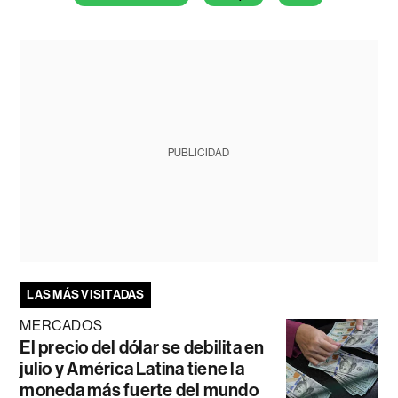
PUBLICIDAD
LAS MÁS VISITADAS
MERCADOS
El precio del dólar se debilita en
julio y América Latina tiene la
moneda más fuerte del mundo