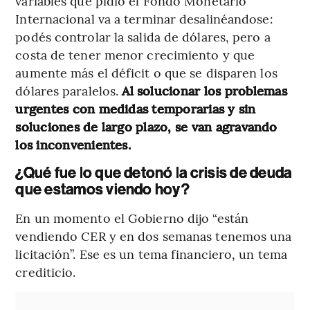
variables que pidió el Fondo Monetario
Internacional va a terminar desalinéandose:
podés controlar la salida de dólares, pero a
costa de tener menor crecimiento y que
aumente más el déficit o que se disparen los
dólares paralelos.
Al solucionar los problemas
urgentes con medidas temporarias y sin
soluciones de largo plazo, se van agravando
los inconvenientes.
¿Qué fue lo que detonó la crisis de deuda
que estamos viendo hoy?
En un momento el Gobierno dijo “están
vendiendo CER y en dos semanas tenemos una
licitación”. Ese es un tema financiero, un tema
crediticio.