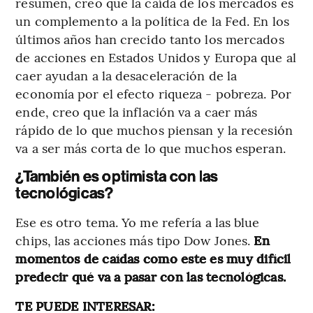
resumen, creo que la caída de los mercados es
un complemento a la política de la Fed. En los
últimos años han crecido tanto los mercados
de acciones en Estados Unidos y Europa que al
caer ayudan a la desaceleración de la
economía por el efecto riqueza - pobreza. Por
ende, creo que la inflación va a caer más
rápido de lo que muchos piensan y la recesión
va a ser más corta de lo que muchos esperan.
¿También es optimista con las
tecnológicas?
Ese es otro tema. Yo me refería a las blue
chips, las acciones más tipo Dow Jones.
En
momentos de caídas como este es muy difícil
predecir qué va a pasar con las tecnológicas.
TE PUEDE INTERESAR: