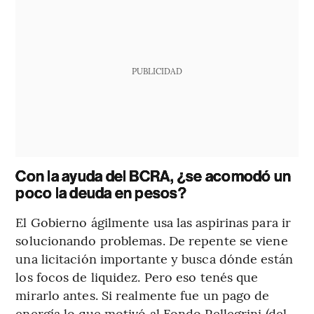
PUBLICIDAD
Con la ayuda del BCRA, ¿se acomodó un
poco la deuda en pesos?
El Gobierno ágilmente usa las aspirinas para ir
solucionando problemas. De repente se viene
una licitación importante y busca dónde están
los focos de liquidez. Pero eso tenés que
mirarlo antes. Si realmente fue un pago de
energía lo que motivó al Fondo Pellegrini (del