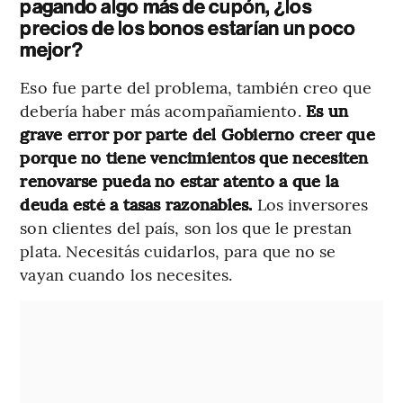
pagando algo más de cupón, ¿los
precios de los bonos estarían un poco
mejor?
Eso fue parte del problema, también creo que
debería haber más acompañamiento.
Es un
grave error por parte del Gobierno creer que
porque no tiene vencimientos que necesiten
renovarse pueda no estar atento a que la
deuda esté a tasas razonables.
Los inversores
son clientes del país, son los que le prestan
plata. Necesitás cuidarlos, para que no se
vayan cuando los necesites.