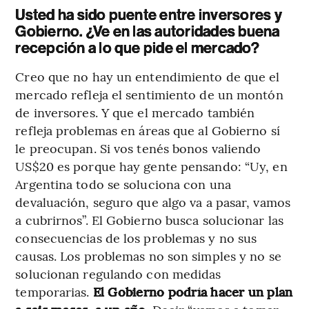
Usted ha sido puente entre inversores y
Gobierno. ¿Ve en las autoridades buena
recepción a lo que pide el mercado?
Creo que no hay un entendimiento de que el
mercado refleja el sentimiento de un montón
de inversores. Y que el mercado también
refleja problemas en áreas que al Gobierno sí
le preocupan. Si vos tenés bonos valiendo
US$20 es porque hay gente pensando: “Uy, en
Argentina todo se soluciona con una
devaluación, seguro que algo va a pasar, vamos
a cubrirnos”. El Gobierno busca solucionar las
consecuencias de los problemas y no sus
causas. Los problemas no son simples y no se
solucionan regulando con medidas
temporarias.
El Gobierno podría hacer un plan