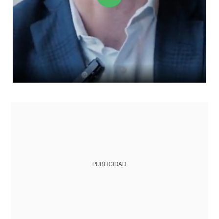
PUBLICIDAD