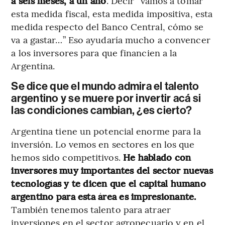
a seis meses, a un año
. Decir “vamos a tomar
esta medida fiscal, esta medida impositiva, esta
medida respecto del Banco Central, cómo se
va a gastar…” Eso ayudaría mucho a convencer
a los inversores para que financien a la
Argentina.
Se dice que el mundo admira el talento
argentino y se muere por invertir acá si
las condiciones cambian, ¿es cierto?
Argentina tiene un potencial enorme para la
inversión. Lo vemos en sectores en los que
hemos sido competitivos.
He hablado con
inversores muy importantes del sector nuevas
tecnologías y te dicen que el capital humano
argentino para esta área es impresionante.
También tenemos talento para atraer
inversiones en el sector agropecuario y en el