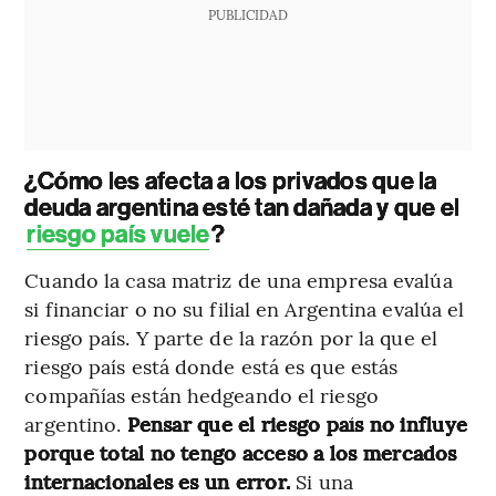
PUBLICIDAD
¿Cómo les afecta a los privados que la
deuda argentina esté tan dañada y que el
riesgo país vuele
?
Cuando la casa matriz de una empresa evalúa
si financiar o no su filial en Argentina evalúa el
riesgo país. Y parte de la razón por la que el
riesgo país está donde está es que estás
compañías están hedgeando el riesgo
argentino.
Pensar que el riesgo país no influye
porque total no tengo acceso a los mercados
internacionales es un error.
Si una