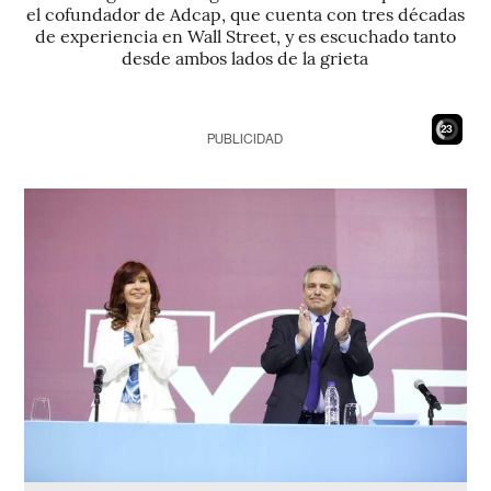
el cofundador de Adcap, que cuenta con tres décadas
de experiencia en Wall Street, y es escuchado tanto
desde ambos lados de la grieta
21
PUBLICIDAD