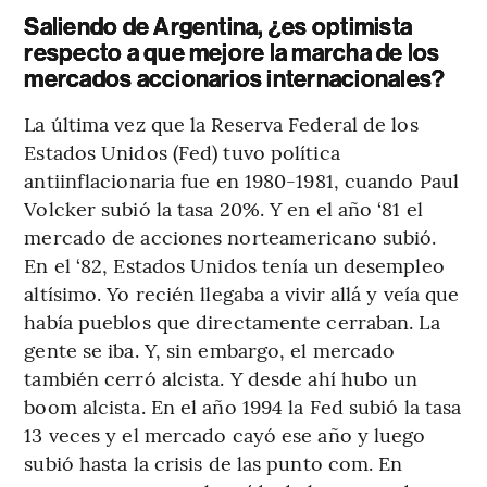
Saliendo de Argentina, ¿es optimista
respecto a que mejore la marcha de los
mercados accionarios internacionales?
La última vez que la Reserva Federal de los
Estados Unidos (Fed) tuvo política
antiinflacionaria fue en 1980-1981, cuando Paul
Volcker subió la tasa 20%. Y en el año ‘81 el
mercado de acciones norteamericano subió.
En el ‘82, Estados Unidos tenía un desempleo
altísimo. Yo recién llegaba a vivir allá y veía que
había pueblos que directamente cerraban. La
gente se iba. Y, sin embargo, el mercado
también cerró alcista. Y desde ahí hubo un
boom alcista. En el año 1994 la Fed subió la tasa
13 veces y el mercado cayó ese año y luego
subió hasta la crisis de las punto com. En