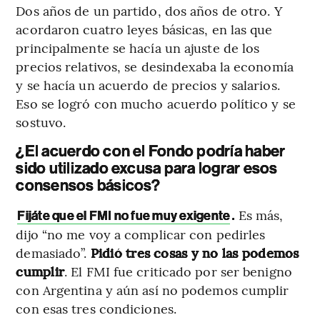
Dos años de un partido, dos años de otro. Y
acordaron cuatro leyes básicas, en las que
principalmente se hacía un ajuste de los
precios relativos, se desindexaba la economía
y se hacía un acuerdo de precios y salarios.
Eso se logró con mucho acuerdo político y se
sostuvo.
¿El acuerdo con el Fondo podría haber
sido utilizado excusa para lograr esos
consensos básicos?
.
Es más,
Fijáte que el FMI no fue muy exigente
dijo “no me voy a complicar con pedirles
demasiado”.
Pidió tres cosas y no las podemos
cumplir
. El FMI fue criticado por ser benigno
con Argentina y aún así no podemos cumplir
con esas tres condiciones.