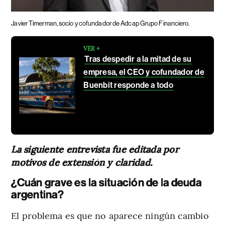
Javier Timerman, socio y cofundador de Adcap Grupo Financiero.
VER +
Tras despedir a la mitad de su
empresa, el CEO y cofundador de
Buenbit responde a todo
La siguiente entrevista fue editada por
motivos de extensión y claridad.
¿Cuán grave es la situación de la deuda
argentina?
El problema es que no aparece ningún cambio