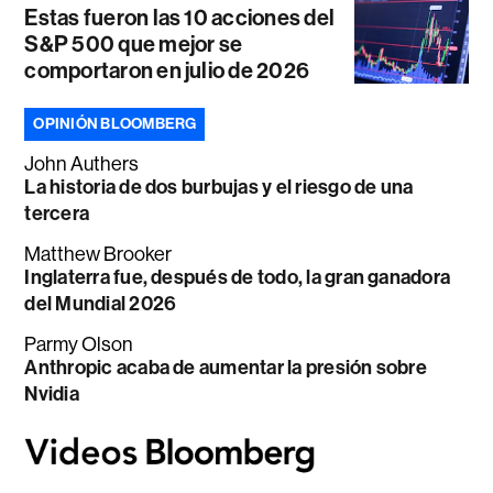
Estas fueron las 10 acciones del
S&P 500 que mejor se
comportaron en julio de 2026
OPINIÓN BLOOMBERG
John Authers
La historia de dos burbujas y el riesgo de una
tercera
Matthew Brooker
Inglaterra fue, después de todo, la gran ganadora
del Mundial 2026
Parmy Olson
Anthropic acaba de aumentar la presión sobre
Nvidia