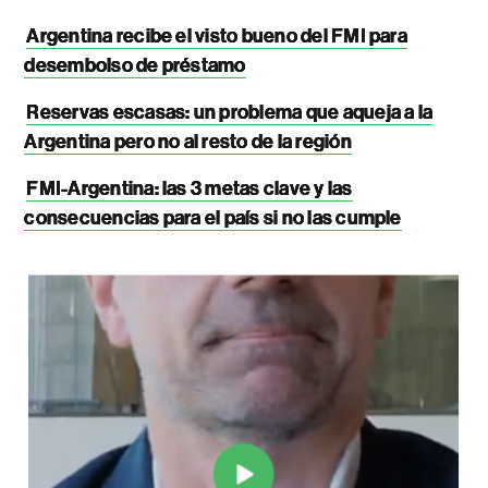
Argentina recibe el visto bueno del FMI para
desembolso de préstamo
Reservas escasas: un problema que aqueja a la
Argentina pero no al resto de la región
FMI-Argentina: las 3 metas clave y las
consecuencias para el país si no las cumple