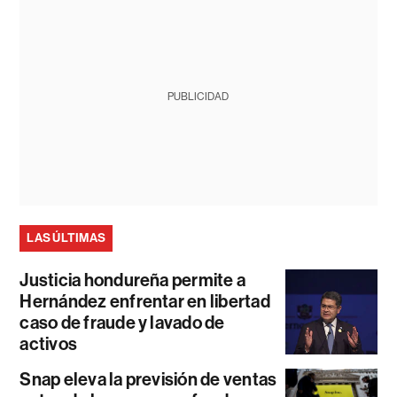
PUBLICIDAD
LAS ÚLTIMAS
Justicia hondureña permite a
Hernández enfrentar en libertad
caso de fraude y lavado de
activos
Snap eleva la previsión de ventas