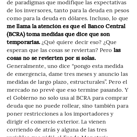
de paradigmas que modifique las expectativas
de los inversores, tanto para la deuda en pesos
como para la deuda en dólares. Incluso, lo que
me llama la atención es que el Banco Central
(BCRA) toma medidas que dice que son
temporarias.
¿Qué quiere decir eso? ¿Que
esperan que las cosas se reviertan? Pero
las
cosas no se revierten por sí solas.
Generalmente, uno dice “pongo esta medida
de emergencia, dame tres meses y anuncio las
medidas de largo plazo, estructurales”. Pero el
mercado no prevé que eso termine pasando. Y
el Gobierno no solo usa al BCRA para comprar
deuda que no puede rollear, sino también para
poner restricciones a los importadores y
dirigir el comercio exterior. La vienen
corriendo de atrás y alguna de las tres