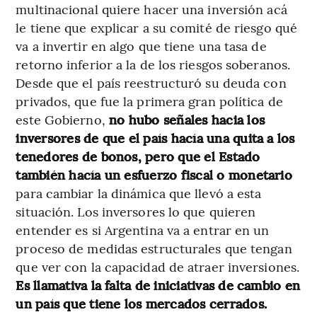
multinacional quiere hacer una inversión acá
le tiene que explicar a su comité de riesgo qué
va a invertir en algo que tiene una tasa de
retorno inferior a la de los riesgos soberanos.
Desde que el país reestructuró su deuda con
privados, que fue la primera gran política de
este Gobierno,
no hubo señales hacia los
inversores de que el país hacía una quita a los
tenedores de bonos, pero que el Estado
también hacía un esfuerzo fiscal o monetario
para cambiar la dinámica que llevó a esta
situación. Los inversores lo que quieren
entender es si Argentina va a entrar en un
proceso de medidas estructurales que tengan
que ver con la capacidad de atraer inversiones.
Es llamativa la falta de iniciativas de cambio en
un país que tiene los mercados cerrados.