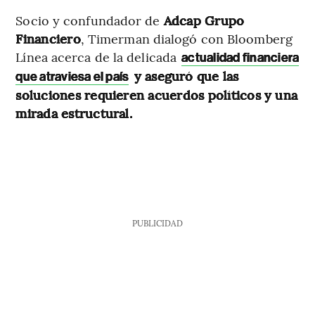
Socio y confundador de
Adcap Grupo
Financiero
, Timerman dialogó con Bloomberg
Línea acerca de la delicada
actualidad financiera
y aseguró que las
que atraviesa el país
soluciones requieren acuerdos políticos y una
mirada estructural.
PUBLICIDAD