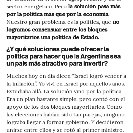
sector energético. Pero
la solución pasa más
por la política más que por la economía
.
Nuestro gran problema es la política, que
no
logramos consensuar entre los bloques
mayoritarios una política de Estado.
¿Y qué soluciones puede ofrecer la
política para hacer que la Argentina sea
un país más atractivo para invertir?
Muchos hoy en día dicen “Israel logró vencer a
la inflación”. Yo viví en Israel por aquellos años.
Estudiaba allá. La solución vino por la política.
Era un plan bastante simple, pero contó con el
apoyo de los dos bloques mayoritarios. Como
las elecciones habían sido tan parejas, ninguno
lograba llegar a formar gobierno. Y decidieron
unirse entre ellos y se rotó al primer ministro.