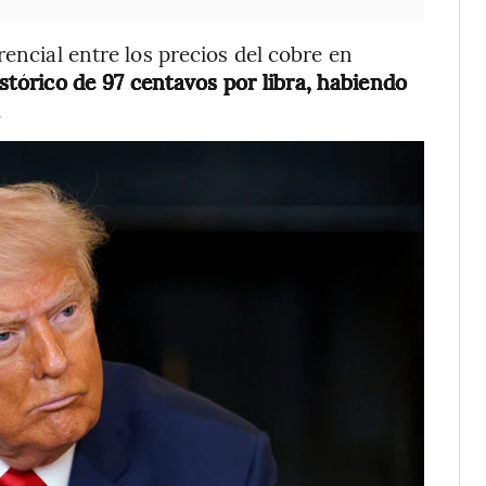
rencial entre los precios del cobre en
tórico de 97 centavos por libra, habiendo
.