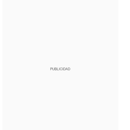
PUBLICIDAD