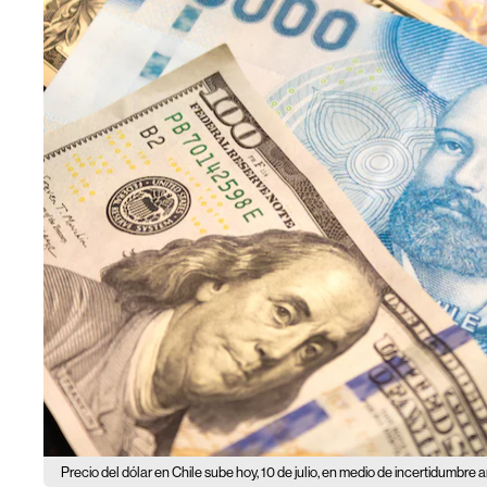
Precio del dólar en Chile sube hoy, 10 de julio, en medio de incertidumbre 