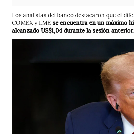
Los analistas del banco destacaron que el dife
COMEX y LME
se encuentra en un máximo his
alcanzado US$1,04 durante la sesión anterior