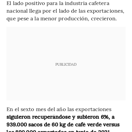
El lado positivo para la industria cafetera
nacional llega por el lado de las exportaciones,
que pese a la menor producción, crecieron.
PUBLICIDAD
En el sexto mes del año las exportaciones
siguieron recuperándose y subieron 6%, a
939.000 sacos de 60 kg de café verde versus
los 890.000 exportados en junio de 2021.