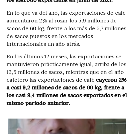
En lo que va del año, las exportaciones de café
aumentaron 2% al rozar los 5,9 millones de
sacos de 60 kg, frente a los más de 5,7 millones
de sacos puestos en los mercados
internacionales un año atrás.
En los últimos 12 meses, las exportaciones se
mantuvieron prácticamente igual, arriba de los
12,5 millones de sacos, mientras que en el año
cafetero las exportaciones de café
cayeron 2%
a casi 9,2 millones de sacos de 60 kg, frente a
los casi 9,4 millones de sacos exportados en el
mismo periodo anterior.