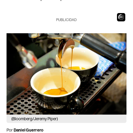
22
PUBLICIDAD
(Bloomberg/Jeremy Piper)
Por
Daniel Guerrero