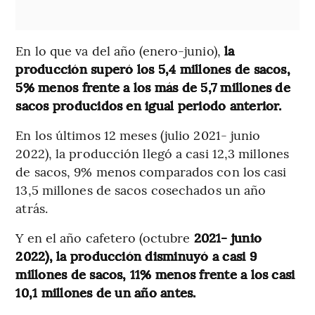
En lo que va del año (enero-junio),
la
producción superó los 5,4 millones de sacos,
5% menos frente a los más de 5,7 millones de
sacos producidos en igual periodo anterior.
En los últimos 12 meses (julio 2021- junio
2022), la producción llegó a casi 12,3 millones
de sacos, 9% menos comparados con los casi
13,5 millones de sacos cosechados un año
atrás.
Y en el año cafetero (octubre
2021- junio
2022), la producción disminuyó a casi 9
millones de sacos, 11% menos frente a los casi
10,1 millones de un año antes.