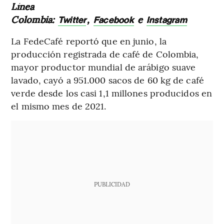
Línea
Colombia:
,
e
Twitter
Facebook
Instagram
La FedeCafé reportó que en junio, la
producción registrada de café de Colombia,
mayor productor mundial de arábigo suave
lavado, cayó a 951.000 sacos de 60 kg de café
verde desde los casi 1,1 millones producidos en
el mismo mes de 2021.
PUBLICIDAD