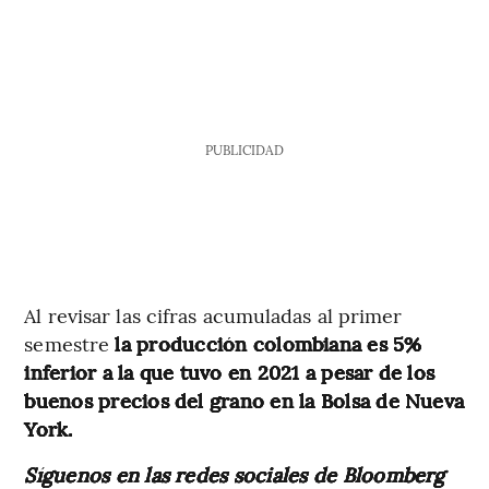
PUBLICIDAD
Al revisar las cifras acumuladas al primer
semestre
la producción colombiana es 5%
inferior a la que tuvo en 2021 a pesar de los
buenos precios del grano en la Bolsa de Nueva
York.
Síguenos en las redes sociales de Bloomberg