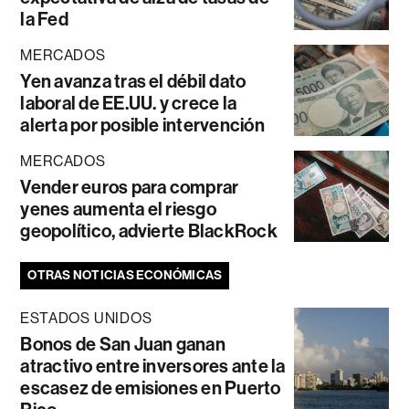
la Fed
MERCADOS
Yen avanza tras el débil dato
laboral de EE.UU. y crece la
alerta por posible intervención
MERCADOS
Vender euros para comprar
yenes aumenta el riesgo
geopolítico, advierte BlackRock
OTRAS NOTICIAS ECONÓMICAS
ESTADOS UNIDOS
Bonos de San Juan ganan
atractivo entre inversores ante la
escasez de emisiones en Puerto