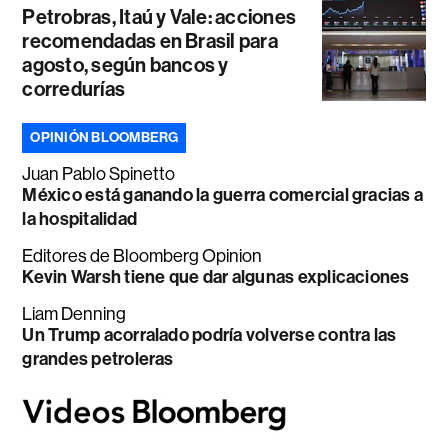
Petrobras, Itaú y Vale: acciones
recomendadas en Brasil para
agosto, según bancos y
corredurías
OPINIÓN BLOOMBERG
Juan Pablo Spinetto
México está ganando la guerra comercial gracias a
la hospitalidad
Editores de Bloomberg Opinion
Kevin Warsh tiene que dar algunas explicaciones
Liam Denning
Un Trump acorralado podría volverse contra las
grandes petroleras