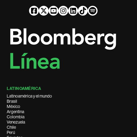
LATINOAMÉRICA
Latinoamérica y el mundo
Brasil
México
Argentina
Colombia
Venezuela
Chile
Perú