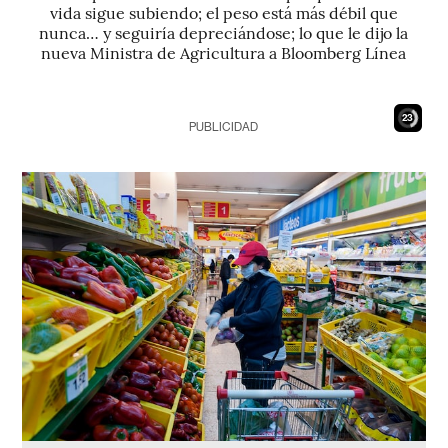
vida sigue subiendo; el peso está más débil que
nunca… y seguiría depreciándose; lo que le dijo la
nueva Ministra de Agricultura a Bloomberg Línea
22
PUBLICIDAD