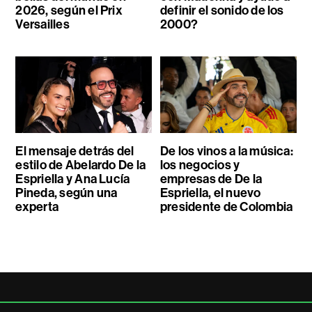
2026, según el Prix
definir el sonido de los
Versailles
2000?
El mensaje detrás del
De los vinos a la música:
estilo de Abelardo De la
los negocios y
Espriella y Ana Lucía
empresas de De la
Pineda, según una
Espriella, el nuevo
experta
presidente de Colombia