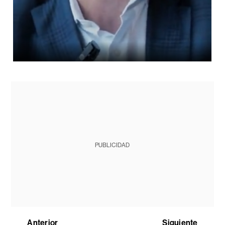
PUBLICIDAD
Anterior
Siguiente