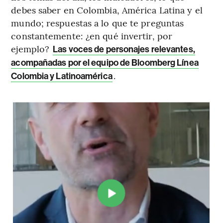
debes saber en Colombia, América Latina y el
mundo; respuestas a lo que te preguntas
constantemente: ¿en qué invertir, por
ejemplo?
Las voces de personajes relevantes,
acompañadas por el equipo de Bloomberg Línea
.
Colombia y Latinoamérica