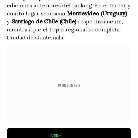
ediciones anteriores del ranking. En el tercer y
cuarto lugar se ubican
Montevideo (Uruguay)
y
Santiago de Chile (Chile)
respectivamente,
mientras que el Top 5 regional lo completa
Ciudad de Guatemala.
PUBLICIDAD
VER +