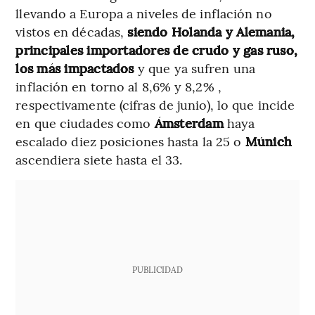
llevando a Europa a niveles de inflación no
vistos en décadas,
siendo Holanda y Alemania,
principales importadores de crudo y gas ruso,
los más impactados
y que ya sufren una
inflación en torno al 8,6% y 8,2% ,
respectivamente (cifras de junio), lo que incide
en que ciudades como
Ámsterdam
haya
escalado
diez posiciones hasta la 25 o
Múnich
ascendiera siete hasta el 33.
PUBLICIDAD