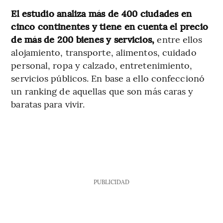
El estudio analiza más de 400 ciudades en
cinco continentes y tiene en cuenta el precio
de más de 200 bienes y servicios,
entre ellos
alojamiento, transporte, alimentos, cuidado
personal, ropa y calzado, entretenimiento,
servicios públicos. En base a ello confeccionó
un ranking de aquellas que son más caras y
baratas para vivir.
PUBLICIDAD