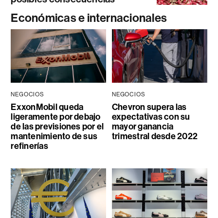
Económicas e internacionales
NEGOCIOS
NEGOCIOS
ExxonMobil queda
Chevron supera las
ligeramente por debajo
expectativas con su
de las previsiones por el
mayor ganancia
mantenimiento de sus
trimestral desde 2022
refinerías