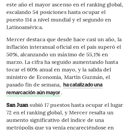
este año el mayor ascenso en el ranking global,
escalando 54 posiciones hasta ocupar el
puesto 114 a nivel mundial y el segundo en
Latinoamérica.
Mercer destaca que desde hace casi un año, la
inflación interanual oficial en el país superó el
50%, alcanzando un máximo de 55,1% en
marzo. La cifra ha seguido aumentando hasta
tocar el 60% anual en mayo, y la salida del
ministro de Economía, Martín Guzmán, el
pasado fin de semana,
ha catalizado una
.
remarcación aún mayor
San Juan
subió 17 puestos hasta ocupar el lugar
72 en el ranking global, y Mercer resalta un
aumento significativo del índice de una
metrópolis que ya venía encareciéndose en