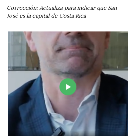
Corrección: Actualiza para indicar que San
José es la capital de Costa Rica