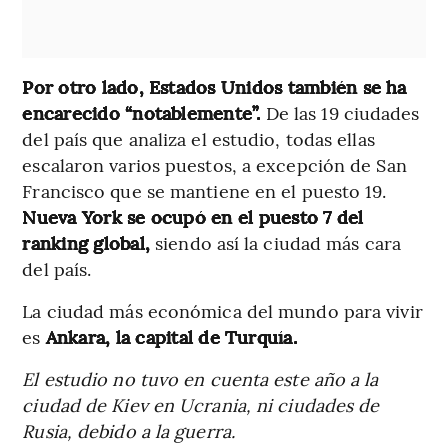
Por otro lado, Estados Unidos también se ha
encarecido “notablemente”.
De las 19 ciudades
del país que analiza el estudio, todas ellas
escalaron varios puestos, a excepción de San
Francisco que se mantiene en el puesto 19.
Nueva York se ocupó en el puesto 7 del
ranking global,
siendo así la ciudad más cara
del país.
La ciudad más económica del mundo para vivir
es
Ankara, la capital de Turquía.
El estudio no tuvo en cuenta este año a la
ciudad de Kiev en Ucrania, ni ciudades de
Rusia, debido a la guerra.