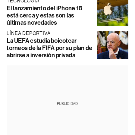
TECNOLOGÍA
El lanzamiento del iPhone 18
está cerca y estas son las
últimas novedades
LÍNEA DEPORTIVA
La UEFA estudia boicotear
torneos de la FIFA por su plan de
abrirse a inversión privada
PUBLICIDAD