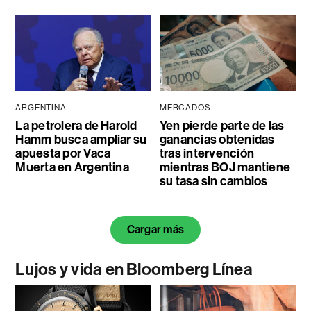
ARGENTINA
MERCADOS
La petrolera de Harold
Yen pierde parte de las
Hamm busca ampliar su
ganancias obtenidas
apuesta por Vaca
tras intervención
Muerta en Argentina
mientras BOJ mantiene
su tasa sin cambios
Cargar más
Lujos y vida en Bloomberg Línea