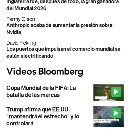
Inglaterra fue, después de todo, la gran ganadora
del Mundial 2026
Parmy Olson
Anthropic acaba de aumentar la presión sobre
Nvidia
David Fickling
Los puertos que impulsan el comercio mundial se
están electrificando
Copa Mundial de la FIFA: La
batalla de las marcas
Trump afirma que EE.UU.
"mantendrá el estrecho" y lo
controlará