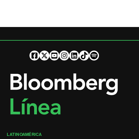
LATINOAMÉRICA