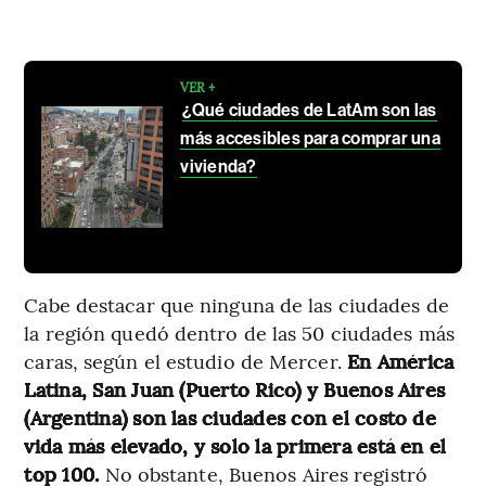
VER +
¿Qué ciudades de LatAm son las
más accesibles para comprar una
vivienda?
Cabe destacar que ninguna de las ciudades de
la región quedó dentro de las 50 ciudades más
caras, según el estudio de Mercer.
En América
Latina, San Juan (Puerto Rico) y Buenos Aires
(Argentina) son las ciudades con el costo de
vida más elevado, y solo la primera está en el
top 100.
No obstante, Buenos Aires registró