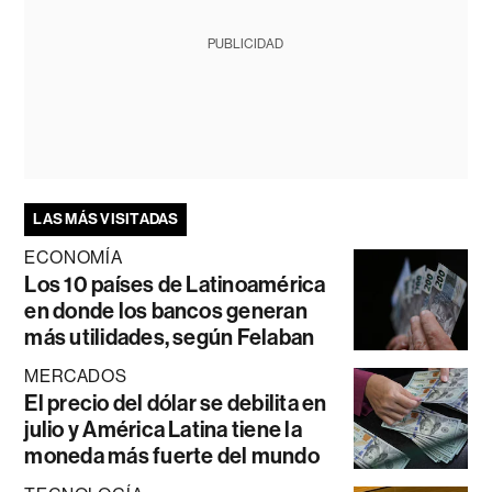
PUBLICIDAD
LAS MÁS VISITADAS
ECONOMÍA
Los 10 países de Latinoamérica
en donde los bancos generan
más utilidades, según Felaban
MERCADOS
El precio del dólar se debilita en
julio y América Latina tiene la
moneda más fuerte del mundo