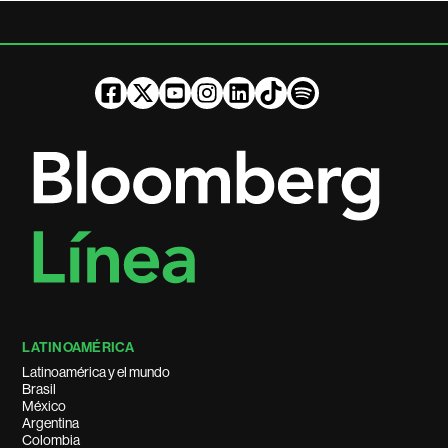
LATINOAMÉRICA
Latinoamérica y el mundo
Brasil
México
Argentina
Colombia