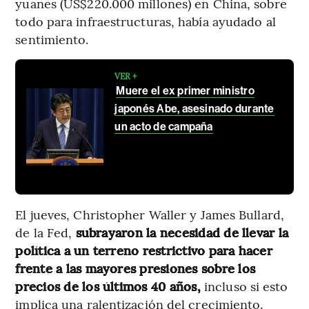
yuanes (US$220.000 millones) en China, sobre
todo para infraestructuras, había ayudado al
sentimiento.
VER +
Muere el ex primer ministro
japonés Abe, asesinado durante
un acto de campaña
El jueves, Christopher Waller y James Bullard,
de la Fed,
subrayaron la necesidad de llevar la
política a un terreno restrictivo para hacer
frente a las mayores presiones sobre los
precios de los últimos 40 años,
incluso si esto
implica una ralentización del crecimiento.