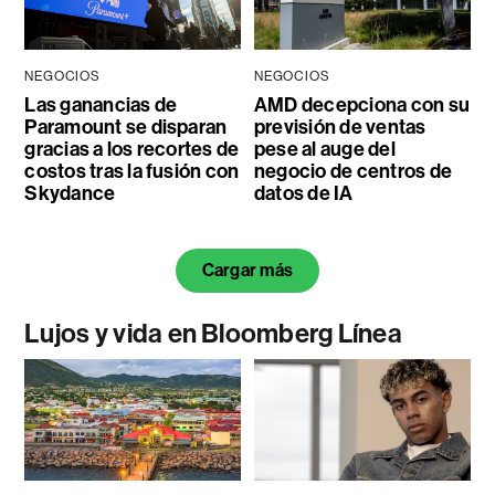
NEGOCIOS
NEGOCIOS
Las ganancias de
AMD decepciona con su
Paramount se disparan
previsión de ventas
gracias a los recortes de
pese al auge del
costos tras la fusión con
negocio de centros de
Skydance
datos de IA
Cargar más
Lujos y vida en Bloomberg Línea