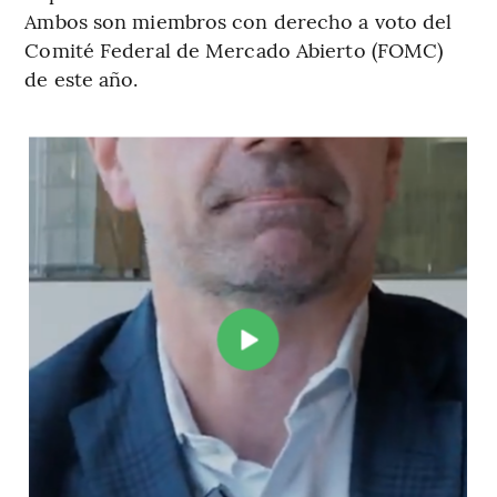
Ambos son miembros con derecho a voto del
Comité Federal de Mercado Abierto (FOMC)
de este año.