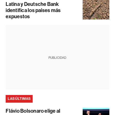
Latina y Deutsche Bank
identifica los países más
expuestos
PUBLICIDAD
LAS ÚLTIMAS
Flávio Bolsonaro elige al