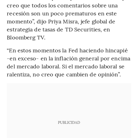
creo que todos los comentarios sobre una
recesión son un poco prematuros en este
momento”, dijo Priya Misra, jefe global de
estrategia de tasas de TD Securities, en
Bloomberg TV.
“En estos momentos la Fed haciendo hincapié
-en exceso- en la inflación general por encima
del mercado laboral. Si el mercado laboral se
ralentiza, no creo que cambien de opinión”.
PUBLICIDAD