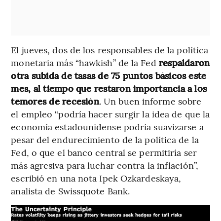
El jueves, dos de los responsables de la política
monetaria más “hawkish” de la Fed
respaldaron
otra subida de tasas de 75 puntos básicos este
mes, al tiempo que restaron importancia a los
temores de recesión
. Un buen informe sobre
el empleo “podría hacer surgir la idea de que la
economía estadounidense podría suavizarse a
pesar del endurecimiento de la política de la
Fed, o que el banco central se permitiría ser
más agresiva para luchar contra la inflación”,
escribió en una nota Ipek Ozkardeskaya,
analista de Swissquote Bank.