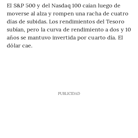
El S&P 500 y del Nasdaq 100 caían luego de
moverse al alza y rompen una racha de cuatro
días de subidas. Los rendimientos del Tesoro
subían, pero la curva de rendimiento a dos y 10
años se mantuvo invertida por cuarto día. El
dólar cae.
PUBLICIDAD