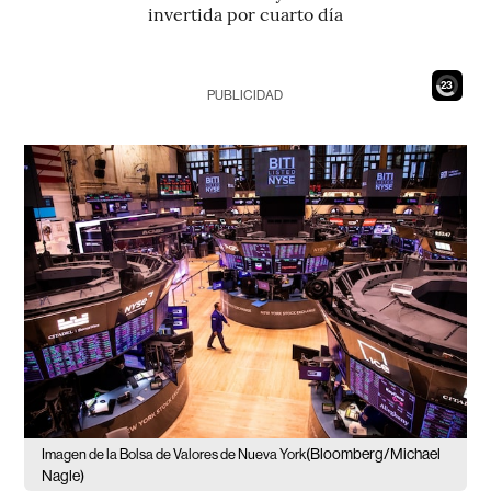
invertida por cuarto día
21
PUBLICIDAD
(Bloomberg/Michael
Imagen de la Bolsa de Valores de Nueva York
Nagle)