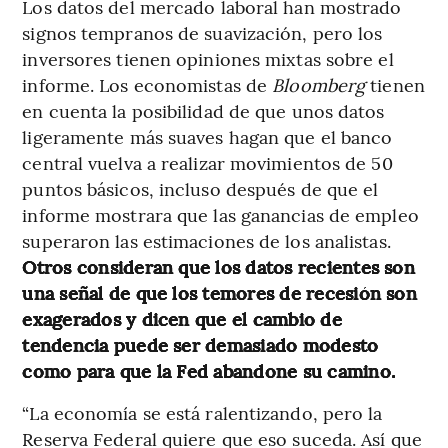
Los datos del mercado laboral han mostrado
signos tempranos de suavización, pero los
inversores tienen opiniones mixtas sobre el
informe. Los economistas de
Bloomberg
tienen
en cuenta la posibilidad de que unos datos
ligeramente más suaves hagan que el banco
central vuelva a realizar movimientos de 50
puntos básicos, incluso después de que el
informe mostrara que las ganancias de empleo
superaron las estimaciones de los analistas.
Otros consideran que los datos recientes son
una señal de que los temores de recesión son
exagerados y dicen que el cambio de
tendencia puede ser demasiado modesto
como para que la Fed abandone su camino.
“La economía se está ralentizando, pero la
Reserva Federal quiere que eso suceda. Así que