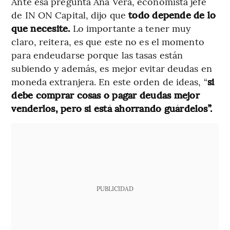
Ante esa pregunta Ana Vera, economista jefe
de IN ON Capital, dijo que
todo depende de lo
que necesite.
Lo importante a tener muy
claro, reitera, es que este no es el momento
para endeudarse porque las tasas están
subiendo y además, es mejor evitar deudas en
moneda extranjera. En este orden de ideas, “
si
debe comprar cosas o pagar deudas mejor
venderlos, pero si está ahorrando guárdelos”.
PUBLICIDAD