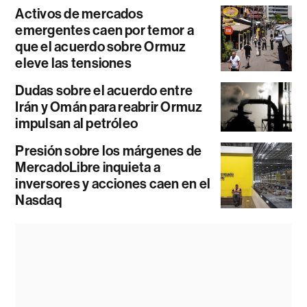
Activos de mercados
emergentes caen por temor a
que el acuerdo sobre Ormuz
eleve las tensiones
Dudas sobre el acuerdo entre
Irán y Omán para reabrir Ormuz
impulsan al petróleo
Presión sobre los márgenes de
MercadoLibre inquieta a
inversores y acciones caen en el
Nasdaq