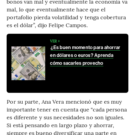
bonos van mal y eventualmente la economía va
mal, lo que eventualmente hace que el
portafolio pierda volatilidad y tenga cobertura
es el dólar”, dijo Felipe Campos.
VER +
¿Es buen momento para ahorrar
en dólares o euros? Aprenda
cómo sacarles provecho
Por su parte, Ana Vera mencionó que es muy
importante tener en cuenta que “cada persona
es diferente y sus necesidades no son iguales.
Si está pensando en largo plazo y ahorrar,
siempre es bueno diversificar una parte en