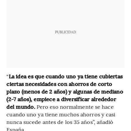
PUBLICIDAD
“
La idea es que cuando uno ya tiene cubiertas
ciertas necesidades con ahorros de corto
plazo (menos de 2 años) y algunas de mediano
(2-7 años), empiece a diversificar alrededor
del mundo.
Pero eso normalmente se hace
cuando uno ya tiene muchos ahorros y casi
nunca sucede antes de los 35 años”, añadió
España.