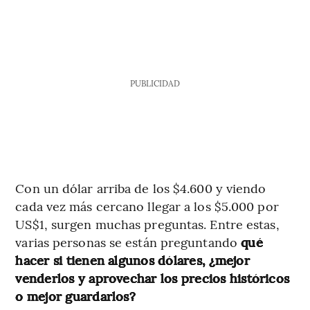
PUBLICIDAD
Con un dólar arriba de los $4.600 y viendo
cada vez más cercano llegar a los $5.000 por
US$1, surgen muchas preguntas. Entre estas,
varias personas se están preguntando
qué
hacer si tienen algunos dólares, ¿mejor
venderlos y aprovechar los precios históricos
o mejor guardarlos?