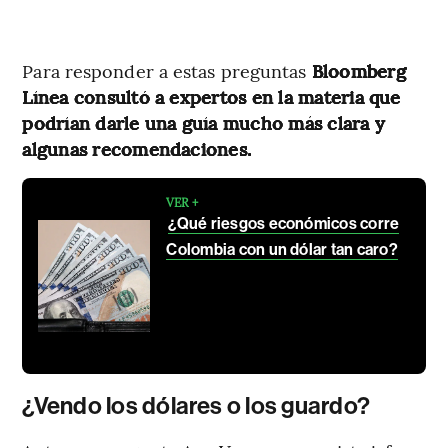
Para responder a estas preguntas
Bloomberg
Línea consultó a expertos en la materia que
podrían darle una guía mucho más clara y
algunas recomendaciones.
VER +
¿Qué riesgos económicos corre
Colombia con un dólar tan caro?
¿Vendo los dólares o los guardo?