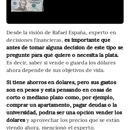
Desde la visión de Rafael España, experto en
decisiones financieras,
es importante que
antes de tomar alguna decisión de este tipo se
pregunte para qué quiere o necesita la plata.
Es decir, saber si vende o guarda los dólares
ahora depende de sus objetivos de vida.
Si tiene ahorros en dólares, pero sus gastos
son en pesos y está pensando en cosas de
corto o mediano plazo como, por ejemplo,
comprar un apartamento, pagar deudas o la
universidad, podría ser una opción vender los
dólares
y aprovechar los precios que se están
viendo ahora, mencionó el experto.