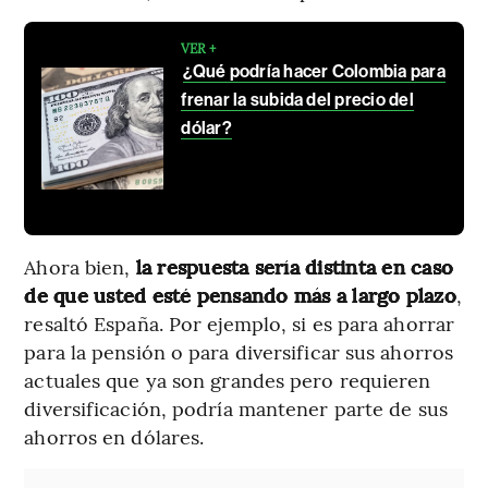
VER +
¿Qué podría hacer Colombia para
frenar la subida del precio del
dólar?
Ahora bien,
la respuesta sería distinta en caso
de que usted esté pensando más a largo plazo
,
resaltó España. Por ejemplo, si es para ahorrar
para la pensión o para diversificar sus ahorros
actuales que ya son grandes pero requieren
diversificación, podría mantener parte de sus
ahorros en dólares.