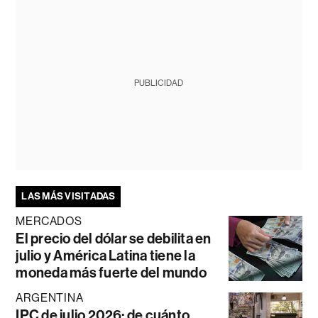
PUBLICIDAD
LAS MÁS VISITADAS
MERCADOS
El precio del dólar se debilita en
julio y América Latina tiene la
moneda más fuerte del mundo
ARGENTINA
IPC de julio 2026: de cuánto