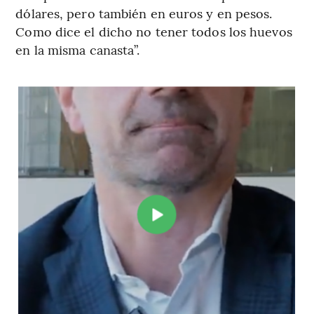
dólares, pero también en euros y en pesos.
Como dice el dicho no tener todos los huevos
en la misma canasta”.