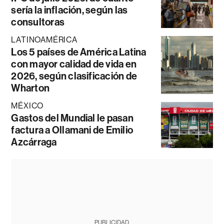
sería la inflación, según las
consultoras
LATINOAMÉRICA
Los 5 países de América Latina
con mayor calidad de vida en
2026, según clasificación de
Wharton
MÉXICO
Gastos del Mundial le pasan
factura a Ollamani de Emilio
Azcárraga
PUBLICIDAD