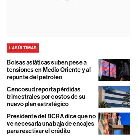
LAS ÚLTIMAS
Bolsas asiáticas suben pese a
tensiones en Medio Oriente y al
repunte del petróleo
Cencosud reporta pérdidas
trimestrales por costos de su
nuevo plan estratégico
Presidente del BCRA dice que no
ve necesaria una baja de encajes
para reactivar el crédito