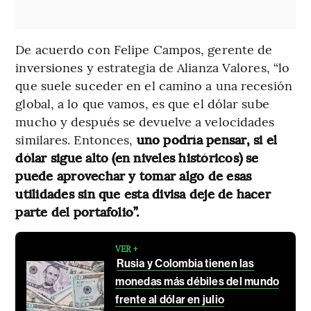
De acuerdo con Felipe Campos, gerente de
inversiones y estrategia de Alianza Valores, “lo
que suele suceder en el camino a una recesión
global, a lo que vamos, es que el dólar sube
mucho y después se devuelve a velocidades
similares. Entonces,
uno podría pensar, si el
dólar sigue alto (en niveles históricos) se
puede aprovechar y tomar algo de esas
utilidades sin que esta divisa deje de hacer
parte del portafolio”.
VER +
Rusia y Colombia tienen las
monedas más débiles del mundo
frente al dólar en julio