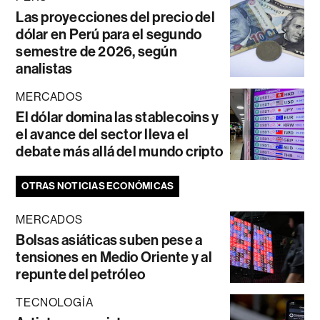
Las proyecciones del precio del
dólar en Perú para el segundo
semestre de 2026, según
analistas
MERCADOS
El dólar domina las stablecoins y
el avance del sector lleva el
debate más allá del mundo cripto
OTRAS NOTICIAS ECONÓMICAS
MERCADOS
Bolsas asiáticas suben pese a
tensiones en Medio Oriente y al
repunte del petróleo
TECNOLOGÍA