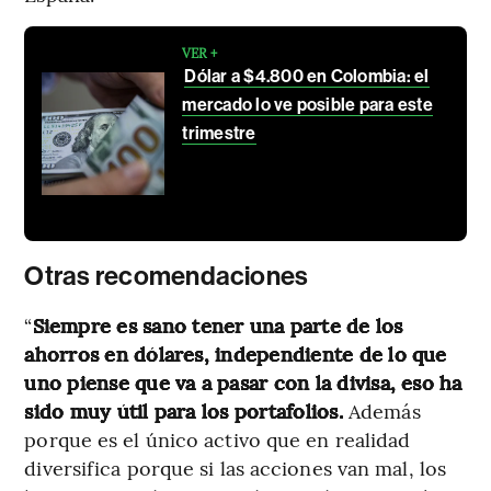
VER +
Dólar a $4.800 en Colombia: el
mercado lo ve posible para este
trimestre
Otras recomendaciones
“
Siempre es sano tener una parte de los
ahorros en dólares, independiente de lo que
uno piense que va a pasar con la divisa, eso ha
sido muy útil para los portafolios.
Además
porque es el único activo que en realidad
diversifica porque si las acciones van mal, los