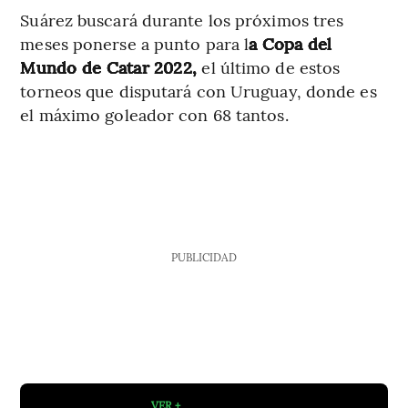
Suárez buscará durante los próximos tres
meses ponerse a punto para l
a Copa del
Mundo de Catar 2022,
el último de estos
torneos que disputará con Uruguay, donde es
el máximo goleador con 68 tantos.
PUBLICIDAD
VER +