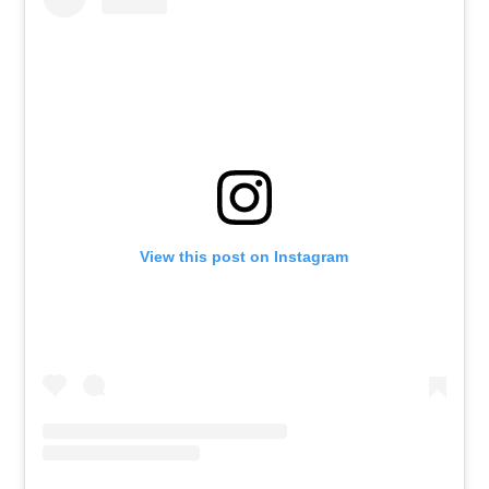
View this post on Instagram