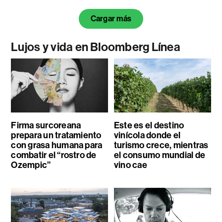
Cargar más
Lujos y vida en Bloomberg Línea
Firma surcoreana
Este es el destino
prepara un tratamiento
vinícola donde el
con grasa humana para
turismo crece, mientras
combatir el “rostro de
el consumo mundial de
Ozempic”
vino cae