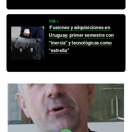
VER +
Fusiones y adquisiciones en
Uruguay: primer semestre con
“inercia” y tecnológicas como
“estrella”