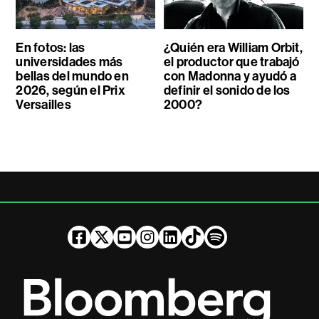
En fotos: las
¿Quién era William Orbit,
universidades más
el productor que trabajó
bellas del mundo en
con Madonna y ayudó a
2026, según el Prix
definir el sonido de los
Versailles
2000?