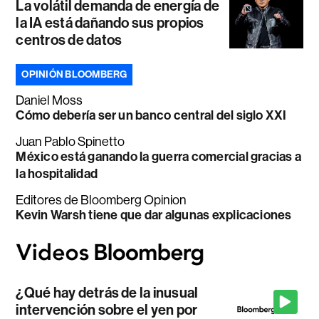
La volátil demanda de energía de
la IA está dañando sus propios
centros de datos
OPINIÓN BLOOMBERG
Daniel Moss
Cómo debería ser un banco central del siglo XXI
Juan Pablo Spinetto
México está ganando la guerra comercial gracias a
la hospitalidad
Editores de Bloomberg Opinion
Kevin Warsh tiene que dar algunas explicaciones
¿Qué hay detrás de la inusual
intervención sobre el yen por