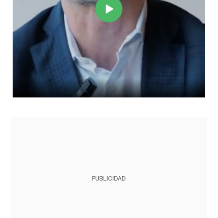
PUBLICIDAD