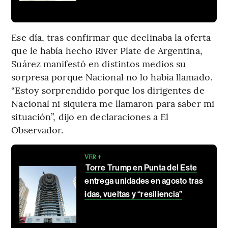
Ese día, tras confirmar que declinaba la oferta
que le había hecho River Plate de Argentina,
Suárez manifestó en distintos medios su
sorpresa porque Nacional no lo había llamado.
“Estoy sorprendido porque los dirigentes de
Nacional ni siquiera me llamaron para saber mi
situación”, dijo en declaraciones a El
Observador.
VER +
Torre Trump en Punta del Este
entrega unidades en agosto tras
idas, vueltas y “resiliencia”