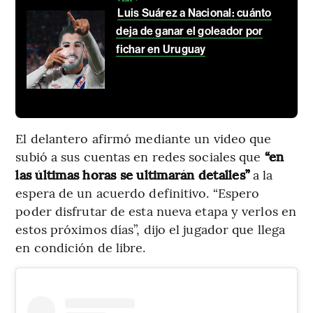
Luis Suárez a Nacional: cuánto
deja de ganar el goleador por
fichar en Uruguay
El delantero afirmó mediante un video que
subió a sus cuentas en redes sociales que
“en
las últimas horas se ultimarán detalles”
a la
espera de un acuerdo definitivo. “Espero
poder disfrutar de esta nueva etapa y verlos en
estos próximos días”, dijo el jugador que llega
en condición de libre.