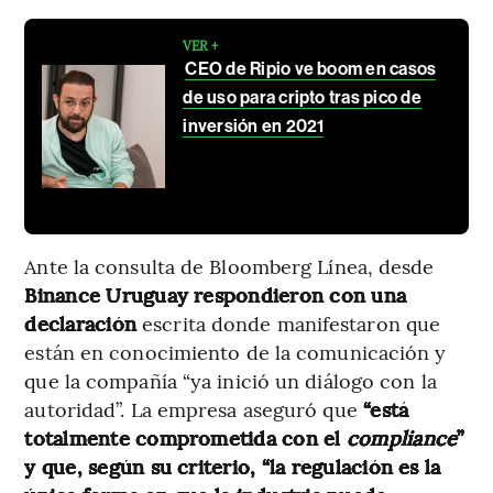
VER +
CEO de Ripio ve boom en casos
de uso para cripto tras pico de
inversión en 2021
Ante la consulta de Bloomberg Línea, desde
Binance Uruguay respondieron con una
declaración
escrita donde manifestaron que
están en conocimiento de la comunicación y
que la compañía “ya inició un diálogo con la
autoridad”. La empresa aseguró que
“está
totalmente comprometida con el
compliance
”
y que, según su criterio, “la regulación es la