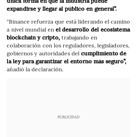
única forma en que la industria puede
expandirse y llegar al público en general”.
“Binance refuerza que está liderando el camino
a nivel mundial en
el desarrollo del ecosistema
blockchain y cripto,
trabajando en
colaboración con los reguladores, legisladores,
gobiernos y autoridades del
cumplimiento de
la ley para garantizar el entorno más seguro”,
añadió la declaración.
PUBLICIDAD