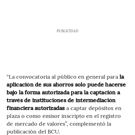
PUBLICIDAD
“La convocatoria al público en general para
la
aplicación de sus ahorros solo puede hacerse
bajo la forma autorizada para la captación a
través de instituciones de intermediación
financiera autorizadas
a captar depósitos en
plaza o como emisor inscripto en el registro
de mercado de valores”, complementó la
publicación del BCU.