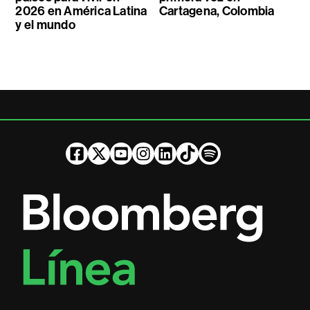
2026 en América Latina
Cartagena, Colombia
y el mundo