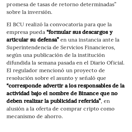
promesa de tasas de retorno determinadas”
sobre la inversión.
El BCU realizó la convocatoria para que la
empresa pueda
“formular sus descargos y
articular su defensa”
en una instancia ante la
Superintendencia de Servicios Financieros,
según una publicación de la institución
difundida la semana pasada en el Diario Oficial.
El regulador mencionó un proyecto de
resolución sobre el asunto y señaló que
“corresponde advertir a los responsables de la
actividad bajo el nombre de Binance que no
deben realizar la publicidad referida”
, en
alusión a la oferta de comprar cripto como
mecanismo de ahorro.