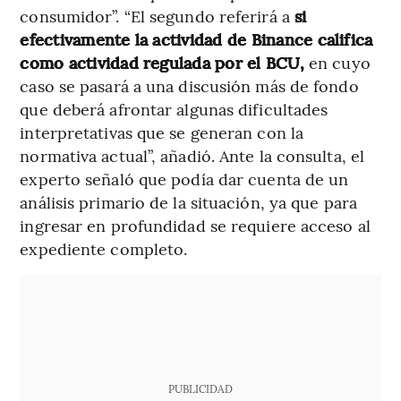
consumidor”. “El segundo referirá a
si
efectivamente la actividad de Binance califica
como actividad regulada por el BCU,
en cuyo
caso se pasará a una discusión más de fondo
que deberá afrontar algunas dificultades
interpretativas que se generan con la
normativa actual”, añadió. Ante la consulta, el
experto señaló que podía dar cuenta de un
análisis primario de la situación, ya que para
ingresar en profundidad se requiere acceso al
expediente completo.
PUBLICIDAD