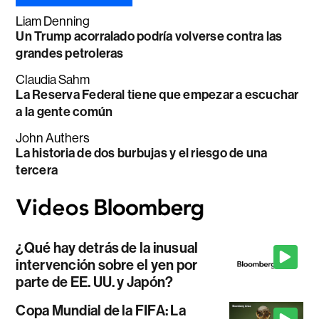
Liam Denning
Un Trump acorralado podría volverse contra las
grandes petroleras
Claudia Sahm
La Reserva Federal tiene que empezar a escuchar
a la gente común
John Authers
La historia de dos burbujas y el riesgo de una
tercera
¿Qué hay detrás de la inusual
intervención sobre el yen por
parte de EE. UU. y Japón?
Copa Mundial de la FIFA: La