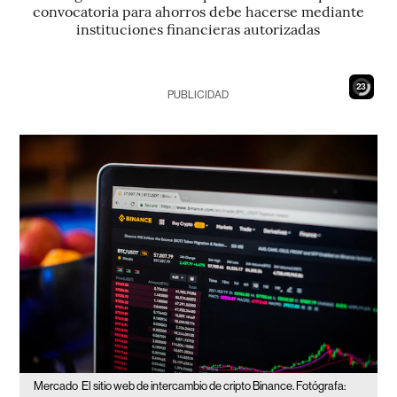
convocatoria para ahorros debe hacerse mediante
instituciones financieras autorizadas
21
PUBLICIDAD
Mercado
El sitio web de intercambio de cripto Binance. Fotógrafa: