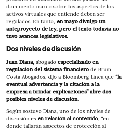
documento marco sobre los aspectos de los
activos virtuales que entiende deben ser
regulados. En tanto,
en mayo divulgó un
anteproyecto de ley, pero el texto todavía no
tuvo avances legislativos.
Dos niveles de discusión
Juan Diana,
abogado
especializado en
regulación del sistema financiero
de Brum
Costa Abogados, dijo a Bloomberg Línea que
“la
eventual advertencia y la citación a la
empresa a brindar explicaciones” abre dos
posibles niveles de discusión.
Según sostuvo Diana, uno de los niveles de
discusión es
en relación al contenido
, “en
donde tallarán aspectos de protección al