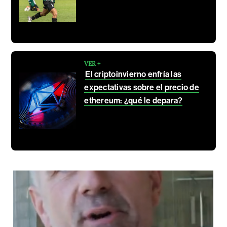
VER +
El criptoinvierno enfría las
expectativas sobre el precio de
ethereum: ¿qué le depara?