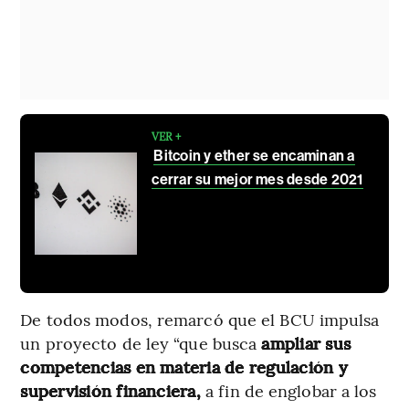
VER +
Bitcoin y ether se encaminan a
cerrar su mejor mes desde 2021
De todos modos, remarcó que el BCU impulsa
un proyecto de ley “que busca
ampliar sus
competencias en materia de regulación y
supervisión financiera,
a fin de englobar a los