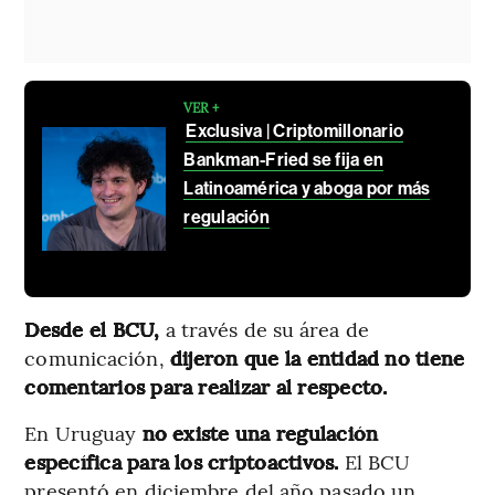
VER +
Exclusiva | Criptomillonario
Bankman-Fried se fija en
Latinoamérica y aboga por más
regulación
Desde el BCU,
a través de su área de
comunicación,
dijeron que la entidad no tiene
comentarios para realizar al respecto.
En Uruguay
no existe una regulación
específica para los criptoactivos.
El BCU
presentó en diciembre del año pasado un