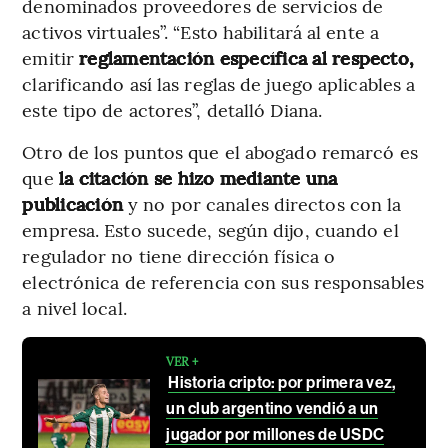
denominados proveedores de servicios de
activos virtuales”. “Esto habilitará al ente a
emitir
reglamentación específica al respecto,
clarificando así las reglas de juego aplicables a
este tipo de actores”, detalló Diana.
Otro de los puntos que el abogado remarcó es
que
la citación se hizo mediante una
publicación
y no por canales directos con la
empresa. Esto sucede, según dijo, cuando el
regulador no tiene dirección física o
electrónica de referencia con sus responsables
a nivel local.
VER +
Historia cripto: por primera vez,
un club argentino vendió a un
jugador por millones de USDC