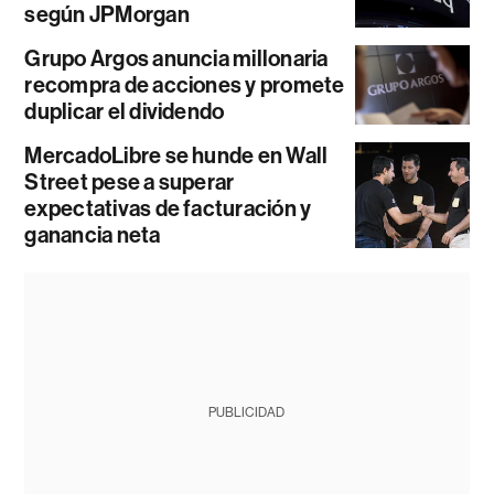
según JPMorgan
Grupo Argos anuncia millonaria
recompra de acciones y promete
duplicar el dividendo
MercadoLibre se hunde en Wall
Street pese a superar
expectativas de facturación y
ganancia neta
PUBLICIDAD