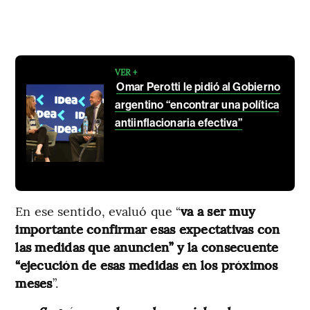
VER +
Omar Perotti le pidió al Gobierno
argentino “encontrar una política
antiinflacionaria efectiva”
En ese sentido, evaluó que “
va a ser muy
importante confirmar esas expectativas con
las medidas que anuncien” y la consecuente
“ejecución de esas medidas en los próximos
meses
”.