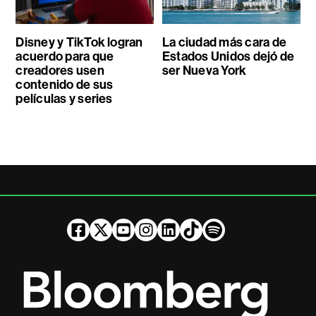
Disney y TikTok logran
La ciudad más cara de
acuerdo para que
Estados Unidos dejó de
creadores usen
ser Nueva York
contenido de sus
películas y series