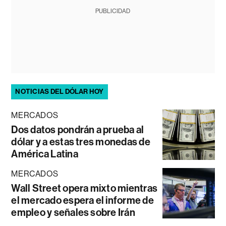
PUBLICIDAD
NOTICIAS DEL DÓLAR HOY
MERCADOS
Dos datos pondrán a prueba al
dólar y a estas tres monedas de
América Latina
MERCADOS
Wall Street opera mixto mientras
el mercado espera el informe de
empleo y señales sobre Irán