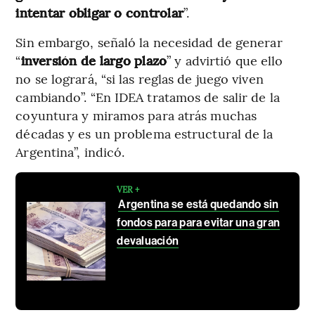
intentar obligar o controlar
”.
Sin embargo, señaló la necesidad de generar
“
inversión de largo plazo
” y advirtió que ello
no se logrará, “si las reglas de juego viven
cambiando”. “En IDEA tratamos de salir de la
coyuntura y miramos para atrás muchas
décadas y es un problema estructural de la
Argentina”, indicó.
VER +
Argentina se está quedando sin
fondos para para evitar una gran
devaluación