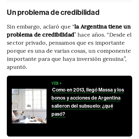
Un problema de credibilidad
Sin embargo, aclaró que “
la Argentina tiene un
problema de credibilidad
” hace años. “Desde el
sector privado, pensamos que es importante
porque es una de varias cosas, un componente
importante para que haya inversión genuina”,
apuntó.
VER +
Como en 2013, llegó Massa y los
bonos y acciones de Argentina
salieron del subsuelo: ¿qué
pasó?