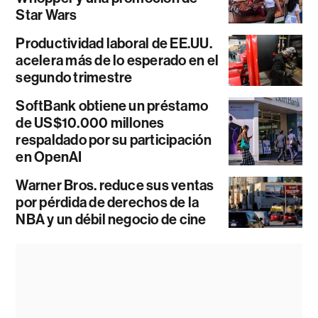
Star Wars
Productividad laboral de EE.UU.
acelera más de lo esperado en el
segundo trimestre
SoftBank obtiene un préstamo
de US$10.000 millones
respaldado por su participación
en OpenAI
Warner Bros. reduce sus ventas
por pérdida de derechos de la
NBA y un débil negocio de cine