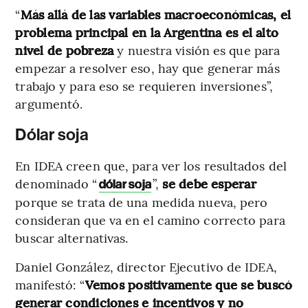
“
Más allá de las variables macroeconómicas, el
problema principal en la Argentina es el alto
nivel de pobreza
y nuestra visión es que para
empezar a resolver eso, hay que generar más
trabajo y para eso se requieren inversiones”,
argumentó.
Dólar soja
En IDEA creen que, para ver los resultados del
denominado “
”,
se debe esperar
dólar soja
porque se trata de una medida nueva, pero
consideran que va en el camino correcto para
buscar alternativas.
Daniel González, director Ejecutivo de IDEA,
manifestó: “
Vemos positivamente que se buscó
generar condiciones e incentivos y no