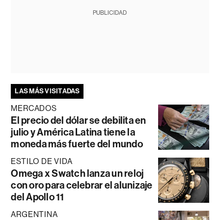
PUBLICIDAD
LAS MÁS VISITADAS
MERCADOS
El precio del dólar se debilita en
julio y América Latina tiene la
moneda más fuerte del mundo
ESTILO DE VIDA
Omega x Swatch lanza un reloj
con oro para celebrar el alunizaje
del Apollo 11
ARGENTINA