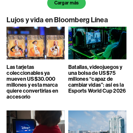
Cargar más
Lujos y vida en Bloomberg Línea
Las tarjetas
Batallas, videojuegos y
coleccionables ya
una bolsa de US$75
mueven US$30.000
millones “capaz de
millones y esta marca
cambiar vidas”: así es la
quiere convertirlas en
Esports World Cup 2026
accesorio