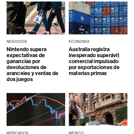
NEGOCIOS
ECONOMÍA
Nintendo supera
Australia registra
expectativas de
inesperado superávit
ganancias por
comercial impulsado
devoluciones de
por exportaciones de
aranceles y ventas de
materias primas
dos juegos
MERCADOS
MÉXICO