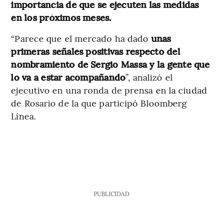
importancia de que se ejecuten las medidas
en los próximos meses.
“Parece que el mercado ha dado
unas
primeras señales positivas respecto del
nombramiento de Sergio Massa y la gente que
lo va a estar acompañando
”, analizó el
ejecutivo en una ronda de prensa en la ciudad
de Rosario de la que participó Bloomberg
Línea.
PUBLICIDAD