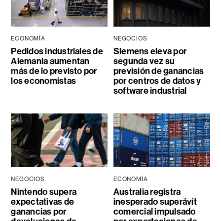
ECONOMÍA
NEGOCIOS
Pedidos industriales de
Siemens eleva por
Alemania aumentan
segunda vez su
más de lo previsto por
previsión de ganancias
los economistas
por centros de datos y
software industrial
NEGOCIOS
ECONOMÍA
Nintendo supera
Australia registra
expectativas de
inesperado superávit
ganancias por
comercial impulsado