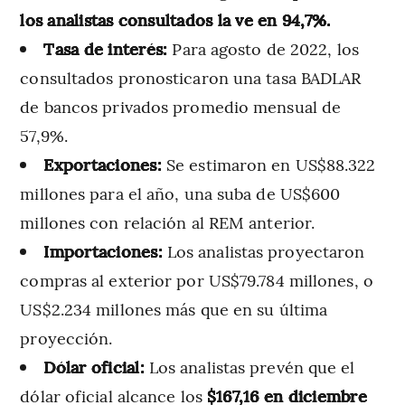
los analistas consultados la ve en 94,7%.
Tasa de interés:
Para agosto de 2022, los
consultados pronosticaron una tasa BADLAR
de bancos privados promedio mensual de
57,9%.
Exportaciones:
Se estimaron en US$88.322
millones para el año, una suba de US$600
millones con relación al REM anterior.
Importaciones:
Los analistas proyectaron
compras al exterior por US$79.784 millones, o
US$2.234 millones más que en su última
proyección.
Dólar oficial:
Los analistas prevén que el
dólar oficial alcance los
$167,16 en diciembre