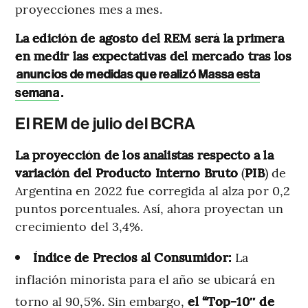
proyecciones mes a mes.
La edición de agosto del REM será la primera
en medir las expectativas del mercado tras los
anuncios de medidas que realizó Massa esta
.
semana
El REM de julio del BCRA
La proyección de los analistas respecto a la
variación del Producto Interno Bruto
(
PIB
) de
Argentina en 2022 fue corregida al alza por 0,2
puntos porcentuales. Así, ahora proyectan un
crecimiento del 3,4%.
Índice de Precios al Consumidor:
La
inflación minorista para el año se ubicará en
torno al 90,5%. Sin embargo,
el “Top-10″ de