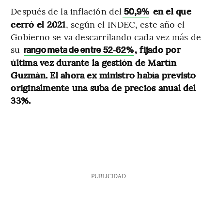
Después de la inflación del
en el que
50,9%
cerró el 2021
, según el INDEC, este año el
Gobierno se va descarrilando cada vez más de
su
, fijado por
rango meta de entre 52-62%
última vez durante la gestión de Martín
Guzmán. El ahora ex ministro había previsto
originalmente una suba de precios anual del
33%.
PUBLICIDAD