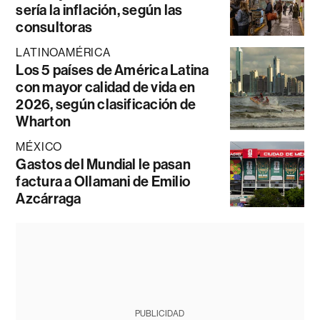
sería la inflación, según las
consultoras
LATINOAMÉRICA
Los 5 países de América Latina
con mayor calidad de vida en
2026, según clasificación de
Wharton
MÉXICO
Gastos del Mundial le pasan
factura a Ollamani de Emilio
Azcárraga
PUBLICIDAD