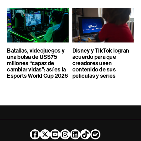
Batallas, videojuegos y
Disney y TikTok logran
una bolsa de US$75
acuerdo para que
millones “capaz de
creadores usen
cambiar vidas”: así es la
contenido de sus
Esports World Cup 2026
películas y series