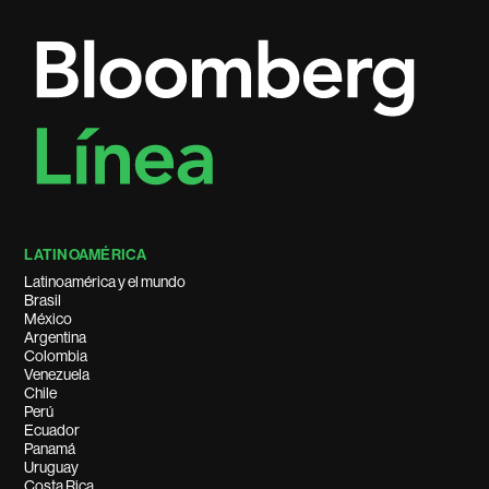
LATINOAMÉRICA
Latinoamérica y el mundo
Brasil
México
Argentina
Colombia
Venezuela
Chile
Perú
Ecuador
Panamá
Uruguay
Costa Rica