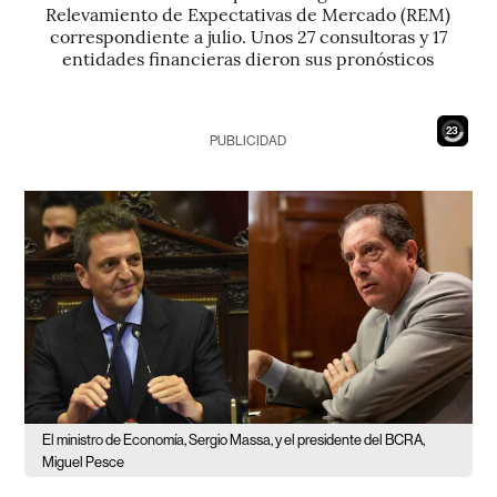
Relevamiento de Expectativas de Mercado (REM)
correspondiente a julio. Unos 27 consultoras y 17
entidades financieras dieron sus pronósticos
21
PUBLICIDAD
El ministro de Economía, Sergio Massa, y el presidente del BCRA,
Miguel Pesce