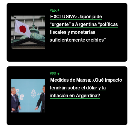
VER +
EXCLUSIVA: Japón pide
“urgente” a Argentina “políticas
fiscales y monetarias
suficientemente creíbles”
VER +
Medidas de Massa: ¿Qué impacto
tendrán sobre el dólar y la
inflación en Argentina?