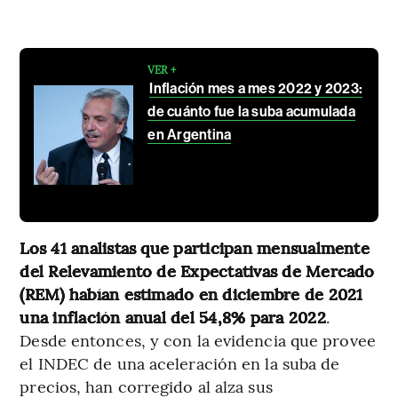
VER +
Inflación mes a mes 2022 y 2023:
de cuánto fue la suba acumulada
en Argentina
Los 41 analistas que participan mensualmente
del Relevamiento de Expectativas de Mercado
(REM) habían estimado en diciembre de 2021
una inflación anual del 54,8% para 2022
.
Desde entonces, y con la evidencia que provee
el INDEC de una aceleración en la suba de
precios, han corregido al alza sus