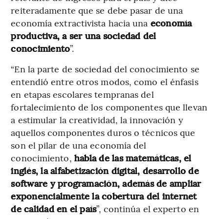
reiteradamente que se debe pasar de una
economía extractivista hacia una
economía
productiva, a ser una sociedad del
conocimiento
”.
“En la parte de sociedad del conocimiento se
entendió entre otros modos, como el énfasis
en etapas escolares tempranas del
fortalecimiento de los componentes que llevan
a estimular la creatividad, la innovación y
aquellos componentes duros o técnicos que
son el pilar de una economía del
conocimiento,
habla de las matemáticas, el
inglés, la alfabetización digital, desarrollo de
software y programación, además de ampliar
exponencialmente la cobertura del internet
de calidad en el país
”, continúa el experto en