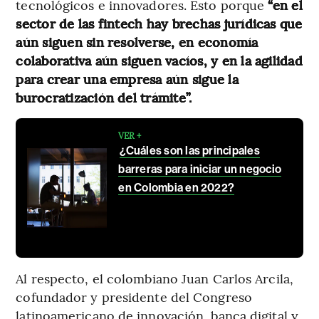
tecnológicos e innovadores. Esto porque
“en el
sector de las fintech hay brechas jurídicas que
aún siguen sin resolverse, en economía
colaborativa aún siguen vacíos, y en la agilidad
para crear una empresa aún sigue la
burocratización del trámite”.
VER +
¿Cuáles son las principales
barreras para iniciar un negocio
en Colombia en 2022?
Al respecto, el colombiano Juan Carlos Arcila,
cofundador y presidente del Congreso
latinoamericano de innovación, banca digital y