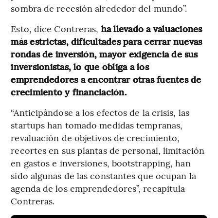
sombra de recesión alrededor del mundo”.
Esto, dice Contreras,
ha llevado a valuaciones
más estrictas, dificultades para cerrar nuevas
rondas de inversión, mayor exigencia de sus
inversionistas, lo que obliga a los
emprendedores a encontrar otras fuentes de
crecimiento y financiación.
“Anticipándose a los efectos de la crisis, las
startups han tomado medidas tempranas,
revaluación de objetivos de crecimiento,
recortes en sus plantas de personal, limitación
en gastos e inversiones, bootstrapping, han
sido algunas de las constantes que ocupan la
agenda de los emprendedores”, recapitula
Contreras.