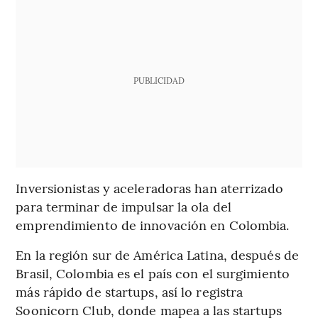
PUBLICIDAD
Inversionistas y aceleradoras han aterrizado
para terminar de impulsar la ola del
emprendimiento de innovación en Colombia.
En la región sur de América Latina, después de
Brasil, Colombia es el país con el surgimiento
más rápido de startups, así lo registra
Soonicorn Club, donde mapea a las startups