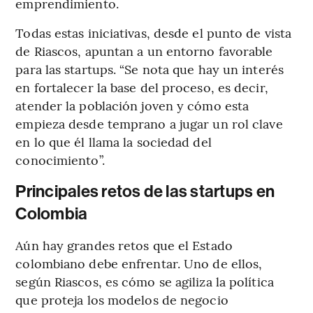
emprendimiento.
Todas estas iniciativas, desde el punto de vista
de Riascos, apuntan a un entorno favorable
para las startups. “Se nota que hay un interés
en fortalecer la base del proceso, es decir,
atender la población joven y cómo esta
empieza desde temprano a jugar un rol clave
en lo que él llama la sociedad del
conocimiento”.
Principales retos de las startups en
Colombia
Aún hay grandes retos que el Estado
colombiano debe enfrentar. Uno de ellos,
según Riascos, es cómo se agiliza la política
que proteja los modelos de negocio