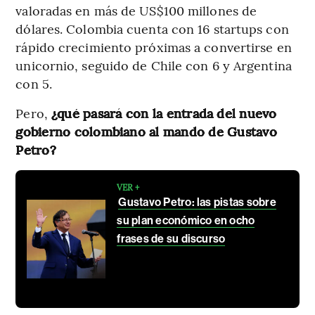
valoradas en más de US$100 millones de
dólares. Colombia cuenta con 16 startups con
rápido crecimiento próximas a convertirse en
unicornio, seguido de Chile con 6 y Argentina
con 5.
Pero,
¿qué pasará con la entrada del nuevo
gobierno colombiano al mando de Gustavo
Petro?
VER +
Gustavo Petro: las pistas sobre
su plan económico en ocho
frases de su discurso