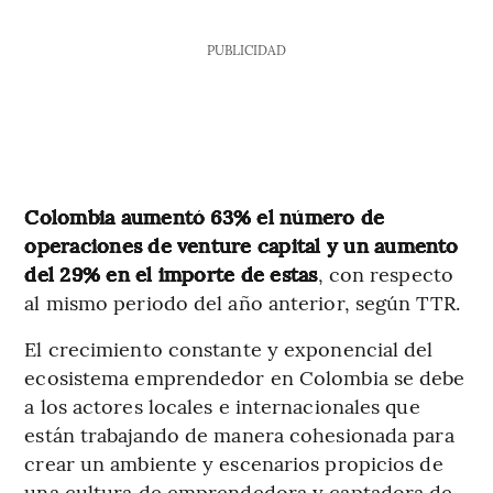
PUBLICIDAD
Colombia aumentó 63% el número de
operaciones de venture capital y un aumento
del 29% en el importe de estas
, con respecto
al mismo periodo del año anterior, según TTR.
El crecimiento constante y exponencial del
ecosistema emprendedor en Colombia se debe
a los actores locales e internacionales que
están trabajando de manera cohesionada para
crear un ambiente y escenarios propicios de
una cultura de emprendedora y captadora de