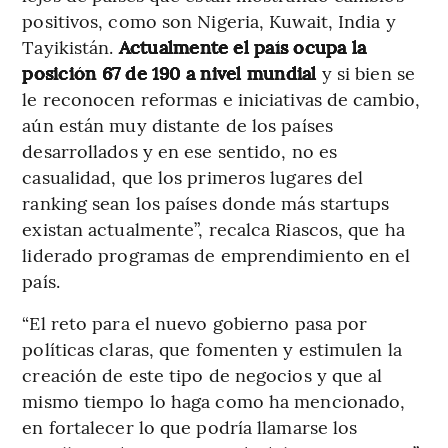
positivos, como son Nigeria, Kuwait, India y
Tayikistán.
Actualmente el país ocupa la
posición 67 de 190 a nivel mundial
y si bien se
le reconocen reformas e iniciativas de cambio,
aún están muy distante de los países
desarrollados y en ese sentido, no es
casualidad, que los primeros lugares del
ranking sean los países donde más startups
existan actualmente”, recalca Riascos, que ha
liderado programas de emprendimiento en el
país.
“El reto para el nuevo gobierno pasa por
políticas claras, que fomenten y estimulen la
creación de este tipo de negocios y que al
mismo tiempo lo haga como ha mencionado,
en fortalecer lo que podría llamarse los