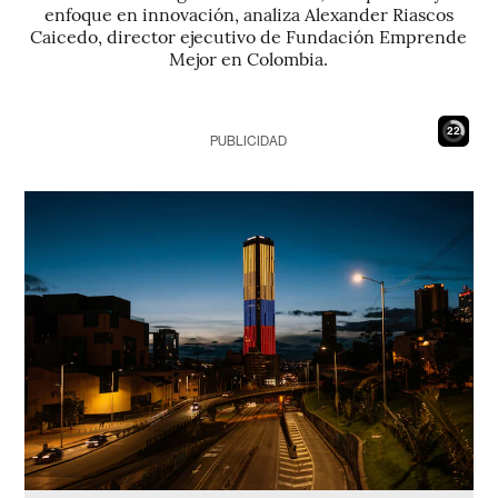
enfoque en innovación, analiza Alexander Riascos
Caicedo, director ejecutivo de Fundación Emprende
Mejor en Colombia.
21
PUBLICIDAD