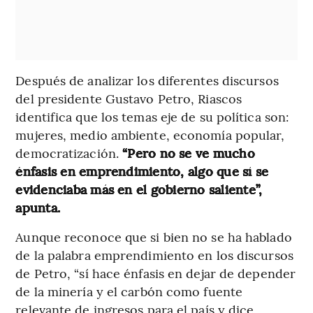
Después de analizar los diferentes discursos
del presidente Gustavo Petro, Riascos
identifica que los temas eje de su política son:
mujeres, medio ambiente, economía popular,
democratización.
“Pero no se ve mucho
énfasis en emprendimiento, algo que sí se
evidenciaba más en el gobierno saliente”,
apunta.
Aunque reconoce que si bien no se ha hablado
de la palabra emprendimiento en los discursos
de Petro, “sí hace énfasis en dejar de depender
de la minería y el carbón como fuente
relevante de ingresos para el país y dice