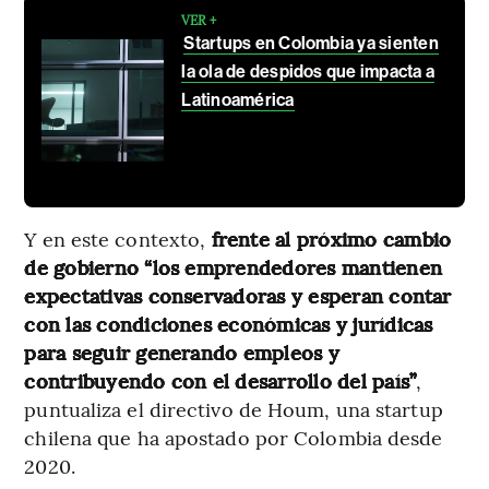
VER +
Startups en Colombia ya sienten
la ola de despidos que impacta a
Latinoamérica
Y en este contexto,
frente al próximo cambio
de gobierno “los emprendedores mantienen
expectativas conservadoras y esperan contar
con las condiciones económicas y jurídicas
para seguir generando empleos y
contribuyendo con el desarrollo del país”
,
puntualiza el directivo de Houm, una startup
chilena que ha apostado por Colombia desde
2020.