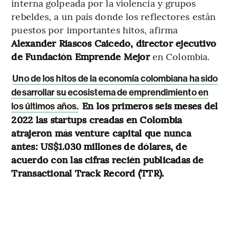
interna golpeada por la violencia y grupos
rebeldes, a un país donde los reflectores están
puestos por importantes hitos, afirma
Alexander Riascos Caicedo, director ejecutivo
de Fundación Emprende Mejor
en Colombia.
Uno de los hitos de la economía colombiana ha sido
desarrollar su ecosistema de emprendimiento en
En los primeros seis meses del
los últimos años.
2022 las startups creadas en Colombia
atrajeron más venture capital que nunca
antes: US$1.030 millones de dólares, de
acuerdo con las cifras recién publicadas de
Transactional Track Record (TTR).