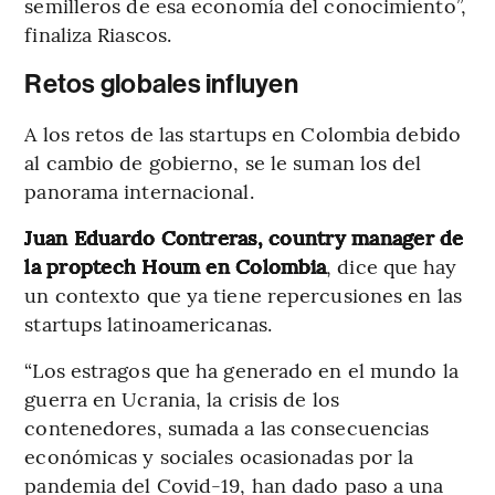
semilleros de esa economía del conocimiento”,
finaliza Riascos.
Retos globales influyen
A los retos de las startups en Colombia debido
al cambio de gobierno, se le suman los del
panorama internacional.
Juan Eduardo Contreras, country manager de
la proptech Houm en Colombia
, dice que hay
un contexto que ya tiene repercusiones en las
startups latinoamericanas.
“Los estragos que ha generado en el mundo la
guerra en Ucrania, la crisis de los
contenedores, sumada a las consecuencias
económicas y sociales ocasionadas por la
pandemia del Covid-19, han dado paso a una