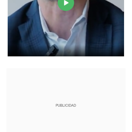
PUBLICIDAD