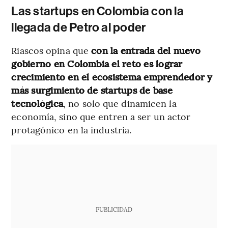
Las startups en Colombia con la
llegada de Petro al poder
Riascos opina que
con la entrada del nuevo
gobierno en Colombia el reto es lograr
crecimiento en el ecosistema emprendedor y
más surgimiento de startups de base
tecnológica
, no solo que dinamicen la
economía, sino que entren a ser un actor
protagónico en la industria.
PUBLICIDAD