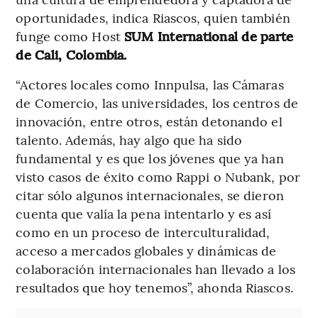
oportunidades, indica Riascos, quien también
funge como Host
SUM International de parte
de Cali, Colombia.
“Actores locales como Innpulsa, las Cámaras
de Comercio, las universidades, los centros de
innovación, entre otros, están detonando el
talento. Además, hay algo que ha sido
fundamental y es que los jóvenes que ya han
visto casos de éxito como Rappi o Nubank, por
citar sólo algunos internacionales, se dieron
cuenta que valía la pena intentarlo y es así
como en un proceso de interculturalidad,
acceso a mercados globales y dinámicas de
colaboración internacionales han llevado a los
resultados que hoy tenemos”, ahonda Riascos.