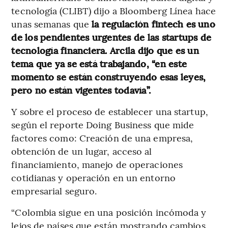
tecnología (CLIBT) dijo a Bloomberg Línea hace
unas semanas que
la regulación fintech es uno
de los pendientes urgentes de las startups de
tecnología financiera. Arcila dijo que es un
tema que ya se está trabajando, “en este
momento se están construyendo esas leyes,
pero no están vigentes todavía”.
Y sobre el proceso de establecer una startup,
según el reporte Doing Business que mide
factores como: Creación de una empresa,
obtención de un lugar, acceso al
financiamiento, manejo de operaciones
cotidianas y operación en un entorno
empresarial seguro.
“Colombia sigue en una posición incómoda y
lejos de países que están mostrando cambios