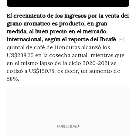
El crecimiento de los ingresos por la venta del
grano aromático es producto, en gran
medida, al buen precio en el mercado
internacional, según el reporte del Ihcafé
. El
quintal de café de Honduras alcanzó los
US$238.25 en la cosecha actual, mientras que
en el mismo lapso de la ciclo 2020-2021 se
cotizó a US$150.75, es decir, un aumento de
58%.
PUBLICIDAD