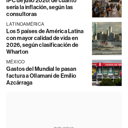
IPC de julio 2026: de cuánto
sería la inflación, según las
consultoras
LATINOAMÉRICA
Los 5 países de América Latina
con mayor calidad de vida en
2026, según clasificación de
Wharton
MÉXICO
Gastos del Mundial le pasan
factura a Ollamani de Emilio
Azcárraga