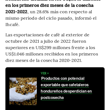
en los primeros diez meses de la cosecha
2021-2022
, un 28.6% más con respecto al
mismo período del ciclo pasado, informó el
Ihcafé.
Las exportaciones de café al exterior de
octubre de 2021 a julio de 2022 fueron
superiores en US$299 millones frente a los
US$1.046 millones recibidos en los primeros
diez meses de la cosecha 2020-2021.
VER +
Productos con potencial
exportable que cafetaleros
hondureños desperdician en
postcosecha