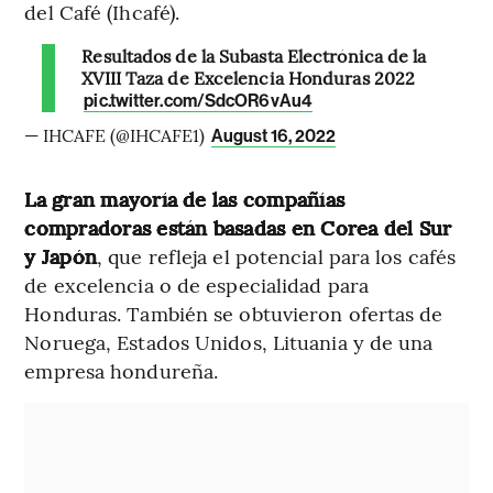
del Café (Ihcafé).
Resultados de la Subasta Electrónica de la
XVIII Taza de Excelencia Honduras 2022
pic.twitter.com/SdcOR6vAu4
— IHCAFE (@IHCAFE1)
August 16, 2022
La gran mayoría de las compañías
compradoras están basadas en Corea del Sur
y Japón
, que refleja el potencial para los cafés
de excelencia o de especialidad para
Honduras. También se obtuvieron ofertas de
Noruega, Estados Unidos, Lituania y de una
empresa hondureña.