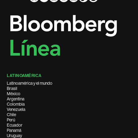
LATINOAMÉRICA
Latinoamérica y el mundo
Brasil
México
Argentina
Colombia
Venezuela
Chile
Perú
Ecuador
Panamá
Uruguay