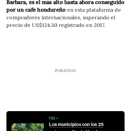
Bárbara, es el más alto hasta ahora conseguido
por un café hondureño
en esta plataforma de
compradores internacionales, superando el
precio de US$124.50 registrado en 2017.
PUBLICIDAD
VER +
Los municipios con los 25