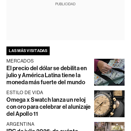
PUBLICIDAD
LAS MÁS VISITADAS
MERCADOS
El precio del dólar se debilita en
julio y América Latina tiene la
moneda más fuerte del mundo
ESTILO DE VIDA
Omega x Swatch lanza un reloj
con oro para celebrar el alunizaje
del Apollo 11
ARGENTINA