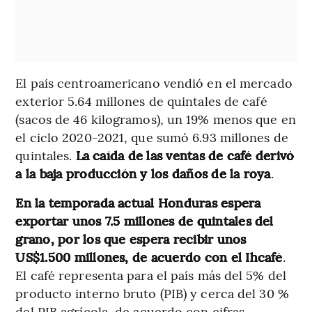
El país centroamericano vendió en el mercado
exterior 5.64 millones de quintales de café
(sacos de 46 kilogramos), un 19% menos que en
el ciclo 2020-2021, que sumó 6.93 millones de
quintales.
La caída de las ventas de café derivó
a la baja producción y los daños de la roya
.
En la temporada actual Honduras espera
exportar unos 7.5 millones de quintales del
grano, por los que espera recibir unos
US$1.500 millones, de acuerdo con el Ihcafé
.
El café representa para el país más del 5% del
producto interno bruto (PIB) y cerca del 30 %
del PIB agrícola, de acuerdo con cifras