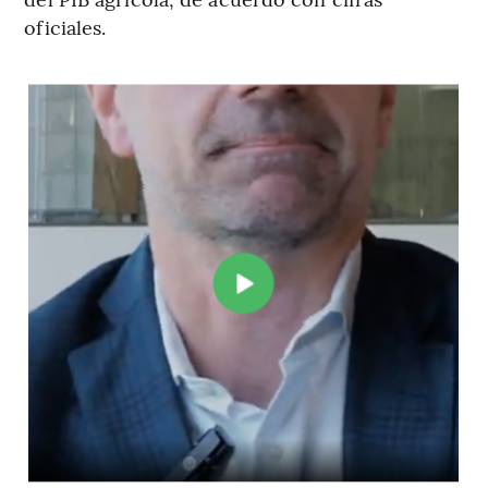
oficiales.