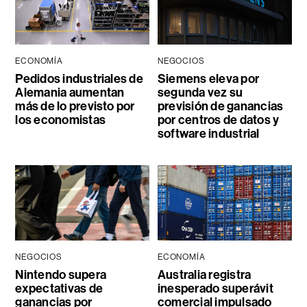
ECONOMÍA
NEGOCIOS
Pedidos industriales de
Siemens eleva por
Alemania aumentan
segunda vez su
más de lo previsto por
previsión de ganancias
los economistas
por centros de datos y
software industrial
NEGOCIOS
ECONOMÍA
Nintendo supera
Australia registra
expectativas de
inesperado superávit
ganancias por
comercial impulsado