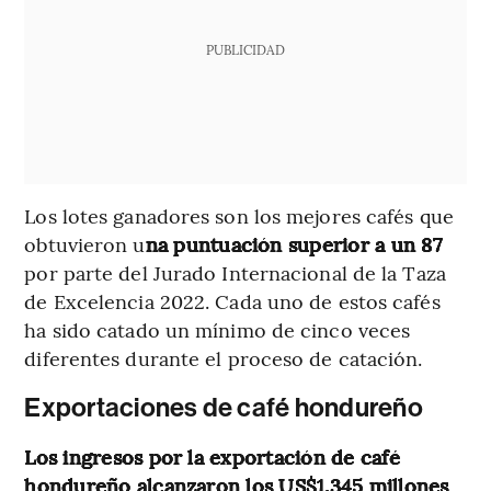
PUBLICIDAD
Los lotes ganadores son los mejores cafés que
obtuvieron u
na puntuación superior a un 87
por parte del Jurado Internacional de la Taza
de Excelencia 2022. Cada uno de estos cafés
ha sido catado un mínimo de cinco veces
diferentes durante el proceso de catación.
Exportaciones de café hondureño
Los ingresos por la exportación de café
hondureño alcanzaron los US$1.345 millones