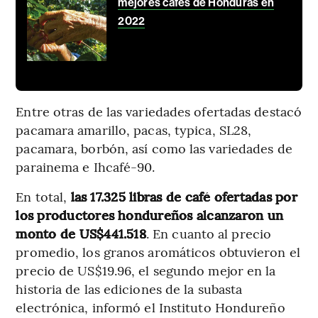
mejores cafés de Honduras en
2022
Entre otras de las variedades ofertadas destacó
pacamara amarillo, pacas, typica, SL28,
pacamara, borbón, así como las variedades de
parainema e Ihcafé-90.
En total,
las 17.325 libras de café ofertadas por
los productores hondureños alcanzaron un
monto de US$441.518
. En cuanto al precio
promedio, los granos aromáticos obtuvieron el
precio de US$19.96, el segundo mejor en la
historia de las ediciones de la subasta
electrónica, informó el Instituto Hondureño