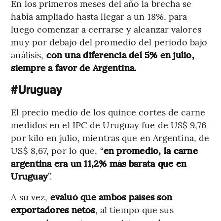
En los primeros meses del año la brecha se
había ampliado hasta llegar a un 18%, para
luego comenzar a cerrarse y alcanzar valores
muy por debajo del promedio del periodo bajo
análisis,
con una diferencia del 5% en julio,
siempre a favor de Argentina.
#Uruguay
El precio medio de los quince cortes de carne
medidos en el IPC de Uruguay fue de US$ 9,76
por kilo en julio, mientras que en Argentina, de
US$ 8,67, por lo que, “
en promedio, la carne
argentina era un 11,2% más barata que en
Uruguay
”.
A su vez,
evaluó que ambos países son
exportadores netos
, al tiempo que sus