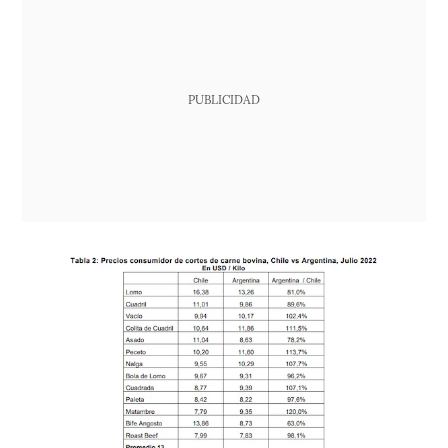
PUBLICIDAD