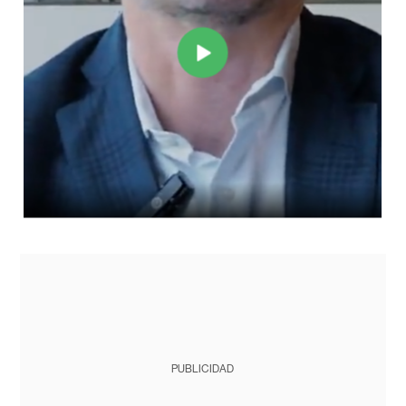
PUBLICIDAD