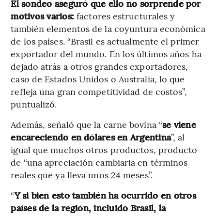
El sondeo aseguró que ello no sorprende por
motivos varios:
factores estructurales y
también elementos de la coyuntura económica
de los países. “Brasil es actualmente el primer
exportador del mundo. En los últimos años ha
dejado atrás a otros grandes exportadores,
caso de Estados Unidos o Australia, lo que
refleja una gran competitividad de costos”,
puntualizó.
Además, señaló que la carne bovina “
se viene
encareciendo en dólares en Argentina
”, al
igual que muchos otros productos, producto
de “una apreciación cambiaria en términos
reales que ya lleva unos 24 meses”.
“
Y si bien esto también ha ocurrido en otros
países de la región, incluido Brasil, la