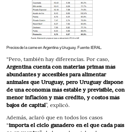
Precios de la carne en Argentina y Uruguay.
Fuente: IERAL.
“Pero, también hay diferencias. Por caso,
Argentina cuenta con materias primas más
abundantes y accesibles para alimentar
animales que Uruguay, pero Uruguay dispone
de una economía más estable y previsible, con
menor inflación y más crédito, y costos más
bajos de capital
”, explicó.
Además, aclaró que en todos los casos
“
importa el ciclo ganadero en el que cada país