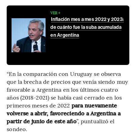
VER +
Inflación mes a mes 2022 y 2023:
de cuánto fue la suba acumulada
en Argentina
“En la comparación con Uruguay se observa
que la brecha de precios que venía siendo muy
favorable a Argentina en los últimos cuatro
años (2018-2021) se había casi cerrado en los
primeros meses de 2022
para nuevamente
volverse a abrir, favoreciendo a Argentina a
partir de junio de este año
”, puntualizó el
sondeo.