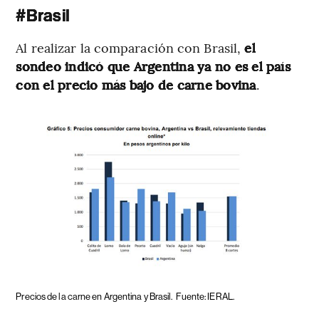
#Brasil
Al realizar la comparación con Brasil,
el
sondeo indicó que Argentina ya no es el país
con el precio más bajo de carne bovina
.
Precios de la carne en Argentina y Brasil.
Fuente: IERAL.