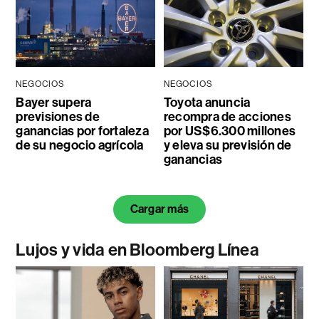
NEGOCIOS
NEGOCIOS
Bayer supera
Toyota anuncia
previsiones de
recompra de acciones
ganancias por fortaleza
por US$6.300 millones
de su negocio agrícola
y eleva su previsión de
ganancias
Cargar más
Lujos y vida en Bloomberg Línea