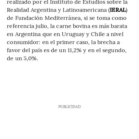
realizado por el Instituto de Estudios sobre la
Realidad Argentina y Latinoamericana (
IERAL
)
de Fundación Mediterránea, si se toma como
referencia julio, la carne bovina es más barata
en Argentina que en Uruguay y Chile a nivel
consumidor: en el primer caso, la brecha a
favor del país es de un 11,2% y en el segundo,
de un 5,0%.
PUBLICIDAD