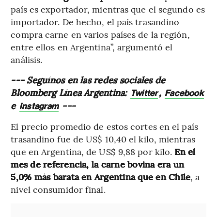
país es exportador, mientras que el segundo es
importador. De hecho, el país trasandino
compra carne en varios países de la región,
entre ellos en Argentina”, argumentó el
análisis.
--- Seguínos en las redes sociales de
Bloomberg Línea Argentina:
,
Twitter
Facebook
e
---
Instagram
El precio promedio de estos cortes en el país
trasandino fue de US$ 10,40 el kilo, mientras
que en Argentina, de US$ 9,88 por kilo.
En el
mes de referencia, la carne bovina era un
5,0% más barata en Argentina que en Chile
, a
nivel consumidor final.