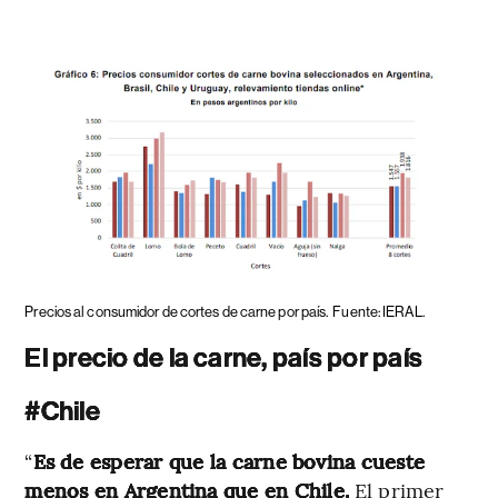
Precios al consumidor de cortes de carne por país.
Fuente: IERAL.
El precio de la carne, país por país
#Chile
“
Es de esperar que la carne bovina cueste
menos en Argentina que en Chile.
El primer