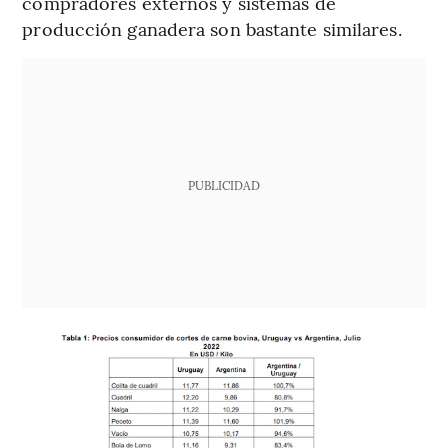
compradores externos y sistemas de
producción ganadera son bastante similares.
PUBLICIDAD