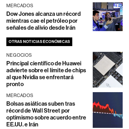
MERCADOS
Dow Jones alcanza un récord
mientras cae el petróleo por
señales de alivio desde Irán
OTRAS NOTICIAS ECONÓMICAS
NEGOCIOS
Principal científico de Huawei
advierte sobre el límite de chips
al que Nvidia se enfrentará
pronto
MERCADOS
Bolsas asiáticas suben tras
récord de Wall Street por
optimismo sobre acuerdo entre
EE.UU. e Irán