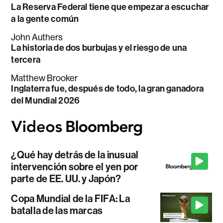
La Reserva Federal tiene que empezar a escuchar
a la gente común
John Authers
La historia de dos burbujas y el riesgo de una
tercera
Matthew Brooker
Inglaterra fue, después de todo, la gran ganadora
del Mundial 2026
¿Qué hay detrás de la inusual
intervención sobre el yen por
parte de EE. UU. y Japón?
Copa Mundial de la FIFA: La
batalla de las marcas