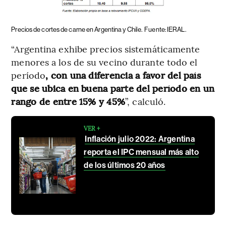
Precios de cortes de carne en Argentina y Chile.
Fuente: IERAL.
“Argentina exhibe precios sistemáticamente
menores a los de su vecino durante todo el
período
, con una diferencia a favor del país
que se ubica en buena parte del período en un
rango de entre 15% y 45%
”, calculó.
VER +
Inflación julio 2022: Argentina
reporta el IPC mensual más alto
de los últimos 20 años