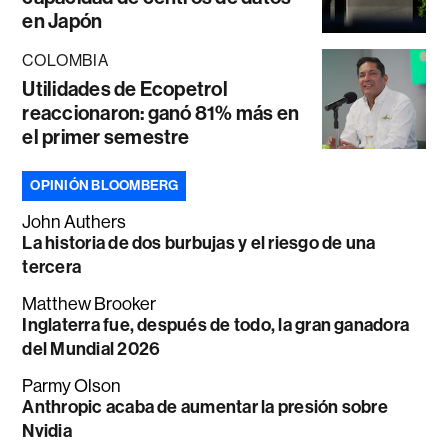
en Japón
COLOMBIA
Utilidades de Ecopetrol
reaccionaron: ganó 81% más en
el primer semestre
OPINIÓN BLOOMBERG
John Authers
La historia de dos burbujas y el riesgo de una
tercera
Matthew Brooker
Inglaterra fue, después de todo, la gran ganadora
del Mundial 2026
Parmy Olson
Anthropic acaba de aumentar la presión sobre
Nvidia