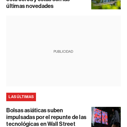
últimas novedades
PUBLICIDAD
LAS ÚLTIMAS
Bolsas asiáticas suben
impulsadas por el repunte de las
tecnológicas en Wall Street