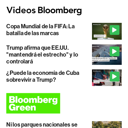
Copa Mundial de la FIFA: La
batalla de las marcas
Trump afirma que EE.UU.
"mantendrá el estrecho" y lo
controlará
¿Puede la economía de Cuba
sobrevivir a Trump?
Ni los parques nacionales se