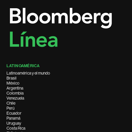
LATINOAMÉRICA
Latinoamérica y el mundo
Brasil
México
Argentina
Colombia
Venezuela
Chile
Perú
Ecuador
Panamá
Uruguay
Costa Rica