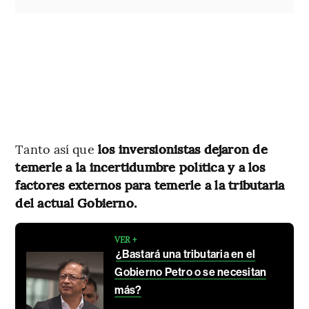
Tanto así que
los inversionistas dejaron de
temerle a la incertidumbre política y a los
factores externos para temerle a la tributaria
del actual Gobierno.
VER +
¿Bastará una tributaria en el
Gobierno Petro o se necesitan
más?