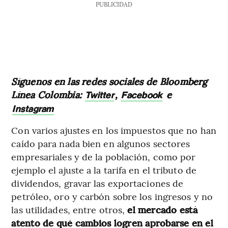
PUBLICIDAD
Síguenos en las redes sociales de Bloomberg
Línea Colombia:
,
e
Twitter
Facebook
Instagram
Con varios ajustes en los impuestos que no han
caído para nada bien en algunos sectores
empresariales y de la población, como por
ejemplo el ajuste a la tarifa en el tributo de
dividendos, gravar las exportaciones de
petróleo, oro y carbón sobre los ingresos y no
las utilidades, entre otros,
el mercado está
atento de qué cambios logren aprobarse en el