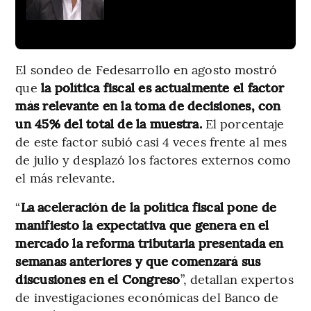
El sondeo de Fedesarrollo en agosto mostró
que
la política fiscal es actualmente el factor
más relevante en la toma de decisiones, con
un 45% del total de la muestra.
El porcentaje
de este factor subió casi 4 veces frente al mes
de julio y desplazó los factores externos como
el más relevante.
“
La aceleración de la política fiscal pone de
manifiesto la expectativa que genera en el
mercado la reforma tributaria presentada en
semanas anteriores y que comenzará sus
discusiones en el Congreso
”, detallan expertos
de investigaciones económicas del Banco de