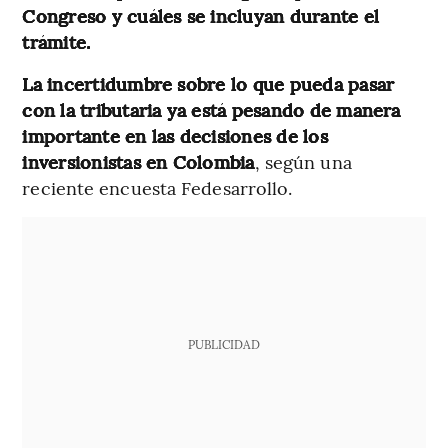
Congreso y cuáles se incluyan durante el
trámite.
La incertidumbre sobre lo que pueda pasar
con la tributaria ya está pesando de manera
importante en las decisiones de los
inversionistas en Colombia
, según una
reciente encuesta Fedesarrollo.
PUBLICIDAD