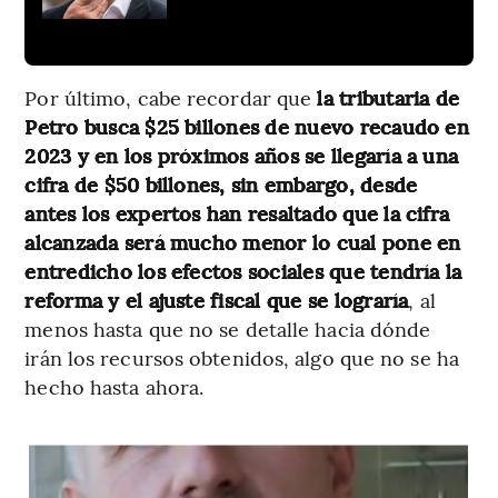
Por último, cabe recordar que
la tributaria de
Petro busca $25 billones de nuevo recaudo en
2023 y en los próximos años se llegaría a una
cifra de $50 billones, sin embargo, desde
antes los expertos han resaltado que la cifra
alcanzada será mucho menor lo cual pone en
entredicho los efectos sociales que tendría la
reforma y el ajuste fiscal que se lograría
, al
menos hasta que no se detalle hacia dónde
irán los recursos obtenidos, algo que no se ha
hecho hasta ahora.