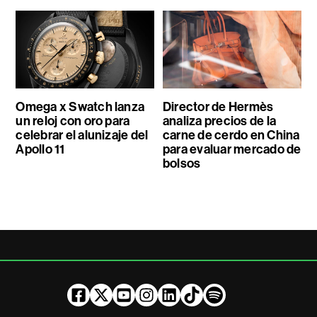
Omega x Swatch lanza
Director de Hermès
un reloj con oro para
analiza precios de la
celebrar el alunizaje del
carne de cerdo en China
Apollo 11
para evaluar mercado de
bolsos