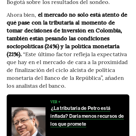
Bogotá sobre los resultados del sondeo.
Ahora bien,
el mercado no solo está atento de
qué pase con la tributaria al momento de
tomar decisiones de inversión en Colombia,
también están pesando las condiciones
sociopolíticas (24%) y la política monetaria
(21%).
“Este último factor refleja la expectativa
que hay en el mercado de cara a la proximidad
de finalización del ciclo alcista de política
monetaria del Banco de la República”, añaden
los analistas del banco.
VER +
¿La tributaria de Petro está
inflada? Daría menos recursos de
los que promete