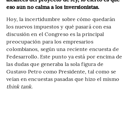
eso aún no calma a los inversionistas.
Hoy, la incertidumbre sobre cómo quedarán
los nuevos impuestos y qué pasará con esa
discusión en el Congreso es la principal
preocupación para los empresarios
colombianos, según una reciente encuesta de
Fedesarrollo. Este punto ya está por encima de
las dudas que generaba la sola figura de
Gustavo Petro como Presidente, tal como se
veían en encuestas pasadas que hizo el mismo
think tank
.