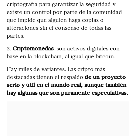
criptografía para garantizar la seguridad y
existe un control por parte de la comunidad
que impide que alguien haga copias o
alteraciones sin el consenso de todas las
partes.
3.
Criptomonedas
: son activos digitales con
base en la blockchain, al igual que bitcoin.
Hay miles de variantes. Las cripto más
destacadas tienen el respaldo
de un proyecto
serio y útil en el mundo real, aunque también
hay algunas que son puramente especulativas.