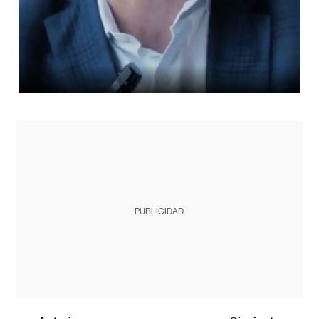
PUBLICIDAD