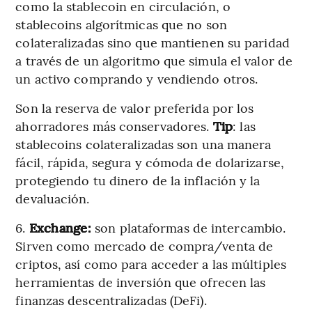
como la stablecoin en circulación, o
stablecoins algorítmicas que no son
colateralizadas sino que mantienen su paridad
a través de un algoritmo que simula el valor de
un activo comprando y vendiendo otros.
Son la reserva de valor preferida por los
ahorradores más conservadores.
Tip
: las
stablecoins colateralizadas son una manera
fácil, rápida, segura y cómoda de dolarizarse,
protegiendo tu dinero de la inflación y la
devaluación.
6.
Exchange:
son plataformas de intercambio.
Sirven como mercado de compra/venta de
criptos, así como para acceder a las múltiples
herramientas de inversión que ofrecen las
finanzas descentralizadas (DeFi).