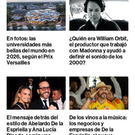
En fotos: las
¿Quién era William Orbit,
universidades más
el productor que trabajó
bellas del mundo en
con Madonna y ayudó a
2026, según el Prix
definir el sonido de los
Versailles
2000?
El mensaje detrás del
De los vinos a la música:
estilo de Abelardo De la
los negocios y
Espriella y Ana Lucía
empresas de De la