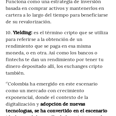
Funciona como una estrategia de inversión
basada en comprar activos y mantenerlos en
cartera a lo largo del tiempo para beneficiarse
de su revalorización.
10.
Yielding:
es el término cripto que se utiliza
para referirse a la obtención de un
rendimiento que se paga en esa misma
moneda, o en otra. Así como los bancos o
fintechs te dan un rendimiento por tener tu
dinero depositado allí, los exchanges cripto
también.
‘’Colombia ha emergido en este escenario
como un mercado con crecimiento
exponencial, donde el contexto de la
digitalización y
adopción de nuevas
tecnologías, se ha convertido en el escenario