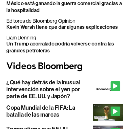
México está ganando la guerra comercial gracias a
la hospitalidad
Editores de Bloomberg Opinion
Kevin Warsh tiene que dar algunas explicaciones
Liam Denning
Un Trump acorralado podría volverse contra las
grandes petroleras
¿Qué hay detrás de la inusual
intervención sobre el yen por
parte de EE. UU. y Japón?
Copa Mundial de la FIFA: La
batalla de las marcas