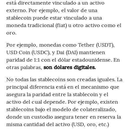
está directamente vinculado a un activo
externo. Por ejemplo, el valor de una
stablecoin puede estar vinculado a una
moneda tradicional (fiat) u otro activo como el
oro.
Por ejemplo, monedas como Tether (USDT),
USD Coin (USDC), y Dai (DAI) mantienen
paridad de 1:1 con el dólar estadounidense. En
otras palabras,
son dólares digitales.
No todas las stablecoins son creadas iguales. La
principal diferencia está en el mecanismo que
asegura la paridad entre la stablecoin y el
activo del cual depende. Por ejemplo, existen
stablecoins bajo el modelo de colateralizado,
donde un custodio asegura tener en reserva la
misma cantidad del activo (USD, oro, etc.)