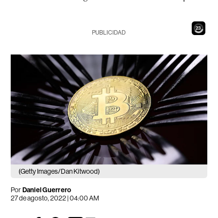
21
PUBLICIDAD
(Getty Images/Dan Kitwood)
Por
Daniel Guerrero
27 de agosto, 2022 | 04:00 AM