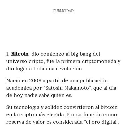
PUBLICIDAD
1.
Bitcoin
: dio comienzo al big bang del
universo cripto, fue la primera criptomoneda y
dio lugar a toda una revolución.
Nació en 2008 a partir de una publicación
académica por “Satoshi Nakamoto”, que al día
de hoy nadie sabe quién es.
Su tecnología y solidez convirtieron al bitcoin
en la cripto más elegida. Por su función como
reserva de valor es considerada “el oro digital”.