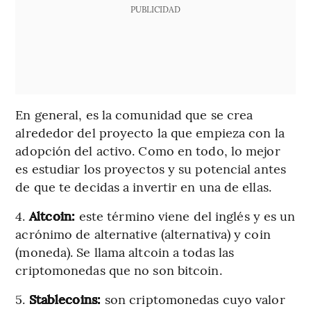
PUBLICIDAD
En general, es la comunidad que se crea
alrededor del proyecto la que empieza con la
adopción del activo. Como en todo, lo mejor
es estudiar los proyectos y su potencial antes
de que te decidas a invertir en una de ellas.
4.
Altcoin:
este término viene del inglés y es un
acrónimo de alternative (alternativa) y coin
(moneda). Se llama altcoin a todas las
criptomonedas que no son bitcoin.
5.
Stablecoins:
son criptomonedas cuyo valor