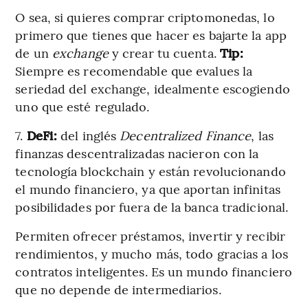
O sea, si quieres comprar criptomonedas, lo
primero que tienes que hacer es bajarte la app
de un
exchange
y crear tu cuenta.
Tip:
Siempre es recomendable que evalues la
seriedad del exchange, idealmente escogiendo
uno que esté regulado.
7.
DeFi:
del inglés
Decentralized Finance
, las
finanzas descentralizadas nacieron con la
tecnología blockchain y están revolucionando
el mundo financiero, ya que aportan infinitas
posibilidades por fuera de la banca tradicional.
Permiten ofrecer préstamos, invertir y recibir
rendimientos, y mucho más, todo gracias a los
contratos inteligentes. Es un mundo financiero
que no depende de intermediarios.