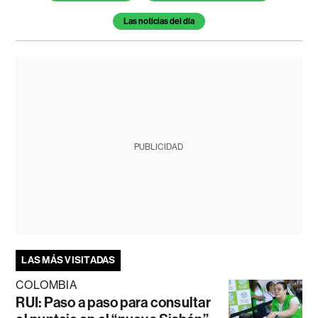
Las noticias del día
PUBLICIDAD
LAS MÁS VISITADAS
COLOMBIA
RUI: Paso a paso para consultar