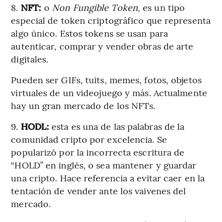
8.
NFT:
o
Non Fungible Token
, es un tipo
especial de token criptográfico que representa
algo único. Estos tokens se usan para
autenticar, comprar y vender obras de arte
digitales.
Pueden ser GIFs, tuits, memes, fotos, objetos
virtuales de un videojuego y más. Actualmente
hay un gran mercado de los NFTs.
9.
HODL:
esta es una de las palabras de la
comunidad cripto por excelencia. Se
popularizó por la incorrecta escritura de
“HOLD” en inglés, o sea mantener y guardar
una cripto. Hace referencia a evitar caer en la
tentación de vender ante los vaivenes del
mercado.