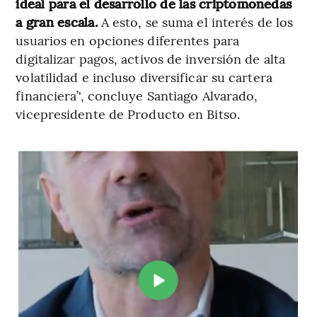
ideal para el desarrollo de las criptomonedas
a gran escala.
A esto, se suma el interés de los
usuarios en opciones diferentes para
digitalizar pagos, activos de inversión de alta
volatilidad e incluso diversificar su cartera
financiera’', concluye Santiago Alvarado,
vicepresidente de Producto en Bitso.