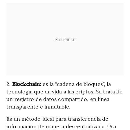
PUBLICIDAD
2.
Blockchain
: es la “cadena de bloques”, la
tecnología que da vida a las criptos. Se trata de
un registro de datos compartido, en línea,
transparente e inmutable.
Es un método ideal para transferencia de
información de manera descentralizada. Usa